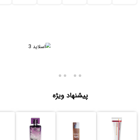
پیشنهاد ویژه