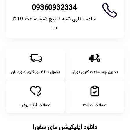
09360932334
ساعت کاری شنبه تا پنج شنبه ساعت 10 تا
16
تحویل چند ساعت کاری تهران
تحویل ۱ تا ۲ روز کاری شهرستان
ضمانت اصالت
ضمانت فرش بودن
دانلود اپلیکیشن مای سفورا