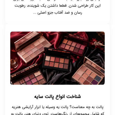
این کار طراحی شدن. قطعا داشتن یک شوینده، رطوبت
رسان و ضد آفتاب جزو اصلی ...
شناخت انواع پالت سایه
پالت به چه معناست؟ پالت یه وسیله یا ابزار آرایشی‌ هنریه
که شامل مجموعه‌ای از رنگ‌هاست. توی دنیای هنر، پالت به