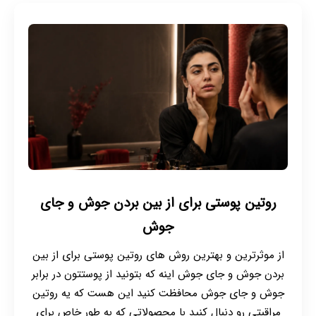
روتین پوستی برای از بین بردن جوش و جای
جوش
از موثرترین و بهترین روش های روتین پوستی برای از بین
بردن جوش و جای جوش اینه که بتونید از پوستتون در برابر
جوش و جای جوش محافظت کنید این هست که یه روتین
مراقبتی رو دنبال کنید با محصولاتی که به طور خاص برای