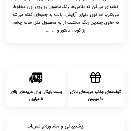
تخته‌ای می‌گن که نقاش‌ها رنگ‌هاشون رو روی اون مخلوط
می‌کنن، اما توی دنیای آرایش، پالت به جعبه‌ای گفته می‌شه
که حاوی چندین رنگ مختلف از یه محصول مثل سایه چشم،
رژ گونه، کانتور و ... ا...
گیفت‌های جذاب خریدهای بالای
پست رایگان برای خریدهای بالای
۱۰ میلیون
۵ میلیون
پشتیبانی و مشاوره واتس‌اپ