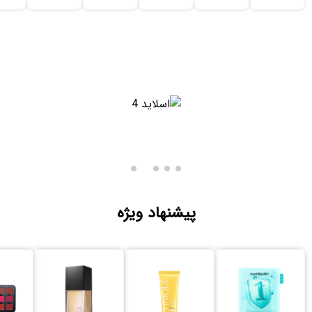
پیشنهاد ویژه