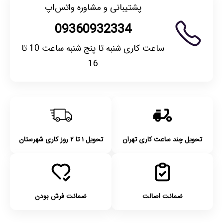
پشتیبانی و مشاوره واتس‌اپ
09360932334
ساعت کاری شنبه تا پنج شنبه ساعت 10 تا
16
تحویل چند ساعت کاری تهران
تحویل ۱ تا ۲ روز کاری شهرستان
ضمانت اصالت
ضمانت فرش بودن