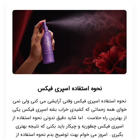
نحوه استفاده اسپری فیکس
نحوه استفاده اسپری فیکس وقتی آرایشی می کنی ولی نمی
خوای همه زحماتی که کشیدی خراب بشه اسپری فیکس یکی
از بهترین راه حلاست . اما شاید دقیق ندونی نحوه استفاده از
اسپری فیکس چطوریه و چیکار باید بکنی که نتیجه بهتری
بگیری . امروز می خوام بهت توضیح بدم نحوه استفاده از