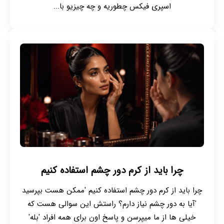
اسپری فیکس چطوریه و چه چیزیو با...
چرا باید از کرم دور چشم استفاده کنیم
چرا باید از کرم دور چشم استفاده کنیم 'ممکن هست بپرسید
'آیا به دور چشم نیاز دارم؟ راستش این سوالی هست که
خیلی ها از ما میپرسن و پاسخ اون برای همه افراد 'بله'