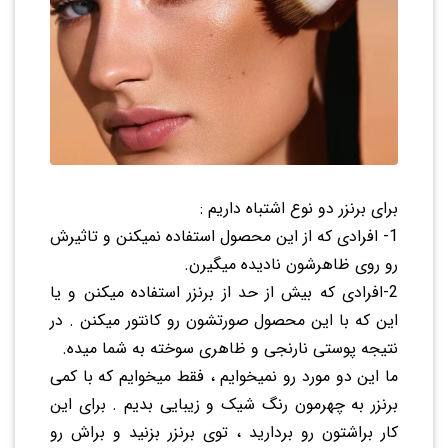
برای برنزر دو نوع اشتباه داریم :
1- افرادی که از این محصول استفاده نمیکنن و تاثیرش
رو روی ظاهرشون نادیده میگیرن.
2-افرادی که بیش از حد از برنزر استفاده میکنن و یا
این که با این محصول صورتشون رو کانتور میکنن . در
نتیجه پوستی نارنجی و ظاهری سوخته به شما میده.
ما این دو مورد رو نمیخوایم ، فقط میخوایم که با کمی
برنزر به چهرمون رنگ شیک و زیبایی بدیم . برای این
کار براشتون رو بردارید ، توی برنزر بزنید و براش رو