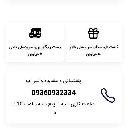
گیفت‌های جذاب خریدهای بالای
پست رایگان برای خریدهای بالای
۱۰ میلیون
۵ میلیون
پشتیبانی و مشاوره واتس‌اپ
09360932334
ساعت کاری شنبه تا پنج شنبه ساعت 10 تا
16