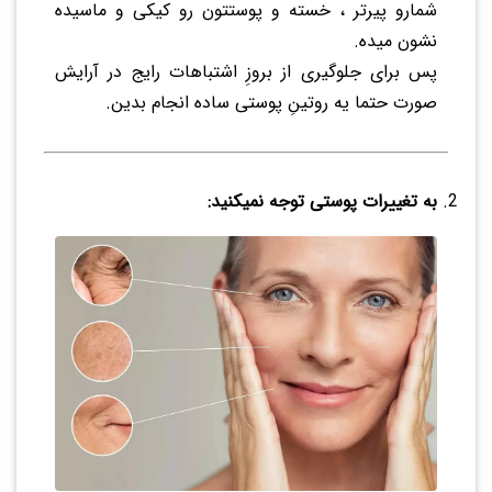
شمارو پیرتر ، خسته و پوستتون رو کیکی و ماسیده
نشون میده.
پس برای جلوگیری از بروزِ اشتباهات رایج در آرایش
صورت حتما یه روتینِ پوستی ساده انجام بدین.
به تغییرات پوستی توجه نمیکنید: