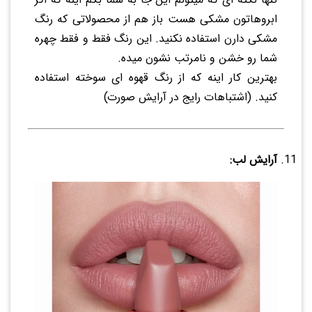
ابروهاتون مشکی هست باز هم از محصولاتی که رنگ
مشکی دارن استفاده نکنید. این رنگ فقط و فقط چهره
شما رو خشن و نامرتب نشون میده.
بهترین کار اینه که از رنگ قهوه ای سوخته استفاده
کنید. (اشتباهات رایج در آرایش صورت)
آرایش لب: