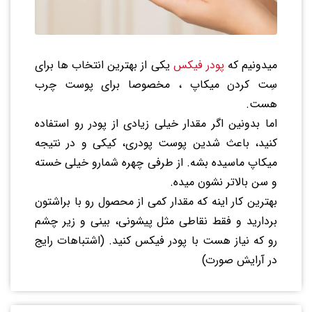
میدونیم که
پودر فیکس
یکی از بهترین انتخاب ها برای
سِت کردن میکاپ ، مخصوصا برای پوست چرب
هست.
اما بدونین اگر مقدار خیلی زیادی از پودر رو استفاده
کنید، باعث شدین پوست پودری، کیکی و در نتیجه
میکاپ ماسیده بشه. از طرفی چهره شمارو خیلی خسته
و سن بالاتر نشون میده.
بهترین کار اینه که مقدار کمی از محصول رو با براشتون
بردارید و فقط نقاطی مثل پیشونی، بینی و زیر چشم
رو که نیاز هست با پودر فیکس کنید. (اشتباهات رایج
در آرایش صورت)