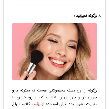
رژگونه نمیزنید :
رژگونه از اون دسته محصولاتی هست که میتونه مارو
جوون تر و چهرمون رو شاداب کنه و پوست رو با
طراوت نشون بده. برای استفاده از
رژگونه
کافیه سراغ