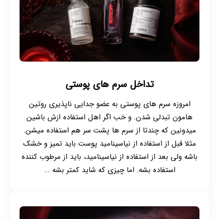
تداخل سرم های پوستی
امروزه سرم های پوستی به عضو جدایی ناپذیری روتین
هامون تبدلی شدن. و خب اگر اهل استفاده ازش باشین
میدونین که چندتا از سرم ها پشت سر هم استفاده میشن.
مثلا قبل از استفاده از نیاسینامید پوست باید تمیز و خشک
باشه ولی بعد از استفاده از نیاسینامید، باید از مرطوب کننده
استفاده بشه. اما چیزی که شاید کمتر بشه ...