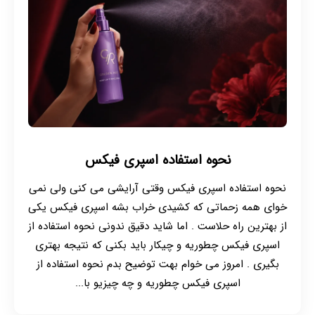
نحوه استفاده اسپری فیکس
نحوه استفاده اسپری فیکس وقتی آرایشی می کنی ولی نمی
خوای همه زحماتی که کشیدی خراب بشه اسپری فیکس یکی
از بهترین راه حلاست . اما شاید دقیق ندونی نحوه استفاده از
اسپری فیکس چطوریه و چیکار باید بکنی که نتیجه بهتری
بگیری . امروز می خوام بهت توضیح بدم نحوه استفاده از
اسپری فیکس چطوریه و چه چیزیو با...