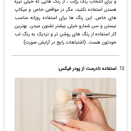
و برای انتخاب رنگ رژلب ، از رنگ هایی که خیلی تیره
هستن استفاده نکنید، مگر در مواقعی خاص و میکاپ
های خاص. این رنگ ها برای استفاده روزانه مناسب
نیستن و سن شمارو خیلی بیشتر نشنون میدن. بهترین
کار استفاده از رنگ های روشن تر و نزدیک به رنگ لب
خودتون هست. (اشتباهات رایج در آرایش صورت)
استفاده نادرست از پودر فیکس: