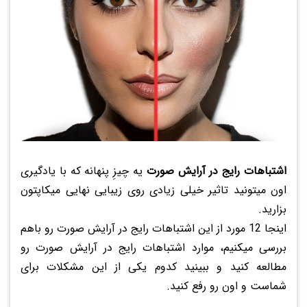
اشتباهات رایج در آرایش صورت
یه چیزِ پنهانه که با یادگیری
اون میتونید تاثیر خیلی زیادی روی زیبایی نهایی میکاپتون
بزارید.
اینجا 12 مورد از این اشتباهات رایج در آرایش صورت رو باهم
بررسی میکنیم، موارد اشتباهات رایج در آرایش صورت رو
مطالعه کنید و ببینید کدوم یکی از این مشکلات برای
شماست و اون رو رفع کنید.