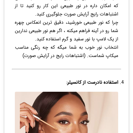
که امکان داره در نور طبیعی این کار رو کنید تا از
اشتباهات رایج آرایش صورت جلوگیری کنید.
چرا که نور طبیعی خورشید، دقیق ترین انعکاس چهره
شما رو در آینه فراهم میکنه ، اگر هم نور طبیعی ندارین
از یک لامپ با نور سفید و گرم استفاده کنید.
انتخاب نور خوب به شما میگه که چه رنگی مناسب
میکاپ شماست. (اشتباهات رایج در آرایش صورت)
استفاده نادرست از کانسیلر: