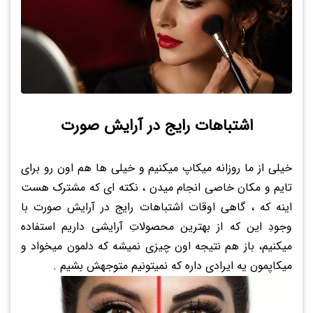
اشتباهات رایج در آرایش صورت
خیلی از ما روزانه میکاپ میکنیم و خیلی ها هم اون رو برای
تایم و مکان خاصی انجام میدن ، نکته ای که مشترک هست
اینه که ، گاهی اوقات اشتباهات رایج در آرایش صورت با
وجودِ این که از بهترین محصولاتِ آرایشی داریم استفاده
میکنیم، باز هم نتیجه اون چیزی نمیشه که دلمون میخواد و
میکاپمون یه ایرادی داره که نمیتونیم متوجهش بشیم .