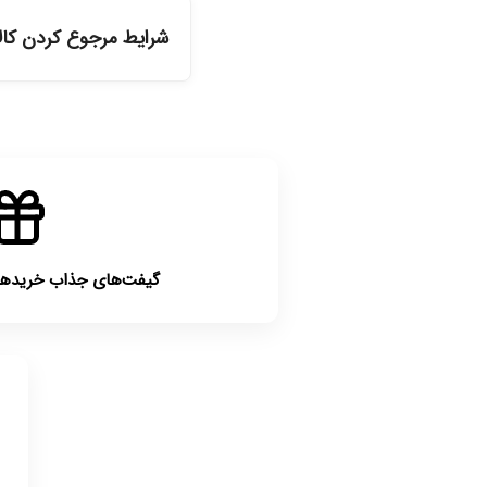
دیگر انتخاب کنید و 
شرایط مرجوع کردن کا
گیفت‌های جذاب خریدهای بالای