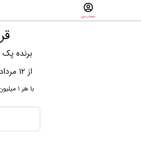
حساب من