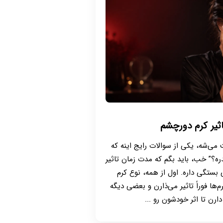
ثیر کرم دورچشم
ی‌شه، یکی از سوالات رایج اینه که
ه؟” خب، باید بگم که مدت زمان تاثیر
بستگی داره. اول از همه، نوع کرم
ها فوراً تاثیر می‌ذارن و بعضی دیگه
دارن تا اثر خودشون رو ...