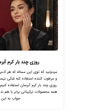
روزی چند بار کرم آبرس
میدونید که توی این مساله که هر آدمی
و مرطوب کننده استفاده کنه شکی نی
روزی چند بار کرم آبرسان استفاده کنیم
همه محصولات ترکیباتی برابر با هم ند
جواب به این س