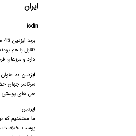
ایران
isdin
بر
دارد و مرزهای فر
ایزدین به عنوان
سرتاسر جهان حضو
حل های پوستی پیش
ایزدین:
ما معتقدیم که ن
پوست، خلاقیت های