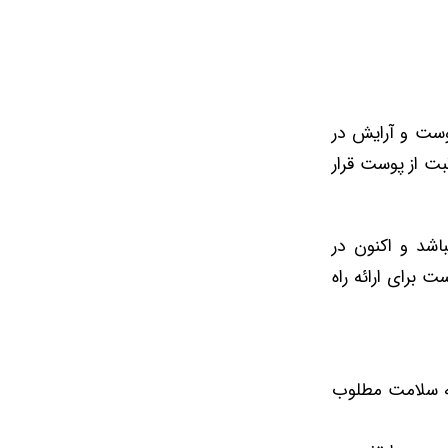
ز پوست و آرایش در
حقیقات مراقبت از پوست قرار
اشد و اکنون در
برای ارائه راه
به سلامت مطلوب