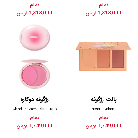
تمام
تمام
1,818,000 تومن
1,818,000 تومن
پالت رژگونه
رژگونه دوکاره
Cheek 2 Cheek Blush Duo
Private Cabana
تمام
تمام
1,749,000 تومن
1,749,000 تومن