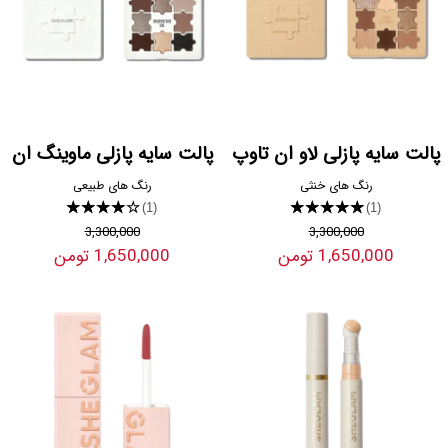
پالت سایه پازلی لاو ان تاوپ
پالت سایه پازلی ماوینگ ان
رنگ های خنثی
رنگ های طبیعی
★★★★★
★★★★★
(1)
(1)
3,300,000
3,300,000
1,650,000 تومن
1,650,000 تومن