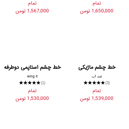
تمام
تمام
1,650,000 تومن
1,567,000 تومن
خط چشم ماژیکی
خط چشم استاپمی دوطرفه
ضد آب
wing it
★★★★★
★★★★★
(1)
(3)
تمام
تمام
1,539,000 تومن
1,530,000 تومن