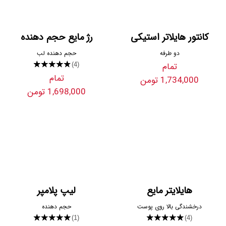
کانتور هایلاتر استیکی
رژ مایع حجم دهنده
دو طرفه
حجم دهنده لب
تمام
★★★★★
(4)
تمام
1,734,000 تومن
1,698,000 تومن
هایلایتر مایع
لیپ پلامپر
درخشندگی بالا روی پوست
حجم دهنده
★★★★★
★★★★★
(1)
(4)