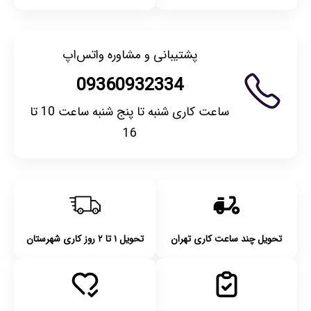
پشتیبانی و مشاوره واتس‌اپ
09360932334
ساعت کاری شنبه تا پنج شنبه ساعت 10 تا
16
تحویل چند ساعت کاری تهران
تحویل ۱ تا ۲ روز کاری شهرستان