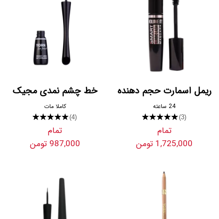
ریمل اسمارت حجم دهنده
خط‌ چشم نمدی مجیک
24 ساعته
کاملا مات
★★★★★
★★★★★
(4)
(3)
تمام
تمام
1,725,000 تومن
987,000 تومن