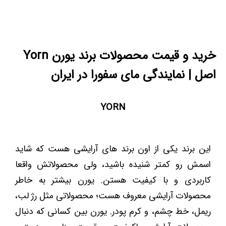
خرید و قیمت محصولات برند یورن Yorn
اصل | نمایندگی مای سفورا در ایران
YORN
این برند یکی از اون برند های آرایشی هست که شاید
اسمش رو کمتر شنیده باشید، ولی محصولاتش واقعا
کاربردی و با کیفیت هستن. یورن بیشتر به خاطر
محصولات آرایشی معروف هست؛ محصولاتی مثل رژ لب،
ریمل، خط چشم، و کرم پودر. یورن بین کسانی که دنبال