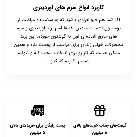
کاربرد انواع سرم های اوردینری
اگر شما هم جزو افرادی باشید که به سلامت و مراقبت از
پوستتون اهمیت میدین، قطعا اسم برند اوردینری و سرم
های خارق العاده ی اون به گوشتون خورده. این برند
محصولات خیلی زیادی برای مراقبت از پوست داره و همین
ممکن هست که کار رو برای انتخاب سخت کنه و نتونیم
تصمیم بگیریم که کدو...
گیفت‌های جذاب خریدهای بالای
پست رایگان برای خریدهای بالای
۱۰ میلیون
۵ میلیون