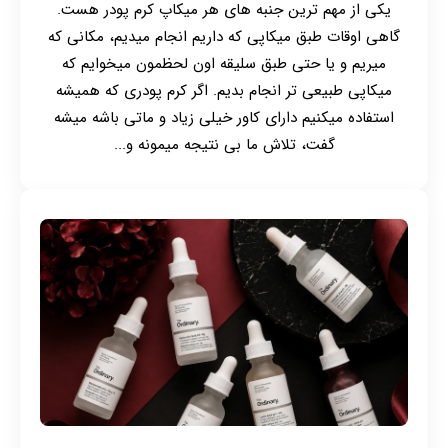
یکی از مهم ترین جنبه های هر میکاپ کرم پودر هست.
گاهی اوقات طبق میکاپی که داریم انجام میدیم، مکانی که
میریم و یا حتی طبق سلیقه اون لحظمون میخوایم که
میکاپی طبیعی تر انجام بدیم. اگر کرم پودری که همیشه
استفاده میکنیم دارای کاور خیلی زیاد و ماتی باشه میشه
گفت، تلاش ما بی نتیجه میمونه و...