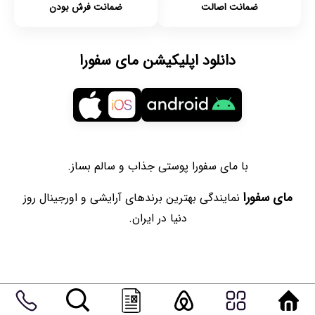
ضمانت اصالت
ضمانت فرش بودن
دانلود اپلیکیشن مای سفورا
با مای سفورا پوستی جذاب و سالم بساز.
مای سفورا
نمایندگی بهترین برندهای آرایشی و اورجینال روز
دنیا در ایران.