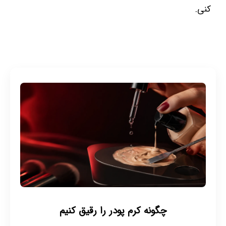
کنی.
چگونه کرم پودر را رقیق کنیم