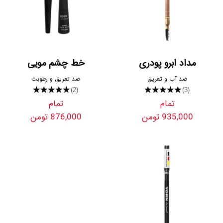
مداد ابرو پودری
خط چشم مویی
ضد آب و تعریق
ضد تعریق و رطوبت
★★★★★
★★★★★
(2)
(3)
تمام
تمام
935,000 تومن
876,000 تومن