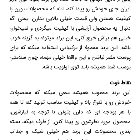
ایران جای خودش رو پیدا کنه، اینه که محصولات یورن با
کیفیت هستن ولی قیمت خیلی بالایی ندارن. یعنی اگه
دنبال یه محصول آرایشی با کیفیت میگردی و نمیخوای
خیلی هم براش خرج کنی، این برند میتونه یه گزینه خوب
باشه. این برند معمولا از ترکیباتی استفاده میکنه که برای
پوست مضر نباشن و این واقعا خیلی مهمه، چون سلامتی
پوست شما همیشه باید توی اولویت باشه.
نقاط قوت
این برند محبوب همیشه سعی میکنه که محصولات
خودش رو با تنوع بالا و کیفیت مناسب تولید کنه تا همه
با هر بودجه ای که دارن بتونن با توجه به نیازشون،
محصول مورد نظرشون رو پیدا کنن. از طرف دیگه، بسته
بندی محصولات این برند هم خیلی شیک و جذاب