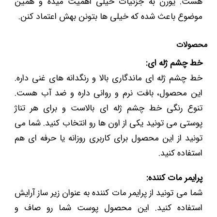
هست. یورن به جزئیات خیلی اهمیت میده و همین
موضوع باعث شده که خیلی ها بتونن بهش اعتماد کنن.
محصولات
خط چشم ژله ای:
خط چشم ژله ای ماندگاری بالا و رنگدانه های غنی داره.
این محصول، بافت نرم و روانی داره و ضد آب هست.
تنوع رنگی خط چشم ژله ای بالاست و برای هر تناژ
پوستی می تونید یکی از اون ها رو انتخاب کنید. شما می
تونید از این محصول برای کاربری روزانه یا حرفه ای هم
استفاده کنید.
پرایمر مات کننده:
شما می تونید از پرایمر مات کننده به عنوان زیر ساز آرایش
استفاده کنید. این محصول پوست شما رو صاف و