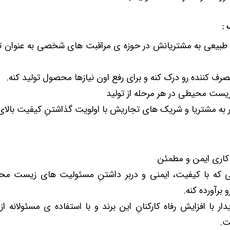
 :
و طبیعی به مشتریانش در حوزه ی مراقبت های شخصی به عنوان تو
صرف کننده رو درک کنه و برای رفع اون نیازها محصول تولید کنه.
زیست محیطی در هر مرحله از تولید
ر به مشتریا و شریک های تجاریش با اولویت گذاشتنِ کیفیت بال
کاری ایمن و مطمئن
ی که با کیفیت، ایمنی و دربر داشتنِ مسئولیت های زیست محی
برآورده کنه.
ار با افزایش رفاه کارکنانِ این برند و با استفاده ی مسئولانه ا
ت.