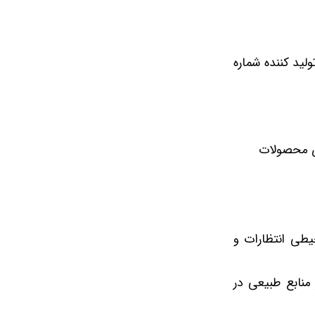
لید کننده شماره
ای محصولات
طی انتظارات و
ز منابع طبیعی در