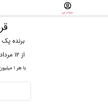
حساب من