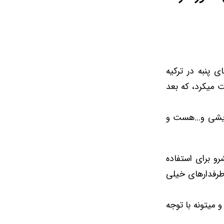
های پنبه در ترکیه
 میکرد، که بعد
 آرایشی و...هست و
تکمیل شد و محصولاتشرو برای استفاده
 طرفدارهای خیلی
و میتونه با توجه