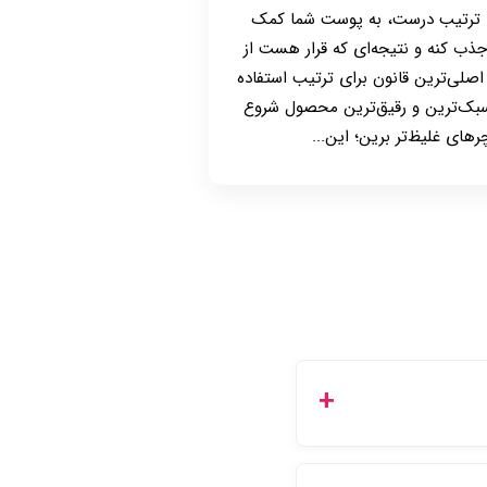
ا ترتیب درست، به پوست شما کمک
جذب کنه و نتیجه‌ای که قرار هست از
صلی‌ترین قانون برای ترتیب استفاده
سبک‌ترین و رقیق‌ترین محصول شروع
ای غلیظ‌تر برین؛ این...
 کرده و یا از طریق پنل