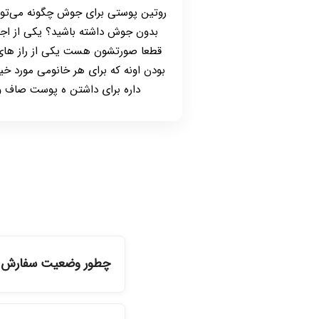
روتین پوستی برای جوش چگونه می‌توا
بدون جوش داشته باشید؟ یکی از اجز
قطعا صورتشون هست یکی از راز های
بودن اونه که برای هر خانومی مورد خ
داره برای داشتن ه پوست صاف و
چطور وضعیت سفارش را
شما می‌توانید با ورود ب