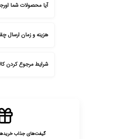
آیا محصولات شما اورج
بله، تمامی محصولات موج
هزینه و زمان ارسال چ
دیگر انتخاب کنید و 
شرایط مرجوع کردن کا
گیفت‌های جذاب خریدهای بالای