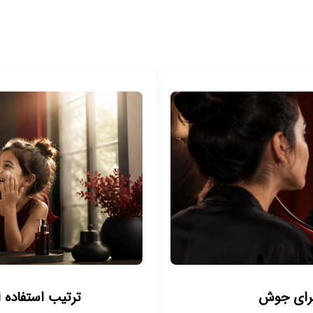
برای جوش
ترتیب استفاده 