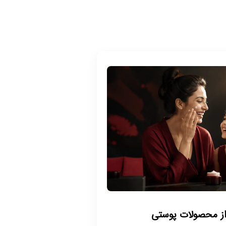
از محصولات پوستی