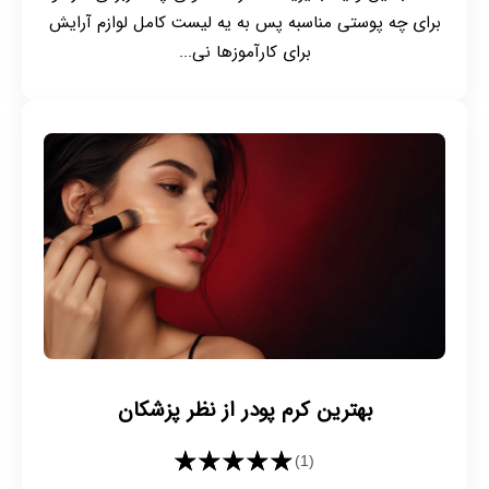
برای چه پوستی مناسبه پس به یه لیست کامل لوازم آرایش
برای کارآموزها نی...
بهترین کرم پودر از نظر پزشکان
★★★★★
(1)