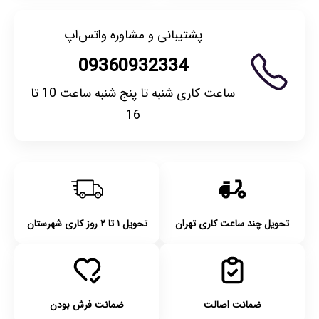
پشتیبانی و مشاوره واتس‌اپ
09360932334
ساعت کاری شنبه تا پنج شنبه ساعت 10 تا
16
تحویل چند ساعت کاری تهران
تحویل ۱ تا ۲ روز کاری شهرستان
ضمانت اصالت
ضمانت فرش بودن