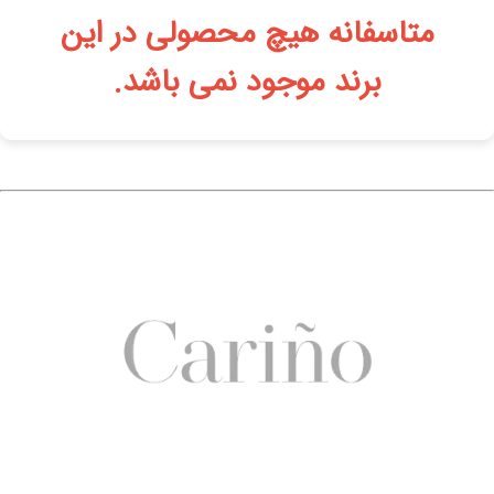
متاسفانه هیچ محصولی در این
برند موجود نمی باشد.