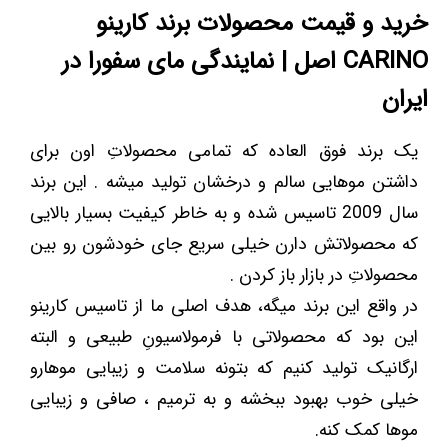
خرید و قیمت محصولات برند کارینو
CARINO اصل | نمایندگی مای سفورا در
ایران
یک برند فوق العاده که تمامی محصولاتِ اون برای
داشتن موهایی سالم و درخشان تولید میشه . این برند
سال 2009 تاسیس شده و به خاطر کیفیت بسیار بالایی
که محصولاتش دارن خیلی سریع جای خودشون رو بین
محصولاتِ در بازار باز کردن .
در واقع این برند میگه، هدف اصلی ما از تاسیس کارینو
این بود که محصولاتی با فرمولاسیونِ طبیعی و البته
ارگانیک تولید کنیم که بتونه سلامت و زیبایی موهارو
خیلی خوب بهبود ببخشه و به ترمیم ، صافی و زیبایی
موها کمک کنه.