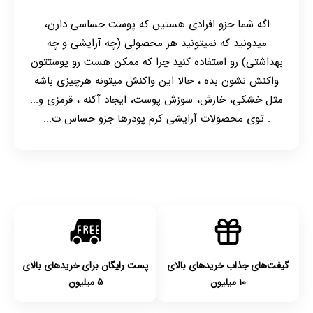
اگه شما جزو افرادی هستین که پوست حساسی دارن،
میدونید که نمیتونید هر محصولی (چه آرایشی و چه
بهداشتی) رو استفاده کنید چرا که ممکن هست رو پوستتون
واکنش نشون بده ، حالا این واکنش میتونه هرچیزی باشه
مثل خشکی، خارش، سوزش پوست، ایجاد آکنه ، قرمزی و...
. توی محصولات آرایشی کرم پودرها جزو حساس ت...
گیفت‌های جذاب خریدهای بالای
پست رایگان برای خریدهای بالای
۱۰ میلیون
۵ میلیون