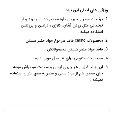
ویژگی های اصلی این برند :
ترکیبات موثر و طبیعی داره محصولات این برند و از
ترکیباتی مثل روغن آرگان، کلاژن ، کراتین و پروتئین
استفاده میکنه .
محصولات carino فاقد هر نوع مواد مضر هستن
فاقد مواد مضر هستن محصولاتش
محصولات متنوعی برای هر مدل مویی داره
این برند قبل از هر چیزی ایمنی و سلامت مو براش مهمه
برای همین هم از مواد سمی و مضر به هیچ عنوان استفاده
نمیکنه .