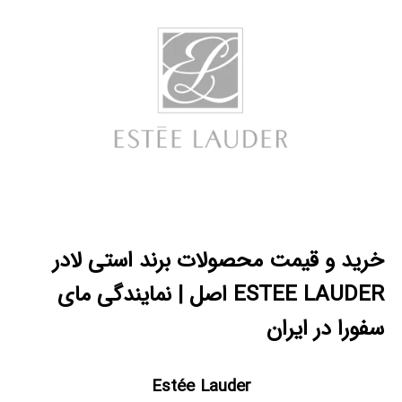
خرید و قیمت محصولات برند استی لادر
ESTEE LAUDER اصل | نمایندگی مای
سفورا در ایران
Estée Lauder