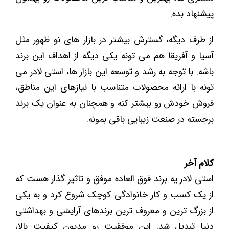
پیشنهاد بده.
از طرف دیگه، گسترش بیشتر در بازار های نو ظهور مثل
آسیا و آفریقا هم می ‌تونه یکی دیگه از اهداف این برند
باشه. با توجه به رشد و توسعه این بازار ها، استی لادر می
تونه با ارائه محصولات متناسب با نیازهای این مناطق،
فروش خودش رو بیشتر کنه و همچنان به عنوان یک برند
برجسته در صنعت زیبایی باقی بمونه.
کلام آخر
استی لادر یه برند فوق ‌العاده موفق و تاثیر گذار هست که
از یک کسب‌ و کار خانوادگی کوچک شروع کرد و به یکی
از بزرگ ‌ترین و معروف ‌ترین برندهای آرایشی و بهداشتی
دنیا تبدیل شد. این موفقیت رو مدیون کیفیت بالا،