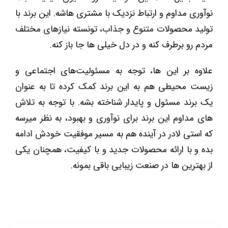
نوآوری مداوم و ارتباط نزدیک با مشتری ‌هاشه. این برند با
تولید محصولات متنوع و جذاب، تونسته نیازهای مختلف
مردم رو برطرف کنه و در دل خیلی ها جا باز کنه.
علاوه بر این ها، توجه به مسئولیت‌های اجتماعی و
زیست محیطی هم به این برند کمک کرده تا به ‌عنوان
یک برند مسئول و پایدار شناخته بشه. با توجه به تلاش
‌های مداوم این برند برای نوآوری و بهبود، به نظر میرسه
که استی لادر در آینده هم به مسیر موفقیت خودش ادامه
بده و با ارائه محصولات جدید و با کیفیت، همچنان یکی
از بهترین‌ ها در صنعت زیبایی باقی بمونه.