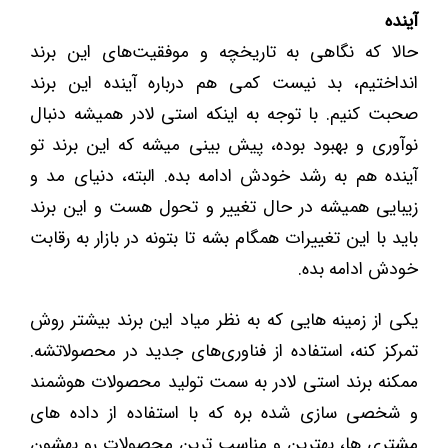
آینده
حالا که نگاهی به تاریخچه و موفقیت‌های این برند
انداختیم، بد نیست کمی هم درباره آینده این برند
صحبت کنیم. با توجه به اینکه استی لادر همیشه دنبال
نوآوری و بهبود بوده، پیش ‌بینی میشه که این برند تو
آینده هم به رشد خودش ادامه بده. البته، دنیای مد و
زیبایی همیشه در حال تغییر و تحول هست و این برند
باید با این تغییرات همگام بشه تا بتونه در بازار به رقابت
خودش ادامه بده.
یکی از زمینه ‌هایی که به نظر میاد این برند بیشتر روش
تمرکز کنه، استفاده از فناوری‌های جدید در محصولاتشه.
ممکنه برند استی لادر به سمت تولید محصولات هوشمند
و شخصی ‌سازی شده بره که با استفاده از داده ‌های
مشتری ‌ها، بهترین و مناسب ‌ترین محصولات رو بهشون