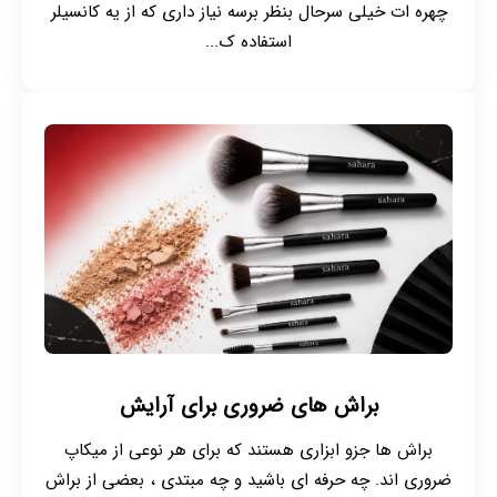
چهره ات خیلی سرحال بنظر برسه نیاز داری که از یه کانسیلر
استفاده ک...
براش های ضروری برای آرایش
براش ها جزو ابزاری هستند که برای هر نوعی از میکاپ
ضروری اند. چه حرفه ای باشید و چه مبتدی ، بعضی از براش