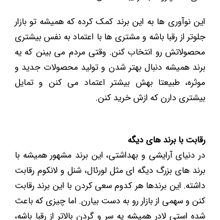
این نوآوری ‌ها به این برند کمک کرده که همیشه تو بازار
جلوتر از رقبا باشه و مشتری ‌ها با اعتماد به نفس بیشتری
محصولاتش رو انتخاب کنن. وقتی مردم می بینن که یه
برند همیشه دنبال بهتر شدن و تولید محصولات جدید و
موثره، طبیعتا بهش بیشتر اعتماد می کنن و تمایل
بیشتری دارن که ازش خرید کنن.
رقابت با برند های دیگه
در دنیای آرایشی و بهداشتی، این برند مشهور همیشه با
برند های بزرگ دیگه‌ ای مثل لورئال، شنل و لانکوم رقابت
داشته. این برندها هر کدوم سعی کردن با این برند رقابت
کنن و سهمی از بازار رو به دست بیارن. اما چیزی که باعث
شده استی لادر همیشه یه سر و گردن بالاتر از رقبا باشه،