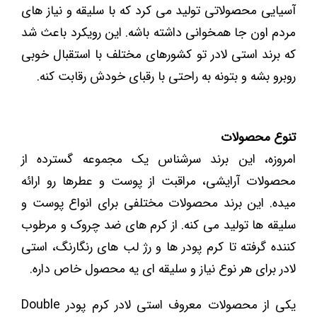
آسیایی محصولاتی تولید می کرد که با سلیقه و نیاز های
مردم اون جا همخوانی داشته باشه. این رویکرد باعث شد
که برند استی لادر تو کشورهای مختلف با استقبال خوبی
روبرو بشه و بتونه به راحتی با رقبای خودش رقابت کنه.
تنوع محصولات
امروزه، این برند سرشناس یک مجموعه گسترده از
محصولات آرایشی، مراقبت از پوست و عطرها رو ارائه
میده. این برند محصولات مختلفی برای انواع پوست و
سلیقه ‌ها تولید می کنه. از کرم ‌های ضد چروک و مرطوب
‌کننده گرفته تا کرم‌ پودر ها و رژ لب‌ های رنگارنگ، استی
لادر برای هر نوع نیاز و سلیقه ‌ای یه محصول خاص داره.
یکی از محصولات معروف استی لادر کرم پودر Double