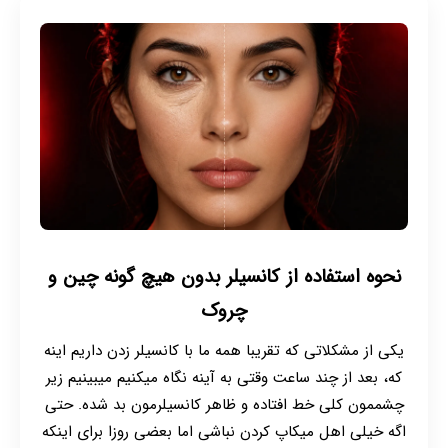
نحوه استفاده از کانسیلر بدون هیچ گونه چین و
چروک
یکی از مشکلاتی که تقریبا همه ما با کانسیلر زدن داریم اینه
که، بعد از چند ساعت وقتی به آینه نگاه میکنیم میبینیم زیر
چشممون کلی خط افتاده و ظاهر کانسیلرمون بد شده. حتی
اگه خیلی اهل میکاپ کردن نباشی اما بعضی روزا برای اینکه