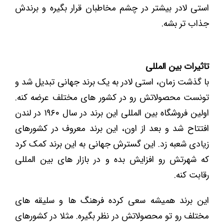
استی لادر بیشتر در چشم مخاطبان قرار بگیره و برندش
جذاب ‌تر بشه.
تاثیرات بین المللی
با گذشت زمان، استی لادر به یک برند جهانی تبدیل شد و
تونست محصولاتش رو در کشور های مختلف عرضه کنه.
اولین فروشگاه بین ‌المللی این برند در سال ۱۹۶۰ در لندن
افتتاح شد و بعد از اون، این برند معروف در کشورهای
زیادی شعبه زد. این گسترش جهانی به این برند کمک کرد
که شهرتش رو افزایش بده و در بازار های بین ‌المللی
رقابت کنه.
این برند همیشه سعی کرده فرهنگ‌ ها و سلیقه ‌های
مختلف رو تو محصولاتش در نظر بگیره. مثلا در کشورهای