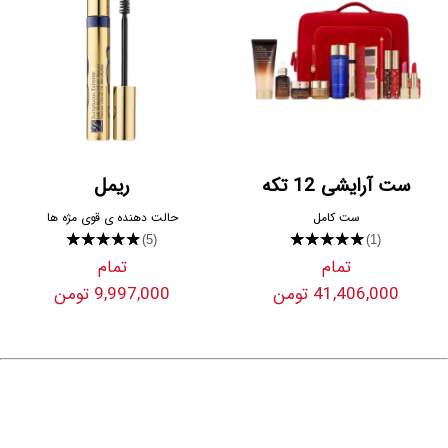
ست آرایشی 12 تکه
ریمل
ست کامل
حالت دهنده ی قوی مژه ها
★★★★★
★★★★★
(5)
(1)
تمام
تمام
41,406,000 تومن
9,997,000 تومن