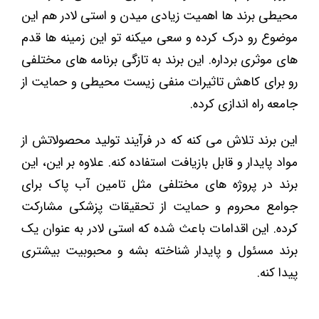
محیطی برند ها اهمیت زیادی میدن و استی لادر هم این
موضوع رو درک کرده و سعی میکنه تو این زمینه ‌ها قدم
های موثری برداره. این برند به ‌تازگی برنامه ‌های مختلفی
رو برای کاهش تاثیرات منفی زیست ‌محیطی و حمایت از
جامعه راه ‌اندازی کرده.
این برند تلاش می کنه که در فرآیند تولید محصولاتش از
مواد پایدار و قابل بازیافت استفاده کنه. علاوه بر این، این
برند در پروژه ‌های مختلفی مثل تامین آب پاک برای
جوامع محروم و حمایت از تحقیقات پزشکی مشارکت
کرده. این اقدامات باعث شده که استی لادر به ‌عنوان یک
برند مسئول و پایدار شناخته بشه و محبوبیت بیشتری
پیدا کنه.