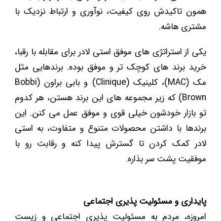
همون تاکیدش روی کیفیت، نوآوری و ارتباط نزدیک با
مشتری هاشه.
یکی از استراتژی ‌های موفق استی لادر برای مقابله با رقبا،
خرید برند های کوچک تر و موفق بوده. برندهایی مثل
مک (MAC)، کلینیک (Clinique) و بابی براون (Bobbi
Brown) که زیر مجموعه ‌های این برند هستن، هر کدوم
تو بازار خودشون خیلی قوی و موفق عمل می کنن. این
برندها با داشتن محصولات متنوع و متفاوت، به استی
لادر کمک کردن تا گسترش پیدا کنه و رقابت رو با
موفقیت پشت سر بذاره.
پایداری و مسئولیت پذیری اجتماعی
امروزه، مردم به مسئولیت ‌پذیری اجتماعی و زیست