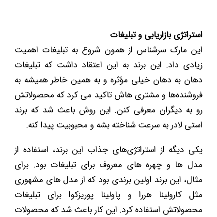
استراتژی بازاریابی و تبلیغات
این مارک سرشناس از همون شروع به تبلیغات اهمیت
زیادی داد. این برند به این اعتقاد داشت که تبلیغات
دهان به دهان خیلی مؤثره و به همین خاطر همیشه به
فروشنده‌ها و مشتری ‌هاش تاکید می کرد که محصولاتش
رو به دیگران معرفی کنن. این روش باعث شد که برند
استی لادر به سرعت شناخته بشه و محبوبیت پیدا کنه.
یکی دیگه از استراتژی‌های جذاب این برند، استفاده از
مدل ‌ها و چهره‌ های معروف برای تبلیغات بود. برای
مثال، این برند اولین برندی بود که از مدل ‌های مشهوری
مثل کارولینا هررا و پاولینا پوریزکوا برای تبلیغات
محصولاتش استفاده کرد. این کار باعث شد که محصولات