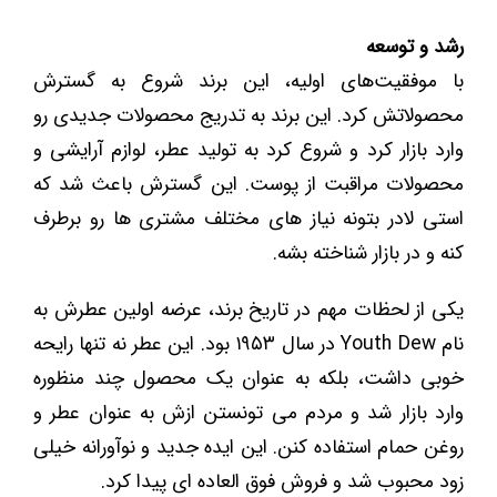
رشد و توسعه
با موفقیت‌های اولیه، این برند شروع به گسترش
محصولاتش کرد. این برند به‌ تدریج محصولات جدیدی رو
وارد بازار کرد و شروع کرد به تولید عطر، لوازم آرایشی و
محصولات مراقبت از پوست. این گسترش باعث شد که
استی لادر بتونه نیاز های مختلف مشتری ‌ها رو برطرف
کنه و در بازار شناخته بشه.
یکی از لحظات مهم در تاریخ برند، عرضه اولین عطرش به
نام Youth Dew در سال ۱۹۵۳ بود. این عطر نه تنها رایحه
خوبی داشت، بلکه به عنوان یک محصول چند منظوره
وارد بازار شد و مردم می تونستن ازش به عنوان عطر و
روغن حمام استفاده کنن. این ایده جدید و نوآورانه خیلی
زود محبوب شد و فروش فوق‌ العاده ‌ای پیدا کرد.