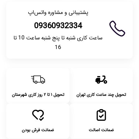
پشتیبانی و مشاوره واتس‌اپ
09360932334
ساعت کاری شنبه تا پنج شنبه ساعت 10 تا
16
تحویل چند ساعت کاری تهران
تحویل ۱ تا ۲ روز کاری شهرستان
ضمانت اصالت
ضمانت فرش بودن