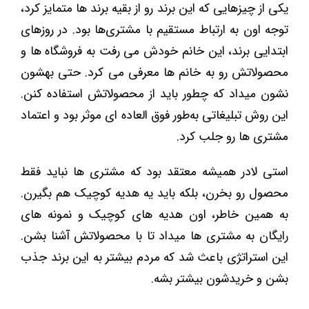
یکی از چیزهایی که این برند رو از بقیه برند ها متمایز کرد،
توجه اون به ارتباط مستقیم با مشتری‌ها بود. در روزهای
ابتدایی برند، این خانم خودش می رفت به فروشگاه ‌ها و
محصولاتش رو به خانم ‌ها معرفی می کرد. حتی بهشون
نشون میداد که چطور باید از محصولاتش استفاده کنن.
این روش تبلیغاتی به‌طور فوق ‌العاده ‌ای موثر بود و اعتماد
مشتری ‌ها رو جلب کرد.
استی لادر همیشه معتقد بود که مشتری ‌ها نباید فقط
محصول رو بخرن، بلکه باید یه هدیه کوچیک هم بگیرن.
به همین خاطر، اون هدیه ‌های کوچیک و نمونه ‌های
رایگان به مشتری ‌ها میداد تا با محصولاتش آشنا بشن.
این استراتژی باعث شد که مردم بیشتر به این برند جذب
بشن و خریدشون بیشتر بشه.