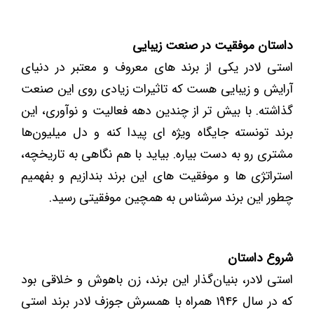
داستان موفقیت در صنعت زیبایی
استی لادر یکی از برند های معروف و معتبر در دنیای
آرایش و زیبایی هست که تاثیرات زیادی روی این صنعت
گذاشته. با بیش تر از چندین دهه فعالیت و نوآوری، این
برند تونسته جایگاه ویژه ‌ای پیدا کنه و دل میلیون‌ها
مشتری رو به دست بیاره. بیاید با هم نگاهی به تاریخچه،
استراتژی ‌ها و موفقیت ‌های این برند بندازیم و بفهمیم
چطور این برند سرشناس به همچین موفقیتی رسید.
شروع داستان
استی لادر، بنیان‌گذار این برند، زن باهوش و خلاقی بود
که در سال ۱۹۴۶ همراه با همسرش جوزف لادر برند استی