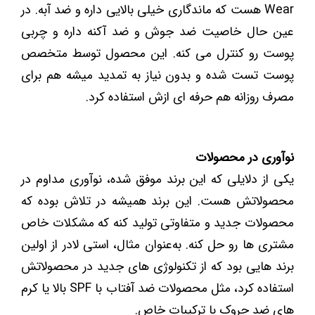
Wear هست که ماندگاری خیلی بالایی داره و ضد آبه. در
عین حال خاصیت ضد جوش و ضد آکنه داره و چربی
پوست رو کنترل می کنه. این محصول توسط متخصص
پوست تست شده و بدون نیاز به تمدید میشه هم برای
مصرف روزانه هم حرفه ای ازش استفاده کرد.
نوآوری در محصولات
یکی از دلایلی که این برند موفق شده، نوآوری مداوم در
محصولاتش هست. این برند همیشه در تلاش بوده که
محصولات جدید و متفاوتی تولید کنه که مشکلات خاص
مشتری‌ ها رو حل کنه. به‌عنوان مثال، استی لادر از اولین
برند هایی بود که از تکنولوژی ‌های جدید در محصولاتش
استفاده کرد، مثل محصولات ضد آفتاب با SPF بالا یا کرم
‌های ضد چروک با ترکیبات خاص.