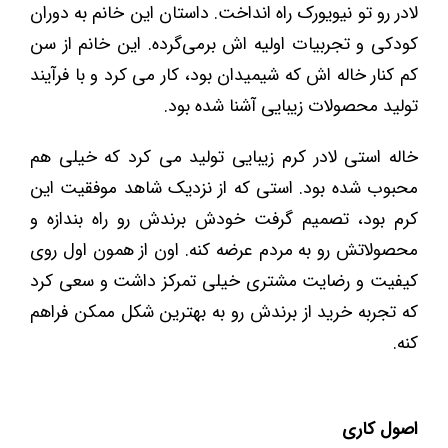
لادر رو تو نیویورک راه انداخت. داستان این خانم به دوران
کودکی و تجربیات اولیه ‌اش برمی‌گرده. این خانم از سن
کم کنار خاله ‌اش که شیمیدان بود، کار می کرد و با فرآیند
تولید محصولات زیبایی آشنا شده بود.
خاله استی لادر کرم زیبایی تولید می کرد که خیلی هم
محبوب شده بود. استی که از نزدیک شاهد موفقیت این
کرم بود، تصمیم گرفت خودش برندش رو راه بندازه و
محصولاتش رو به مردم عرضه کنه. اون از همون اول روی
کیفیت و رضایت مشتری خیلی تمرکز داشت و سعی کرد
که تجربه خرید از برندش رو به بهترین شکل ممکن فراهم
کنه.
اصول کاری