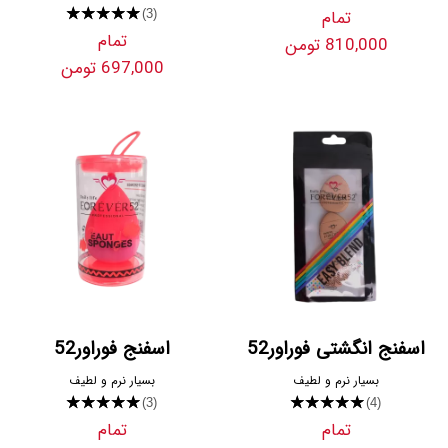
تمام
★★★★★
(3)
تمام
810,000 تومن
697,000 تومن
اسفنج انگشتی فوراور52
اسفنج فوراور52
بسیار نرم و لطیف
بسیار نرم و لطیف
★★★★★
★★★★★
(3)
(4)
تمام
تمام