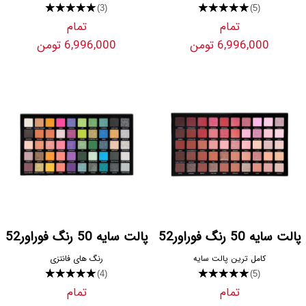
★★★★★
★★★★★
(3)
(5)
تمام
تمام
6,996,000 تومن
6,996,000 تومن
پالت سایه 50 رنگ فوراور52
پالت سایه 50 رنگ فوراور52
کامل ترین پالت سایه
رنگ های فانتزی
★★★★★
★★★★★
(4)
(5)
تمام
تمام