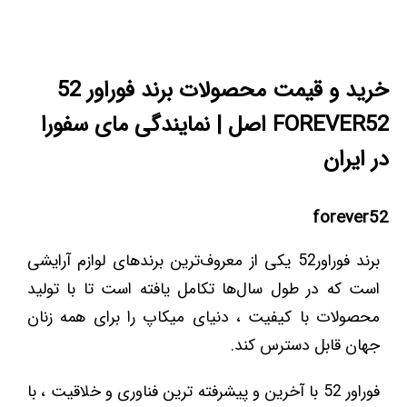
خرید و قیمت محصولات برند فوراور 52
FOREVER52 اصل | نمایندگی مای سفورا
در ایران
forever52