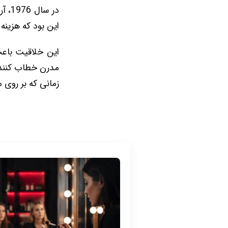
در س
این بود که هزینه 
این خلاقیت باعث 
زمانی که بر روی م