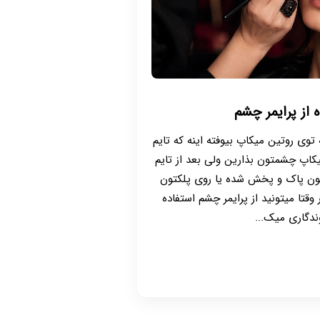
 از پرایمر چشم
 توی روتین میکاپ بیوفته اینه که تایم
یکاپ چشمتون بذارین ولی بعد از تایم
یتون پاک و پخش شده یا روی پلکتون
قتا میتونید از پرایمر چشم استفاده
ندگاری میک...