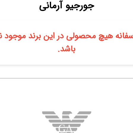
جورجیو آرمانی
سفانه هیچ محصولی در این برند موجود ن
باشد.