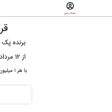
حساب من