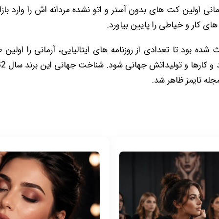
ال 1976، آرمانی اولین کت‌ های بدون‌ آستر و اتو نشده مردانه‌ اش را وارد 
‌های کار و خیاطی را پایین بیاورد.
شده بود تا تعدادی از روزنامه ‌های ایتالیایی، آرمانی را اولی
جله تایمز ظاهر شد.