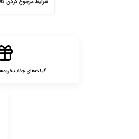
شرایط مرجوع کردن کا
گیفت‌های جذاب خریدهای بالای