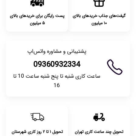
گیفت‌های جذاب خریدهای بالای
پست رایگان برای خریدهای بالای
۱۰ میلیون
۵ میلیون
پشتیبانی و مشاوره واتس‌اپ
09360932334
ساعت کاری شنبه تا پنج شنبه ساعت 10 تا
16
تحویل چند ساعت کاری تهران
تحویل ۱ تا ۲ روز کاری شهرستان