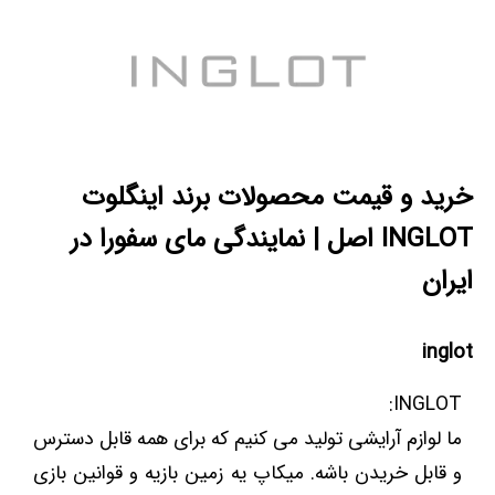
خرید و قیمت محصولات برند اینگلوت
INGLOT اصل | نمایندگی مای سفورا در
ایران
inglot
INGLOT:
ما لوازم آرایشی تولید می کنیم که برای همه قابل دسترس
و قابل خریدن باشه. میکاپ یه زمین بازیه و قوانین بازی