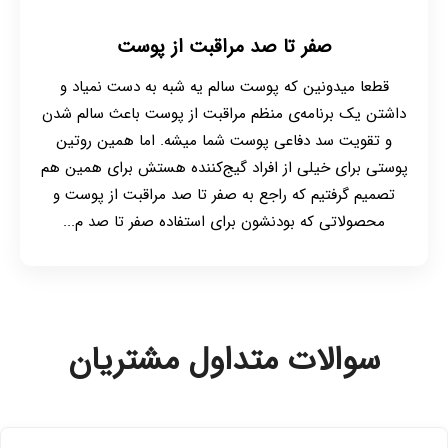
صفر تا صد مراقبت از پوست
قطعا میدونین که پوست سالم یه شبه به دست نمیاد و
داشتن یک برنامه‌ی منظم مراقبت از پوست باعث سالم شدن
و تقویت سد دفاعی پوست شما میشه. اما همین روتین
پوستی برای خیلی از افراد گیج‌کننده هستش برای همین هم
تصمیم گرفتیم که راجع به صفر تا صد مراقبت از پوست و
محصولاتی که بودنشون برای استفاده صفر تا صد م...
سوالات متداول مشتریان