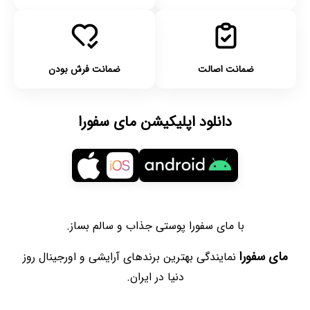
ضمانت اصالت
ضمانت فرش بودن
دانلود اپلیکیشن مای سفورا
با مای سفورا پوستی جذاب و سالم بساز.
مای سفورا
نمایندگی بهترین برندهای آرایشی و اورجینال روز
دنیا در ایران.