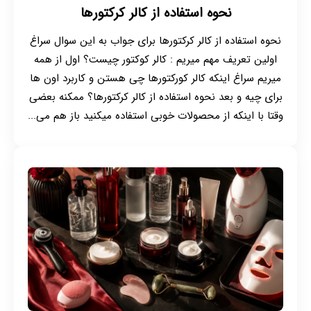
نحوه استفاده از کالر کرکتورها
نحوه استفاده از کالر کرکتورها برای جواب به این سوال سراغ
اولین تعریف مهم میریم : کالر کوکتور چیست؟ اول از همه
میریم سراغ اینکه کالر کورکتورها چی هستن و کاربرد اون ها
برای چیه و بعد نحوه استفاده از کالر کرکتورها؟ ممکنه بعضی
وقتا با اینکه از محصولات خوبی استفاده میکنید باز هم می...