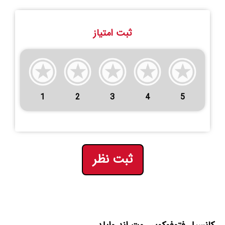
ثبت امتیاز
1
2
3
4
5
ثبت نظر