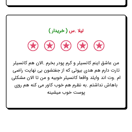
لیلا .س
( خریدار )
من عاشق اینم کانسیلر و کرم پودر بخرم .الان هم کانسیلر
تارت دارم هم هدی بیوتی که از جفتشون بی نهایت راضی
ام .وت اند وایلد واقعا کانسیلر خوبیه و من تا الان مشکلی
باهاش نداشتم .به نظرم هم خوب کاور می کنه هم روی
پوست خوب میشینه