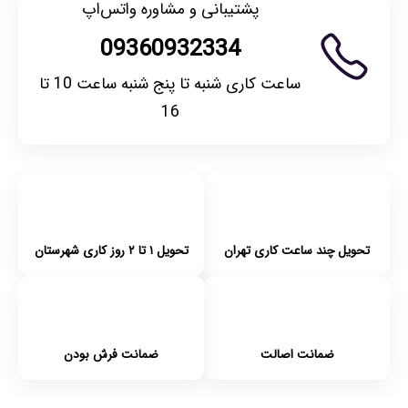
پشتیبانی و مشاوره واتس‌اپ
09360932334
ساعت کاری شنبه تا پنج شنبه ساعت 10 تا
16
تحویل چند ساعت کاری تهران
تحویل ۱ تا ۲ روز کاری شهرستان
ضمانت اصالت
ضمانت فرش بودن