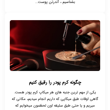
بشناسیم ، آندرتن پوست...
چگونه کرم پودر را رقیق کنیم
یکی از مهم ترین جنبه های هر میکاپ کرم پودر هست.
گاهی اوقات طبق میکاپی که داریم انجام میدیم، مکانی که
میریم و یا حتی طبق سلیقه اون لحظمون میخوایم که