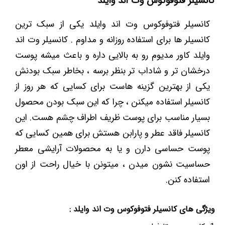
کانسیلر فتوفوکوس وت اند وایلد
کانسیلر فتوفوکوس وت اند وایلد یکی از سبک ترین
کانسیلر ها برای استفاده روزانه و مداوم . کانسیلر وت اند
وایلد کاور مدیوم رو به بالایی داره و باعث میشه پوست
درخشان تر و شاداب تر بنظر برسه ، بخاطر سبک بودنش
یکی از بهترین گزینه هاست برای کسایی که هر روز از
کانسیلر استفاده میکنن ، چرا که این سبک بودن محصول
بسیار مناسب برای پوست ظریف اطراف چشم هست. این
کانسیلر فاقد عطر و پارابن هستش برای همین کسایی که
پوست حساسی دارن و یا به محصولات آرایشی معطر
حساسیت نشون میدن ، میتونن با خیال راحت از اون
استفاده کنن.
ویژگی های کانسیلر فتوفوکوس وت اند وایلد :