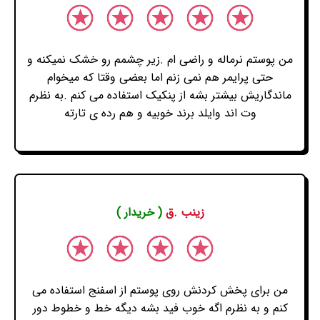
من پوستم نرماله و راضی ام .زیر چشمم رو خشک نمیکنه و
حتی پرایمر هم نمی زنم اما بعضی وقتا که میخوام
ماندگاریش بیشتر بشه از پنکیک استفاده می کنم .به نظرم
وت اند وایلد برند خوبیه و هم رده ی تارته
زینب .ق
( خریدار )
من برای پخش کردنش روی پوستم از اسفنج استفاده می
کنم و به نظرم اگه خوب فید بشه دیگه خط و خطوط دور