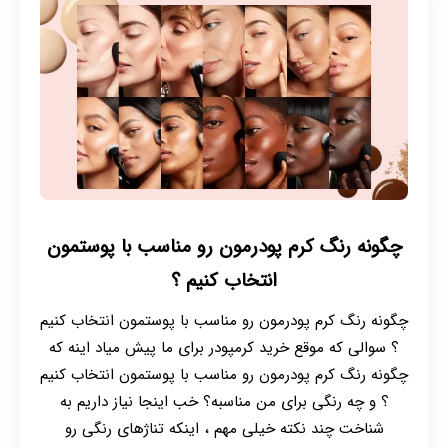
چگونه رنگ کرم پودرمون رو مناسب با پوستمون
انتخاب کنیم ؟
چگونه رنگ کرم پودرمون رو مناسب با پوستمون انتخاب کنیم
؟ سوالی که موقع خرید کرمپودر برای ما پیش میاد اینه که
چگونه رنگ کرم پودرمون رو مناسب با پوستمون انتخاب کنیم
؟ و چه رنگی برای من مناسبه؟ خب اینجا نیاز داریم به
شناخت چند نکته خیلی مهم ، اینکه تناژهای رنگی رو