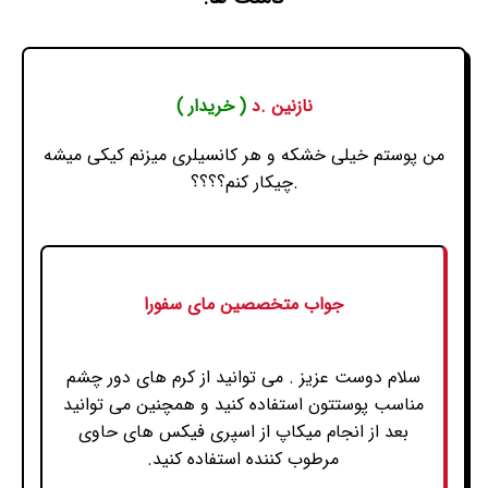
نازنین .د
( خریدار )
من پوستم خیلی خشکه و هر کانسیلری میزنم کیکی میشه
.چیکار کنم؟؟؟؟
جواب متخصصین مای سفورا
سلام دوست عزیز . می توانید از کرم های دور چشم
مناسب پوستتون استفاده کنید و همچنین می توانید
بعد از انجام میکاپ از اسپری فیکس های حاوی
مرطوب کننده استفاده کنید.