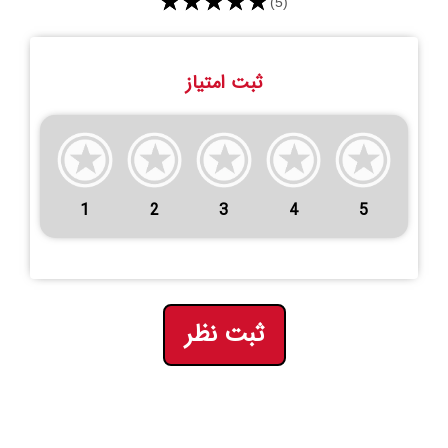
★★★★★
(5)
ثبت امتیاز
1
2
3
4
5
ثبت نظر