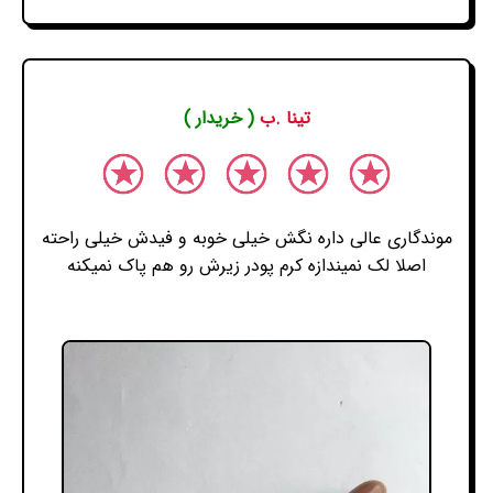
تینا .ب
( خریدار )
موندگاری عالی داره نگش خیلی خوبه و فیدش خیلی راحته
اصلا لک نمیندازه کرم پودر زیرش رو هم پاک نمیکنه