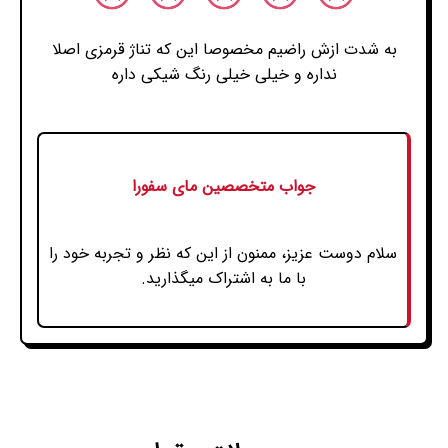
به شدت ازش راضیم مخصوصا این که تناژ قرمزی اصلا
نداره و خیلی خیلی رنگ شیکی داره
جواب متخصصین مای سفورا
سلام دوست عزیز، ممنون از این که نظر و تجربه خود را
با ما به اشتراک میگذارید.