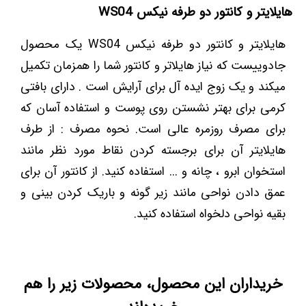
هایلایتر و کانتور دو طرفه نیکس WS04
هایلایتر و کانتور دو طرفه نیکس WS04 یک محصول
جادوییست که نیاز هایلاتر و کانتور شما را همزمان تکمیل
میکند و یک زوج ایده آل برای آرایش است . دارای بافتی
کرمی برای بهتر نشستن روی پوست و استفاده آسان که
برای مصرف روزمره عالی است. نحوه مصرف : از طرف
هایلایتر آن برای برجسته کردن نقاط مورد نظر مانند
استخوان ابرو ، چانه و ... استفاده کنید. از کانتور آن برای
عمق دادن نواحی مانند زیر گونه و باریک کردن بینی و
بقیه نواحی دلخواه استفاده کنید.
خریداران این محصول، محصولات زیر را هم