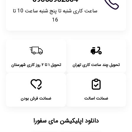
ساعت کاری شنبه تا پنج شنبه ساعت 10 تا
16
تحویل چند ساعت کاری تهران
تحویل ۱ تا ۲ روز کاری شهرستان
ضمانت اصالت
ضمانت فرش بودن
دانلود اپلیکیشن مای سفورا