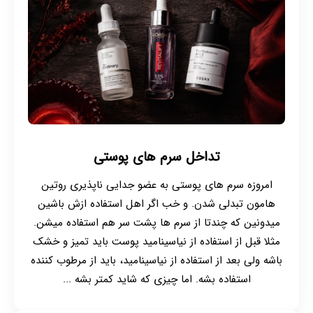
تداخل سرم های پوستی
امروزه سرم های پوستی به عضو جدایی ناپذیری روتین
هامون تبدلی شدن. و خب اگر اهل استفاده ازش باشین
میدونین که چندتا از سرم ها پشت سر هم استفاده میشن.
مثلا قبل از استفاده از نیاسینامید پوست باید تمیز و خشک
باشه ولی بعد از استفاده از نیاسینامید، باید از مرطوب کننده
استفاده بشه. اما چیزی که شاید کمتر بشه ...