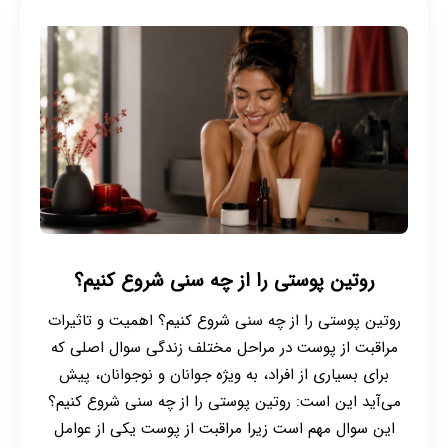
روتین پوستی را از چه سنی شروع کنیم؟
روتین پوستی را از چه سنی شروع کنیم؟ اهمیت و تاثیرات
مراقبت از پوست در مراحل مختلف زندگی سوال اصلی که
برای بسیاری از افراد، به ویژه جوانان و نوجوانان، پیش
می‌آید این است: روتین پوستی را از چه سنی شروع کنیم؟
این سوال مهم است زیرا مراقبت از پوست یکی از عوامل