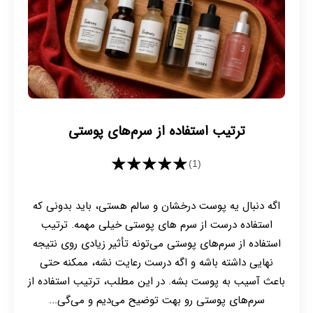
ترتیب استفاده از سرم‌های پوستی
★★★★★
(1)
اگه دنبال یه پوست درخشان و سالم هستی، باید بدونی که
استفاده درست از سرم های پوستی خیلی مهمه. ترتیب
استفاده از سرم‌های پوستی می‌تونه تأثیر زیادی روی نتیجه
نهایی داشته باشه و اگه درست رعایت نشه، ممکنه حتی
باعث آسیب به پوست بشه. در این مطلب، ترتیب استفاده از
سرم‌های پوستی رو بهت توضیح می‌دیم و می‌گی...