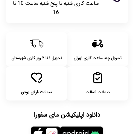
ساعت کاری شنبه تا پنج شنبه ساعت 10 تا
16
تحویل چند ساعت کاری تهران
تحویل ۱ تا ۲ روز کاری شهرستان
ضمانت اصالت
ضمانت فرش بودن
دانلود اپلیکیشن مای سفورا