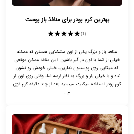
بهترین کرم پودر برای منافذ باز پوست
★★★★★
(1)
منافذ باز و بزرگ یکی از اون مشکلایی هستن که ممکنه
خیلی از شما با اون در گیر باشین. این منافذ ممکنِ موقعی
که میکاپی روی پوستتون ندارین، خیلی خودش رو نشون
نده و یا خیلی باز و بزرگ به نظر نرسه اما، وقتی روی اون از
کرم پودر استفاده میکنید، میبینید بعد از چند دقیقه کرم توی
م...