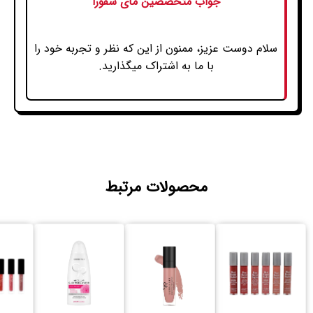
جواب متخصصین مای سفورا
سلام دوست عزیز، ممنون از این که نظر و تجربه خود را
با ما به اشتراک میگذارید.
محصولات مرتبط