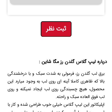
ثبت نظر
درباره لیپ گلاس گلدن رز مگا شاین :
برق لب گلدن رز، فرمولی به شدت سبک و با درخشندگی
بالا که ظاهری کاملا آینه ای روی لب به وجود میاره. این
محصول، هیچ چسبندگی روی لب ایجاد نمیکنه و روی
لب فوق العاده سبک و راحته.
اپلیکاتور این لیپ گلاس خیلی خوب طراحی شده و کار با