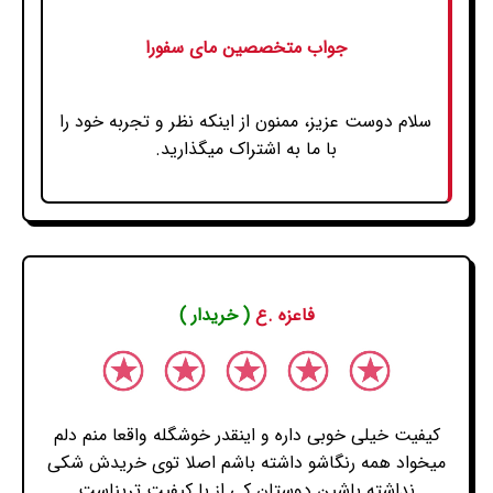
جواب متخصصین مای سفورا
سلام دوست عزیز، ممنون از اینکه نظر و تجربه خود را
با ما به اشتراک میگذارید.
فاعزه .ع
( خریدار )
کیفیت خیلی خوبی داره و اینقدر خوشگله واقعا منم دلم
میخواد همه رنگاشو داشته باشم اصلا توی خریدش شکی
نداشته باشین دوستان کی از با کیفیت تریناست