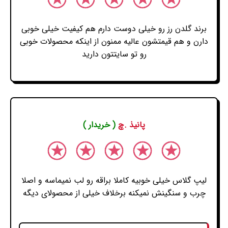
برند گلدن رز رو خیلی دوست دارم هم کیفیت خیلی خوبی
دارن و هم قیمتشون عالیه ممنون از اینکه محصولات خوبی
رو تو سایتتون دارید
پانیذ .چ
( خریدار )
لیپ گلاس خیلی خوبیه کاملا براقه رو لب نمیماسه و اصلا
چرب و سنگینش نمیکنه برخلاف خیلی از محصولای دیگه