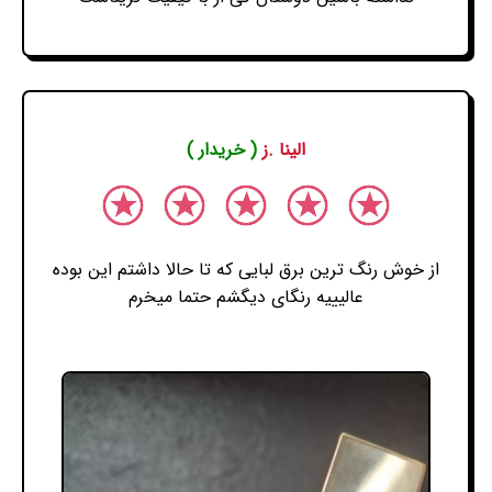
الینا .ز
( خریدار )
از خوش رنگ ترین برق لبایی که تا حالا داشتم این بوده
عالیییه رنگای دیگشم حتما میخرم