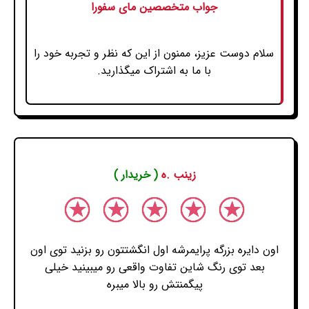
جواب متخصصین مای سفورا
سلام دوست عزیز، ممنون از این که نظر و تجربه خود را
با ما به اشتراک میگذارید.
زینب .ه
( خریدار )
اون دایره بزرگه پرایمرشه اول انگشتتون رو بزنید توی اون
بعد توی رنگ شاین تفاوت واقعی رو میبینید خیلی
پیگمنتش رو بالا میبره