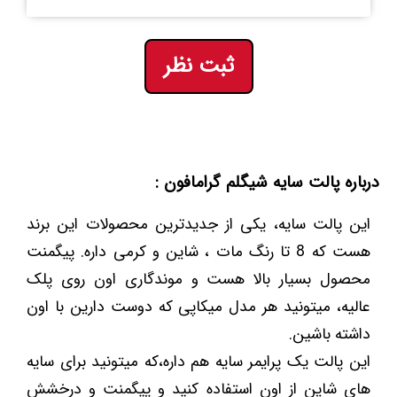
ثبت نظر
درباره پالت سایه شیگلم گرامافون :
این پالت سایه، یکی از جدیدترین محصولات این برند
هست که 8 تا رنگ مات ، شاین و کرمی داره. پیگمنت
محصول بسیار بالا هست و موندگاری اون روی پلک
عالیه، میتونید هر مدل میکاپی که دوست دارین با اون
داشته باشین.
این پالت یک پرایمر سایه هم داره،که میتونید برای سایه
های شاین از اون استفاده کنید و پیگمنت و درخشش