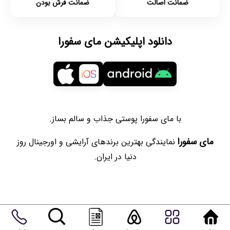
ضمانت اصالت
ضمانت فرش بودن
دانلود اپلیکیشن مای سفورا
با مای سفورا پوستی جذاب و سالم بساز.
مای سفورا
نمایندگی بهترین برندهای آرایشی و اورجینال روز
دنیا در ایران.