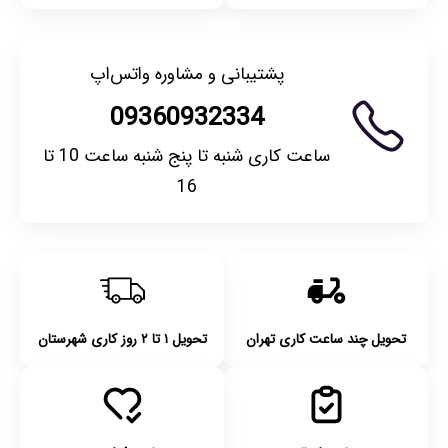
پشتیبانی و مشاوره واتس‌اپ
09360932334
ساعت کاری شنبه تا پنج شنبه ساعت 10 تا
16
تحویل چند ساعت کاری تهران
تحویل ۱ تا ۲ روز کاری شهرستان