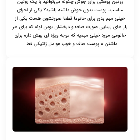
روتین پوستی برای جوش چگونه می‌توانید با یک روتین
مناسب، پوست بدون جوش داشته باشید؟ یکی از اجزای
خیلی مهم بدن برای خانوما قطعا صورتشون هست یکی از
راز های زیبایی صورت صاف و درخشان بودن اونه که برای هر
خانومی مورد خیلی مهمیه که توجه ویژه ای بهش داره برای
داشتن ه پوست صاف و خوب عوامل ژنتیکی قط...