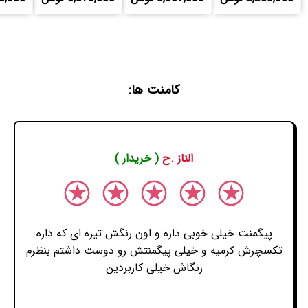
کامنت ها:
الناز .ح
( خریدار )
پیگمنت خیلی خوبی داره و اون رنگش تیره ای که داره
تکسچرش کرمیه و خیلی پیگمنتش رو دوست داشتم بنظرم
رنگاش خیلی کاربردین