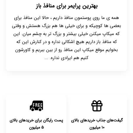
بهترین پرایمر برای منافذ باز
همه ی ما روی پوستمون منافذ داریم ، حالا این منافذ برای
بعضی ها کوچیکه و برای خیلی ها هم بزرگ هستش و وقتی
که میکاپ میکنن خیلی بیشتر و بزرگ تر به چشم میان. این
که منافذ باز داریم هیچ اشکالی نداره و در کنارش این که
بخوایم موقع میکاپ این منافذ رو از بین ببریم و کاورشون
کنیم هم ایرادی نداره. ...
گیفت‌های جذاب خریدهای بالای
پست رایگان برای خریدهای بالای
۱۰ میلیون
۵ میلیون