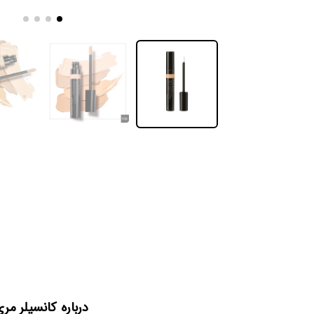
درباره کانسیلر مر