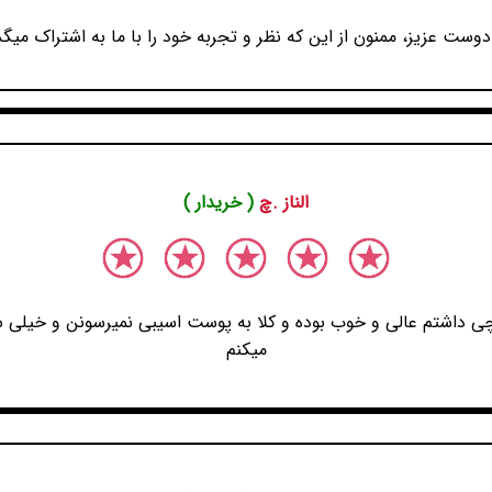
دوست عزیز، ممنون از این که نظر و تجربه خود را با ما به اشتراک میگذ
الناز .چ
( خریدار )
ی داشتم عالی و خوب بوده و کلا به پوست اسیبی نمیرسونن و خیل
میکنم