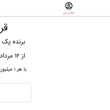
حساب من