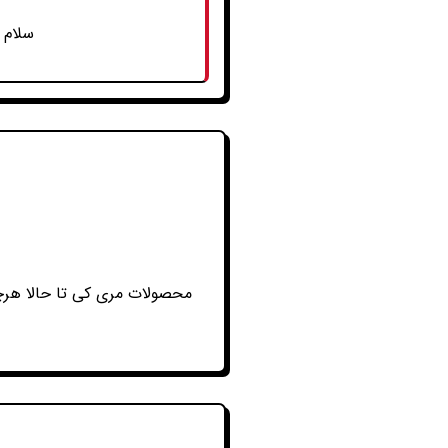
سلام 
محصولات مری کی تا حالا هرچ