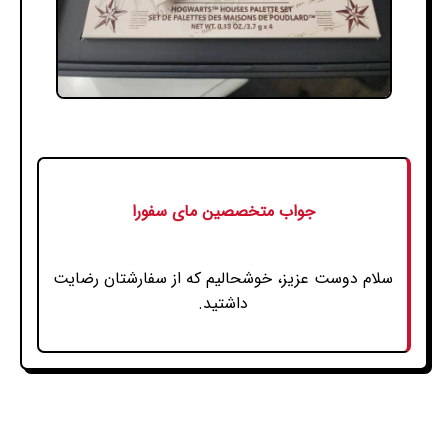
جواب متخصصین مای سفورا
سلام دوست عزیز، خوشحالیم که از سفارشتان رضایت
داشتید.