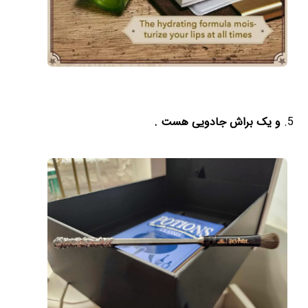
و یک براش جادویی هست .