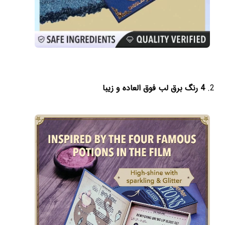
4 رنگ برق لب فوق العاده و زیبا