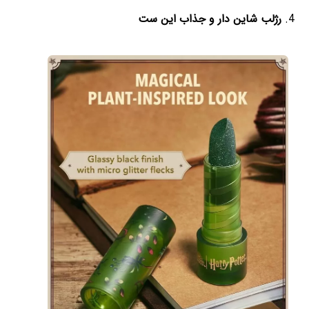
رژلب شاین دار و جذاب این ست