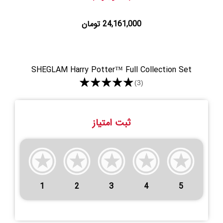
24,161,000 تومان
SHEGLAM Harry Potter™ Full Collection Set
★★★★★
(3)
ثبت امتیاز
1
2
3
4
5