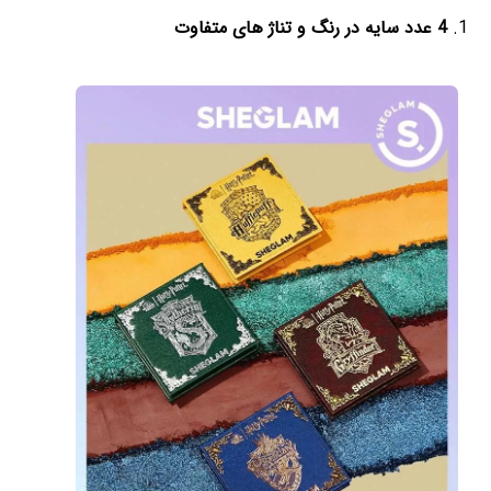
4 عدد سایه در رنگ و تناژ های متفاوت