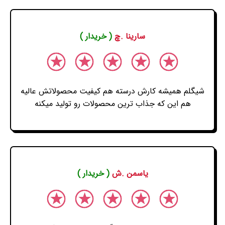
سارینا .چ
( خریدار )
شیگلم همیشه کارش درسته هم کیفیت محصولاتش عالیه
هم این که جذاب ترین محصولات رو تولید میکنه
یاسمن .ش
( خریدار )