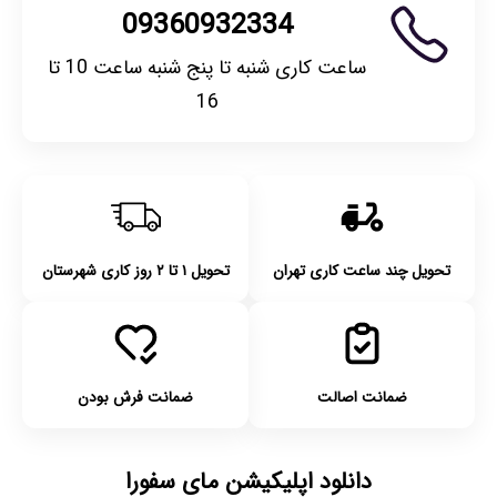
09360932334
ساعت کاری شنبه تا پنج شنبه ساعت 10 تا
16
تحویل چند ساعت کاری تهران
تحویل ۱ تا ۲ روز کاری شهرستان
ضمانت اصالت
ضمانت فرش بودن
دانلود اپلیکیشن مای سفورا