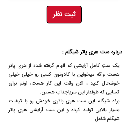
ثبت نظر
درباره ست هری پاتر شیگلم :
یک ستِ کامل آرایشی که الهام گرفته شده از هری پاتر
هست واگه میخواین با کادوتون کسی رو خیلی خیلی
خوشحال کنید ، الان وقت این کار هست، اونم برای
کسایی که طرفدار این سریاجذاب هستن.
برند شیگلم این ست هری پاتری خودش رو با کیفیت
بسیار بالایی تولید کرده و این ست آرایشی هری پاتر
شیگلم شامل :