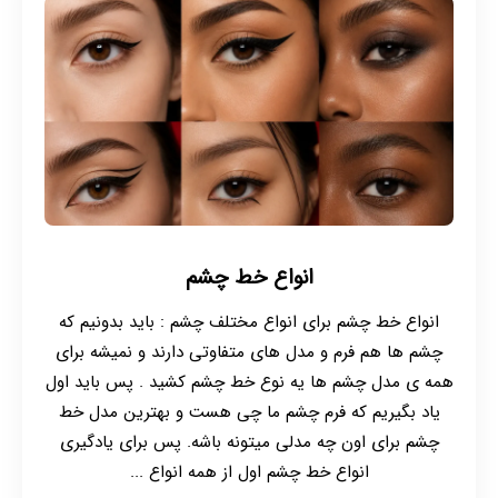
انواع خط چشم
انواع خط چشم برای انواع مختلف چشم : باید بدونیم که
چشم ها هم فرم و مدل های متفاوتی دارند و نمیشه برای
همه ی مدل چشم ها یه نوع خط چشم کشید . پس باید اول
یاد بگیریم که فرم چشم ما چی هست و بهترین مدل خط
چشم برای اون چه مدلی میتونه باشه. پس برای یادگیری
انواع خط چشم اول از همه انواع ...