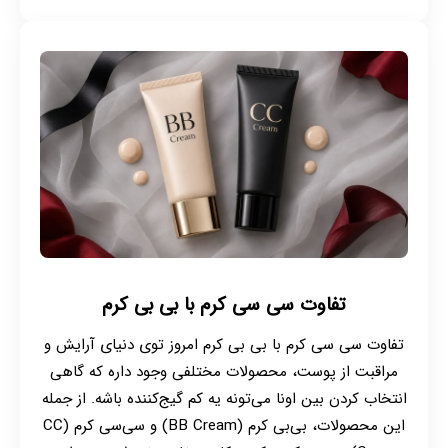
تفاوت سی سی کرم با بی بی کرم
تفاوت سی سی کرم با بی بی کرم امروز توی دنیای آرایش و
مراقبت از پوست، محصولات مختلفی وجود داره که گاهی
انتخاب کردن بین اونا می‌تونه یه کم گیج‌کننده باشه. از جمله
این محصولات، بی‌بی کرم (BB Cream) و سی‌سی کرم (CC