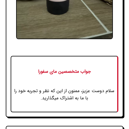
جواب متخصصین مای سفورا
سلام دوست عزیز، ممنون از این که نظر و تجربه خود را
با ما به اشتراک میگذارید.