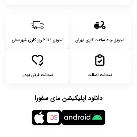
تحویل چند ساعت کاری تهران
تحویل ۱ تا ۲ روز کاری شهرستان
ضمانت اصالت
ضمانت فرش بودن
دانلود اپلیکیشن مای سفورا