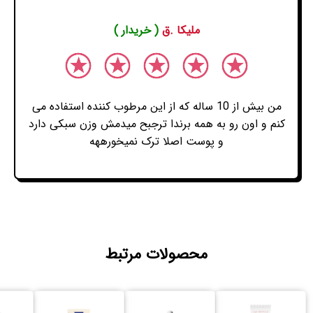
ملیکا .ق
( خریدار )
من بیش از 10 ساله که از این مرطوب کننده استفاده می
کنم و اون رو به همه برندا ترجبح میدمش وزن سبکی دارد
و پوست اصلا ترک نمیخورههه
محصولات مرتبط