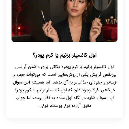
اول کانسیلر بزنیم یا کرم پودر؟
اول کانسیلر بزنیم یا کرم پودر؟ نکاتی برای داشتن آرایش
بی‌نقص آرایش یکی از روش‌هایی است که می‌تواند چهره را
زیباتر و جلوه‌ای جذاب‌تر به آن بدهد. اما همیشه این سوال
در ذهن افراد وجود دارد که اول کانسیلر بزنیم یا کرم پودر؟
این سوال شاید در نگاه اول ساده به نظر برسد، اما جواب
دقیق آن به نوع پوست، نوع...