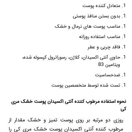
متعادل کننده پوست
بدون بستن منافذ پوستی
مناسب پوست های نرمال و خشک
مناسب استفاده روزانه
فاقد چربی و عطر
حاوی آنتی اکسیدان، کلاژن، رسوراترول کپسوله شده،
ویتامین B3
ضدحساسیت
تست شده توسط متخصصین پوست
نحوه استفاده مرطوب کننده آنتی اکسیدان پوست خشک مری
کی
روزی دو مرتبه بر روی پوست تمیز و خشک مقدار از
مرطوب کننده آنتی اکسیدان پوست خشک مری کی را