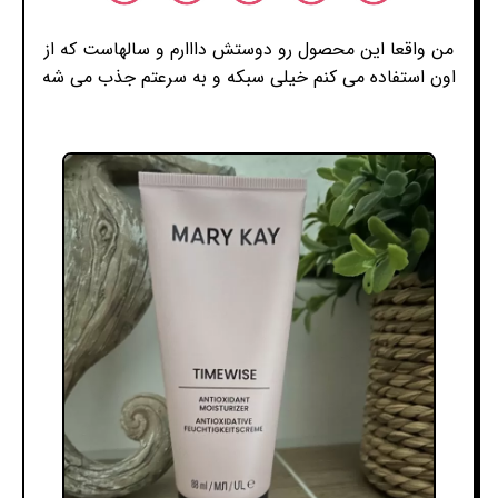
من واقعا این محصول رو دوستش دااارم و سالهاست که از
اون استفاده می کنم خیلی سبکه و به سرعتم جذب می شه