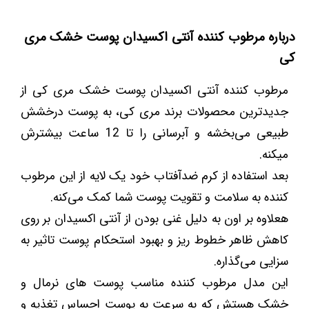
درباره مرطوب کننده آنتی اکسیدان پوست خشک مری
کی
مرطوب کننده آنتی اکسیدان پوست خشک مری کی از
جدیدترین محصولات برند مری کی، به پوست درخشش
طبیعی می‌بخشه و آبرسانی را تا 12 ساعت بیشترش
میکنه.
بعد استفاده از کرم ضدآفتاب خود یک لایه از این مرطوب
کننده به سلامت و تقویت پوست شما کمک می‌کنه.
هعلاوه بر اون به دلیل غنی بودن از آنتی اکسیدان بر روی
کاهش ظاهر خطوط ریز و بهبود استحکام پوست تاثیر به
سزایی می‌گذاره.
این مدل مرطوب کننده مناسب پوست های نرمال و
خشک هستش که به سرعت به پوست احساس تغذیه و