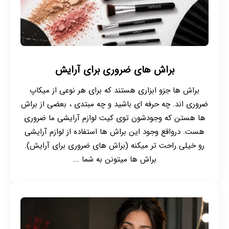
براش های ضروری برای آرایش
براش ها جزو ابزاری هستند که برای هر نوعی از میکاپ
ضروری اند. چه حرفه ای باشید و چه مبتدی ، بعضی از براش
ها هستن که وجودشون توی کیت لوازم آرایشی ما ضروری
هست. درواقع وجود این براش ها استفاده از لوازم آرایشی
رو خیلی راحت تر میکنه (براش های ضروری برای آرایش).
براش ها میتونن به شما ...