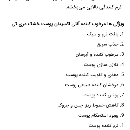
نرم کنندگی بالایی می‌بخشه.
ویژگی ها مرطوب کننده آنتی اکسیدان پوست خشک مری کی
بافت نرم و سبک
جذب سریع
مرطوب کننده و آبرسان
کلاژن سازی پوست
مغذی و تقویت کننده پوست
درخشان کننده طبیعی پوست
روشن کننده پوست
کاهش خطوط ریز، چین و چروک
بهبود استحکام پوست
نرم کننده پوست