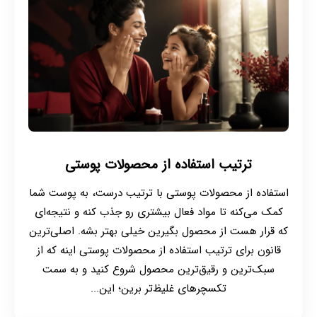
ترتیب استفاده از محصولات پوستی
استفاده از محصولات پوستی با ترتیب درست، به پوست شما
کمک می‌کنه تا مواد فعال بیشتری رو جذب کنه و نتیجه‌ای
که قرار هست از محصول بگیرین خیلی بهتر بشه. اصلی‌ترین
قانون برای ترتیب استفاده از محصولات پوستی اینه که از
سبک‌ترین و رقیق‌ترین محصول شروع کنید و به سمت
تکسچرهای غلیظ‌تر برین؛ این...