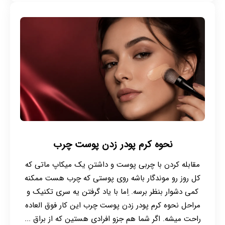
نحوه کرم پودر زدن پوست چرب
مقابله کردن با چربی پوست و داشتنِ یک میکاپ ماتی که
کل روز رو موندگار باشه روی پوستی که چرب هست ممکنه
کمی دشوار بنظر برسه. ِاما با یاد گرفتن یه سری تکنیک و
مراحل نحوه کرم پودر زدن پوست چرب این کار فوق العاده
راحت میشه. اگر شما هم جزو افرادی هستین که از براق ...