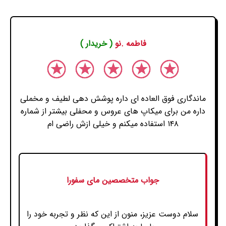
فاطمه .نو
( خریدار )
ماندگاری فوق العاده ای داره پوشش دهی لطیف و مخملی
داره من برای میکاپ های عروس و محفلی بیشتر از شماره
۱۴۸ استفاده میکنم و خیلی ازش راضی ام
جواب متخصصین مای سفورا
سلام دوست عزیز، منون از این که نظر و تجربه خود را