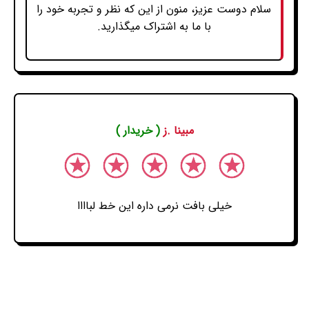
سلام دوست عزیز، منون از این که نظر و تجربه خود را
با ما به اشتراک میگذارید.
مبینا .ز
( خریدار )
خیلی بافت نرمی داره این خط لباااا