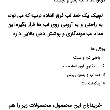
درباره مداد لب بادوام لچیک
لچیک یک خط لب فوق العاده نرمیه که می تونه
به راحتی و به آرومی روی لب ها قرار بگیره.این
مداد لب موندگاری و پوشش دهی بالایی داره.
ویژگی ها
بافتی نرم و سبک
موندگاری فوق العاده بالا
ضدآب و بدون ریزش
پیگمنت بالا
خریداران این محصول، محصولات زیر را هم