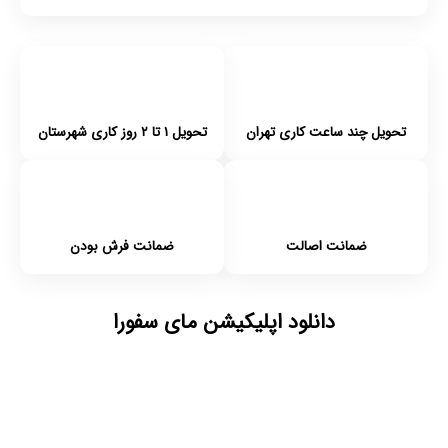
تحویل چند ساعت کاری تهران
تحویل ۱ تا ۲ روز کاری شهرستان
ضمانت اصالت
ضمانت فرش بودن
دانلود اپلیکیشن مای سفورا