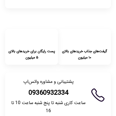
گیفت‌های جذاب خریدهای بالای
پست رایگان برای خریدهای بالای
۱۰ میلیون
۵ میلیون
پشتیبانی و مشاوره واتس‌اپ
09360932334
ساعت کاری شنبه تا پنج شنبه ساعت 10 تا
16