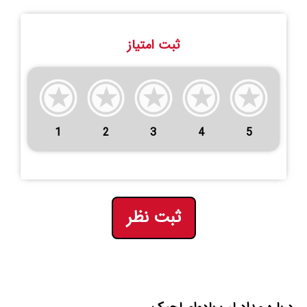
ثبت امتیاز
1
2
3
4
5
ثبت نظر