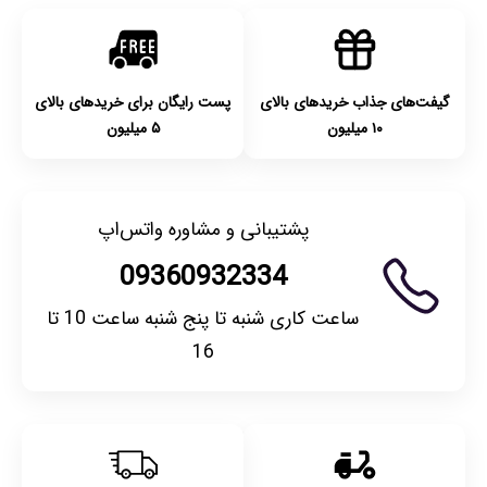
گیفت‌های جذاب خریدهای بالای
پست رایگان برای خریدهای بالای
۱۰ میلیون
۵ میلیون
پشتیبانی و مشاوره واتس‌اپ
09360932334
ساعت کاری شنبه تا پنج شنبه ساعت 10 تا
16