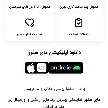
تحویل چند ساعت کاری تهران
تحویل ۱ تا ۲ روز کاری شهرستان
ضمانت اصالت
ضمانت فرش بودن
دانلود اپلیکیشن مای سفورا
با مای سفورا پوستی جذاب و سالم بساز.
مای سفورا
نمایندگی بهترین برندهای آرایشی و اورجینال روز
دنیا در ایران.