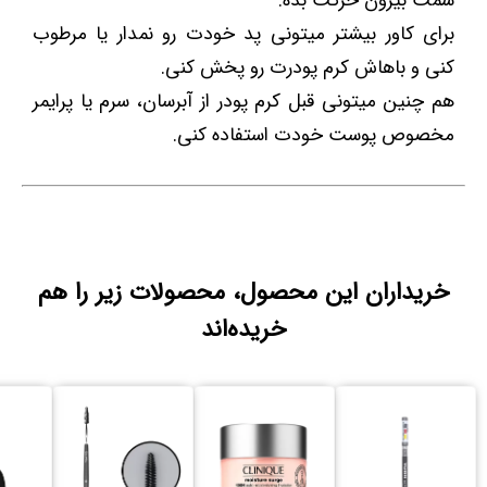
سمت بیرون حرکت بده.
برای کاور بیشتر میتونی پد خودت رو نمدار یا مرطوب
کنی و باهاش کرم پودرت رو پخش کنی.
هم چنین میتونی قبل کرم پودر از آبرسان، سرم یا پرایمر
مخصوص پوست خودت استفاده کنی.
خریداران این محصول، محصولات زیر را هم
خریده‌اند