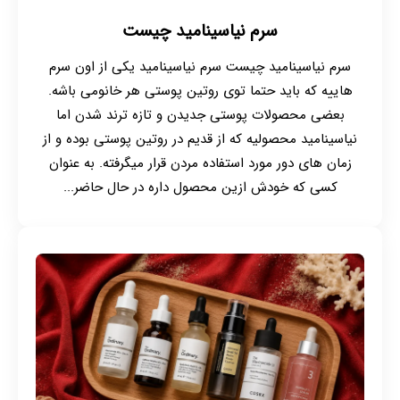
سرم نیاسینامید چیست
سرم نیاسینامید چیست سرم نیاسینامید یکی از اون سرم
هاییه که باید حتما توی روتین پوستی هر خانومی باشه.
بعضی محصولات پوستی جدیدن و تازه ترند شدن اما
نیاسینامید محصولیه که از قدیم در روتین پوستی بوده و از
زمان های دور مورد استفاده مردن قرار میگرفته. به عنوان
کسی که خودش ازین محصول داره در حال حاضر...