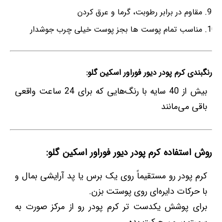
مقاوم در برابر رطوبت، گرما و عرق کردن
مناسب تمام پوست ها بجز پوست خیلی چرب جوشدار
رنگبندی کرم پودر دیور فوراور اسکین گلو:
بیش از 40 سایه با رنگ‌هایی که برای 24 ساعت واقعی
باقی می‌مانند
روش استفاده کرم پودر دیور فوراور اسکین گلو:
کرم پودر رو مستقیماً روی یک برس یا پد آرایشی بمال و
با حرکات دایره‌ای روی پوستت بزن.
برای پوشش یکدست تر کرم پودر رو از مرکز صورت به