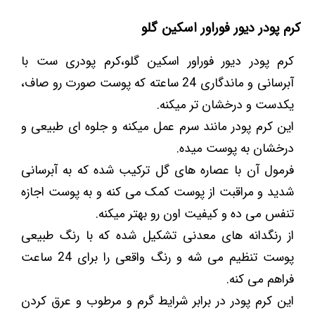
کرم پودر دیور فوراور اسکین گلو
کرم پودر دیور فوراور اسکین گلو،کرم پودری ست با
آبرسانی و ماندگاری 24 ساعته که پوست صورت رو صاف،
یکدست و درخشان تر میکنه.
این کرم پودر مانند سرم عمل میکنه و جلوه ای طبیعی و
درخشان به پوست میده.
فرمول آن با عصاره های گل ترکیب شده که به آبرسانی
شدید و مراقبت از پوست کمک می کنه و به پوست اجازه
تنفس می ده و کیفیت اون رو بهتر میکنه.
از رنگدانه های معدنی تشکیل شده که با رنگ طبیعی
پوست تنظیم می شه و رنگ واقعی را برای 24 ساعت
فراهم می کنه.
این کرم پودر در برابر شرایط گرم و مرطوب و عرق کردن