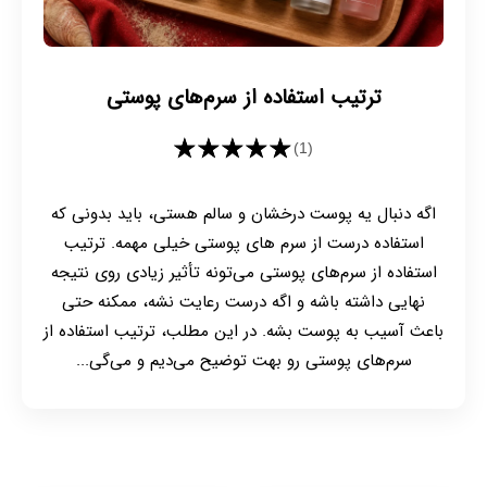
ترتیب استفاده از سرم‌های پوستی
★★★★★
(1)
اگه دنبال یه پوست درخشان و سالم هستی، باید بدونی که
استفاده درست از سرم های پوستی خیلی مهمه. ترتیب
استفاده از سرم‌های پوستی می‌تونه تأثیر زیادی روی نتیجه
نهایی داشته باشه و اگه درست رعایت نشه، ممکنه حتی
باعث آسیب به پوست بشه. در این مطلب، ترتیب استفاده از
سرم‌های پوستی رو بهت توضیح می‌دیم و می‌گی...