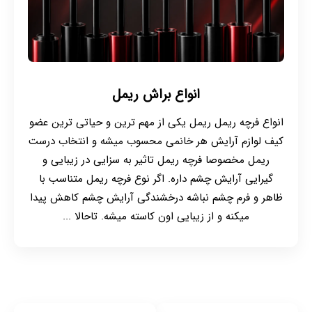
انواع براش ریمل
انواع فرچه ریمل ریمل یکی از مهم ترین و حیاتی ترین عضو
کیف لوازم آرایش هر خانمی محسوب میشه و انتخاب درست
ریمل مخصوصا فرچه ریمل تاثیر به سزایی در زیبایی و
گیرایی آرایش چشم داره. اگر نوع فرچه ریمل متناسب با
ظاهر و فرم چشم نباشه درخشندگی آرایش چشم کاهش پیدا
میکنه و از زیبایی اون کاسته میشه. تاحالا ...