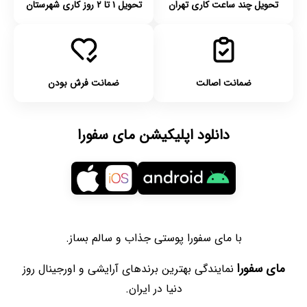
تحویل چند ساعت کاری تهران
تحویل ۱ تا ۲ روز کاری شهرستان
ضمانت اصالت
ضمانت فرش بودن
دانلود اپلیکیشن مای سفورا
با مای سفورا پوستی جذاب و سالم بساز.
مای سفورا
نمایندگی بهترین برندهای آرایشی و اورجینال روز
دنیا در ایران.