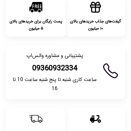
گیفت‌های جذاب خریدهای بالای
پست رایگان برای خریدهای بالای
۱۰ میلیون
۵ میلیون
پشتیبانی و مشاوره واتس‌اپ
09360932334
ساعت کاری شنبه تا پنج شنبه ساعت 10 تا
16