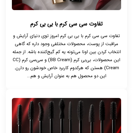
تفاوت سی سی کرم با بی بی کرم
تفاوت سی سی کرم با بی بی کرم امروز توی دنیای آرایش و
مراقبت از پوست، محصولات مختلفی وجود داره که گاهی
انتخاب کردن بین اونا می‌تونه یه کم گیج‌کننده باشه. از جمله
این محصولات، بی‌بی کرم (BB Cream) و سی‌سی کرم (CC
Cream) هستن که هرکدوم کاربرد خاص خودشون رو دارن.
این دو محصول هم به عنوان آرایش و هم...