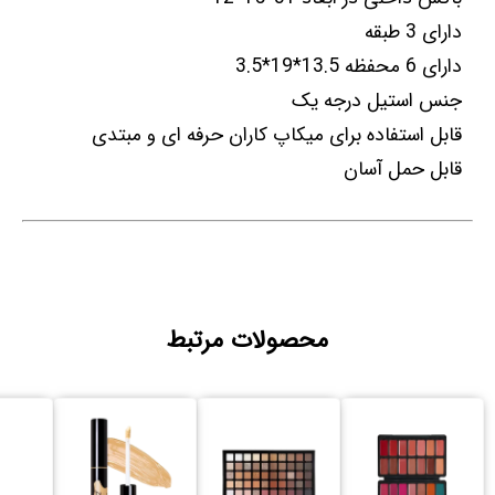
دارای 3 طبقه
دارای 6 محفظه 13.5*19*3.5
جنس استیل درجه یک
قابل استفاده برای میکاپ کاران حرفه ای و مبتدی
قابل حمل آسان
محصولات مرتبط