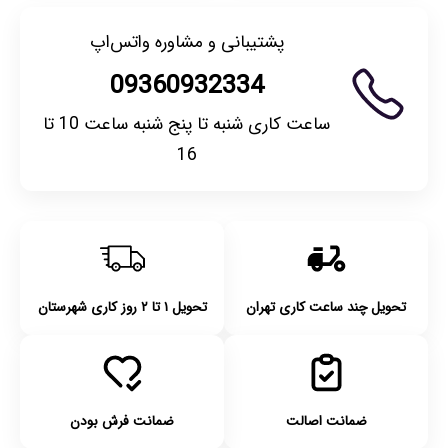
پشتیبانی و مشاوره واتس‌اپ
09360932334
ساعت کاری شنبه تا پنج شنبه ساعت 10 تا
16
تحویل چند ساعت کاری تهران
تحویل ۱ تا ۲ روز کاری شهرستان
ضمانت اصالت
ضمانت فرش بودن