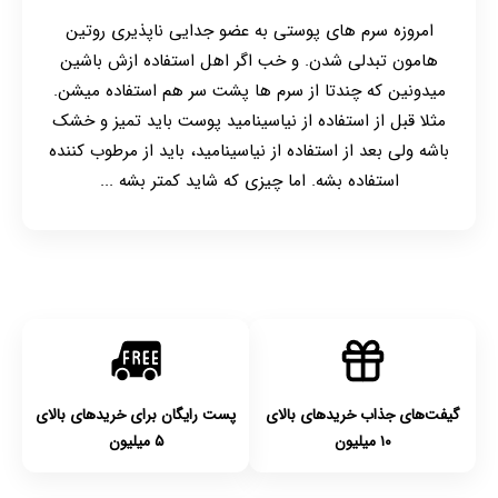
امروزه سرم های پوستی به عضو جدایی ناپذیری روتین
هامون تبدلی شدن. و خب اگر اهل استفاده ازش باشین
میدونین که چندتا از سرم ها پشت سر هم استفاده میشن.
مثلا قبل از استفاده از نیاسینامید پوست باید تمیز و خشک
باشه ولی بعد از استفاده از نیاسینامید، باید از مرطوب کننده
استفاده بشه. اما چیزی که شاید کمتر بشه ...
گیفت‌های جذاب خریدهای بالای
پست رایگان برای خریدهای بالای
۱۰ میلیون
۵ میلیون