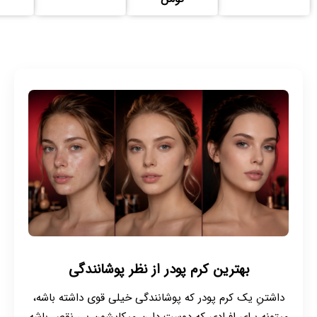
بهترین کرم پودر از نظر پوشانندگی
داشتنِ یک کرم پودر که پوشانندگی خیلی قوی داشته باشه،