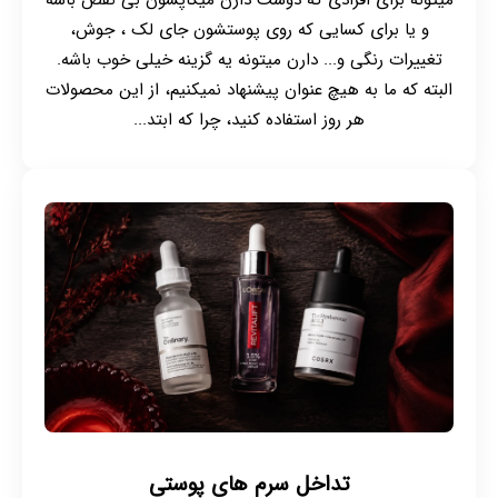
میتونه برای افرادی که دوست دارن میکاپشون بی نقص باشه
و یا برای کسایی که روی پوستشون جای لک ، جوش،
تغییرات رنگی و... دارن میتونه یه گزینه خیلی خوب باشه.
البته که ما به هیچ عنوان پیشنهاد نمیکنیم، از این محصولات
هر روز استفاده کنید، چرا که ابتد...
تداخل سرم های پوستی