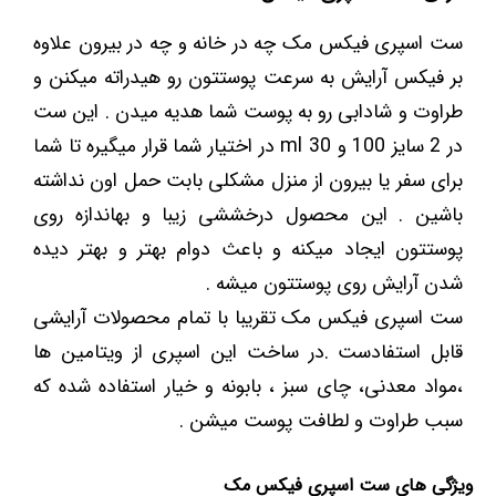
ست اسپری فیکس مک چه در خانه و چه در بیرون علاوه
بر فیکس آرایش به سرعت پوستتون رو هیدراته میکنن و
طراوت و شادابی رو به پوست شما هدیه میدن . این ست
در 2 سایز 100 و 30 ml در اختیار شما قرار میگیره تا شما
برای سفر یا بیرون از منزل مشکلی بابت حمل اون نداشته
باشین . این محصول درخششی زیبا و بهاندازه روی
پوستتون ایجاد میکنه و باعث دوام بهتر و بهتر دیده
شدن آرایش روی پوستتون میشه .
ست اسپری فیکس مک تقریبا با تمام محصولات آرایشی
قابل استفادست .در ساخت این اسپری از ویتامین ها
،مواد معدنی، چای سبز ، بابونه و خیار استفاده شده که
سبب طراوت و لطافت پوست میشن .
ویژگی های ست اسپری فیکس مک