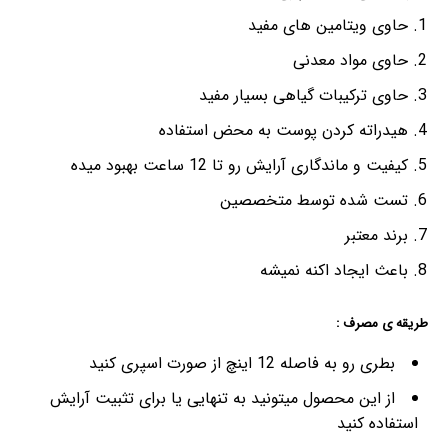
حاوی ویتامین های مفید
حاوی مواد معدنی
حاوی ترکیبات گیاهی بسیار مفید
هیدراته کردن پوست به محض استفاده
کیفیت و ماندگاری آرایش رو تا 12 ساعت بهبود میده
تست شده توسط متخصصین
برند معتبر
باعث ایجاد اکنه نمیشه
طریقه ی مصرف :
بطری رو به فاصله 12 اینچ از صورت اسپری کنید
از این محصول میتونید به تنهایی یا برای تثبیت آرایش
استفاده کنید