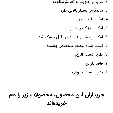
در برابر رطوبت و تعریق مقاومه
ماندگاری بسیار بالایی داره
امکان فید کردن
امکان تیز کردن با تراش
امکان پخش و فید کردن قبل خشک شدن
تست شده توسط متخصص پوست
دارای تست آلرژی
فاقد پارابن
بدون تست حیوانی
خریداران این محصول، محصولات زیر را هم
خریده‌اند