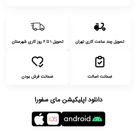
تحویل چند ساعت کاری تهران
تحویل ۱ تا ۲ روز کاری شهرستان
ضمانت اصالت
ضمانت فرش بودن
دانلود اپلیکیشن مای سفورا