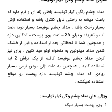
مداد چشم رنگی کیلر توفیسد بافتی ژله ای و نرم داره که
باعث میشه به راحتی قابل کنترل باشه و استفاده ازش
بسیار راحت باشه . مداد چشم توفیسد بسیار نرمه ،ضد
آب و تعریقه و برای 36 ساعت روی پوست ماندگاری داره
و همچنین شما تا لحظاتی بعد از استفاده و قبل از خشک
شدن مداد میتونین به دلخواه اونو فید کنین . برای تیز
کردن مداد چشم توفیسد کافیه از یک تراش 2 لبه
استفاده کنید . همچنین به علت ژلی بودن نرمی بسیار
زیادی که مداد چشم توفیسد داره پوست رو موقع
استفاده نمیکشه .
ویژگی های مداد چشم رنگی کیلر توفیسد :
روی پوست بسیار سبکه