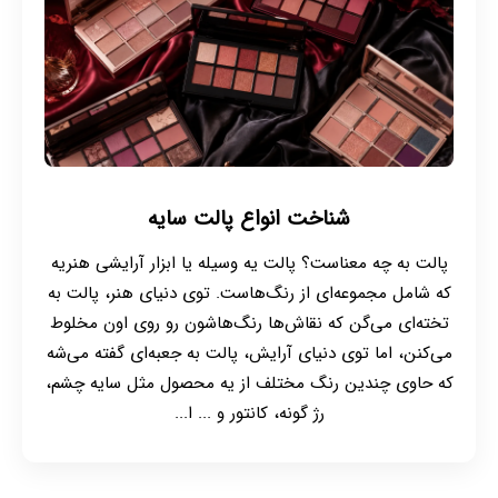
شناخت انواع پالت سایه
پالت به چه معناست؟ پالت یه وسیله یا ابزار آرایشی‌ هنریه
که شامل مجموعه‌ای از رنگ‌هاست. توی دنیای هنر، پالت به
تخته‌ای می‌گن که نقاش‌ها رنگ‌هاشون رو روی اون مخلوط
می‌کنن، اما توی دنیای آرایش، پالت به جعبه‌ای گفته می‌شه
که حاوی چندین رنگ مختلف از یه محصول مثل سایه چشم،
رژ گونه، کانتور و ... ا...