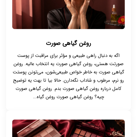
روغن گیاهی صورت
اگه به دنبال راهی طبیعی و مؤثر برای مراقبت از پوست
صورتت هستی، روغن گیاهی صورت یه انتخاب عالیه. روغن
گیاهی صورت به خاطر خواص طبیعی‌شون، می‌تونن پوستت
رو نرم، مرطوب و شاداب نگه‌دارن. حالا بیا تا بهت یه توضیح
کامل درباره روغن‌ گیاهی صورت بدم. روغن گیاهی صورت
چیه؟ روغن گیاهی صورت روغن گیاه...