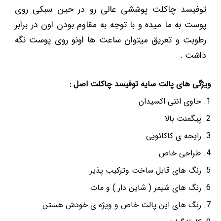
توفیسد چاکلت پوششی عالی رو در حین سبکی روی
پوست به ما میده و با توجه به مقاوم بودن اون در برابر
رطوبت و تعریق میتوان ساعت ها اونو روی پوست نگه
داشت .
ویژگی های پالت سایه توفیسد چاکلت اصل :
حاوی انتی اکسیدان
پیگمنت بالا
رایحه ی کاکائویی
طراحی خاص
رنگ های قابل ساخت وترکیب پذیر
رنگ های شیمر ( شاین دار ) و مات
رنگ های این پالت خاص و ویژه ی خودش هستن