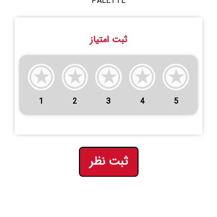
PALETTE
ثبت امتیاز
1
2
3
4
5
ثبت نظر