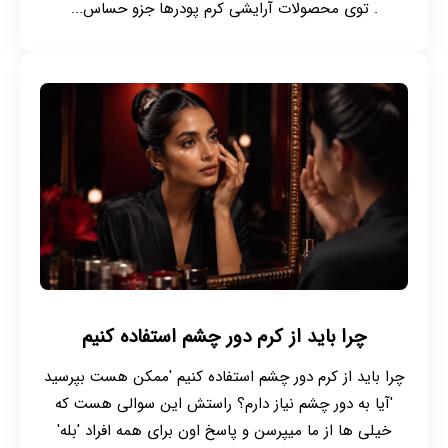
. توی محصولات آرایشی کرم پودرها جزو حساس...
چرا باید از کرم دور چشم استفاده کنیم
چرا باید از کرم دور چشم استفاده کنیم 'ممکن هست بپرسید
'آیا به دور چشم نیاز دارم؟ راستش این سوالی هست که
خیلی ها از ما میپرسن و پاسخ اون برای همه افراد 'بله'