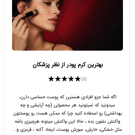
بهترین کرم پودر از نظر پزشکان
★★★★★
(1)
اگه شما جزو افرادی هستین که پوست حساسی دارن،
میدونید که نمیتونید هر محصولی (چه آرایشی و چه
بهداشتی) رو استفاده کنید چرا که ممکن هست رو پوستتون
واکنش نشون بده ، حالا این واکنش میتونه هرچیزی باشه
مثل خشکی، خارش، سوزش پوست، ایجاد آکنه ، قرمزی و...