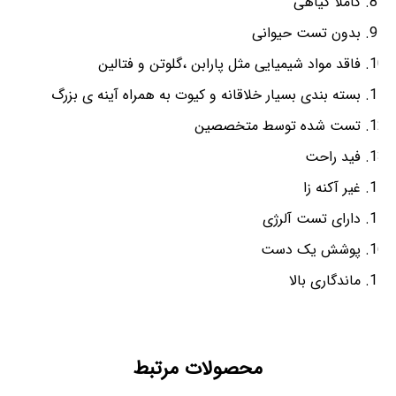
کاملا گیاهی
بدون تست حیوانی
فاقد مواد شیمیایی مثل پارابن ،گلوتن و فتالین
بسته بندی بسیار خلاقانه و کیوت به همراه آینه ی بزرگ
تست شده توسط متخصصین
فید راحت
غیر آکنه زا
دارای تست آلرژی
پوشش یک دست
ماندگاری بالا
محصولات مرتبط