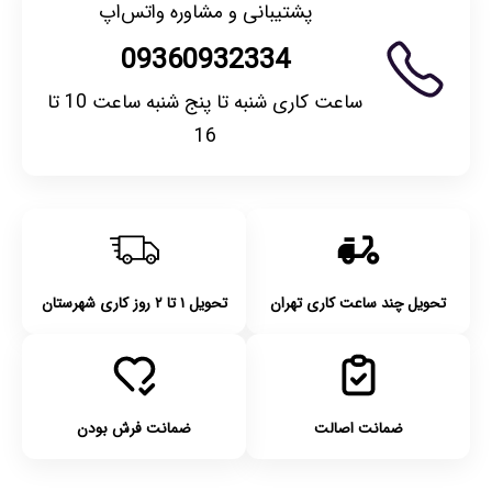
پشتیبانی و مشاوره واتس‌اپ
09360932334
ساعت کاری شنبه تا پنج شنبه ساعت 10 تا
16
تحویل چند ساعت کاری تهران
تحویل ۱ تا ۲ روز کاری شهرستان
ضمانت اصالت
ضمانت فرش بودن