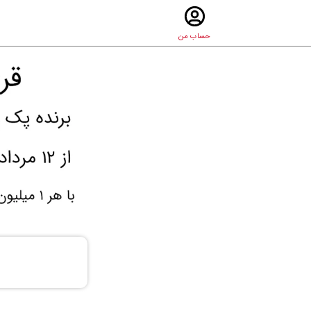
حساب من