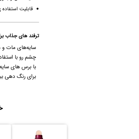
قابلیت استفاده
ترفند های جذاب برا
سایه‌های مات و د
چشم رو با استفاده
با برس های سایه 
برای رنگ دهی بی
خ