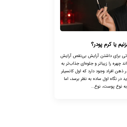
زنیم یا کرم پودر؟
نکاتی برای داشتن آرایش بی‌نقص آرایش
چهره را زیباتر و جلوه‌ای جذاب‌تر به
ذهن افراد وجود دارد که اول کانسیلر
د در نگاه اول ساده به نظر برسد، اما
ه نوع پوست، نوع...