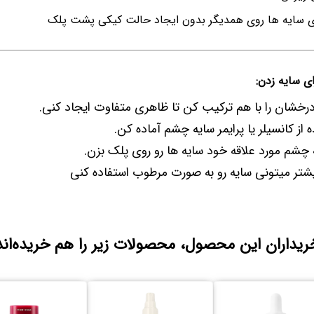
 ی سایه ها روی همدیگر بدون ایجاد حالت کیکی پشت پلک
ی سایه زدن:
رخشان را با هم ترکیب کن تا ظاهری متفاوت ایجاد کنی.
 از کانسیلر یا پرایمر سایه چشم آماده کن.
چشم مورد علاقه خود سایه ها رو روی پلک بزن.
شتر میتونی سایه رو به صورت مرطوب استفاده کنی
ریداران این محصول، محصولات زیر را هم خریده‌اند