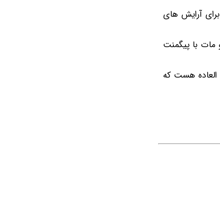
جذاب و کاربردی برای آرایش های
 مات با پیگمنت
نت های فوق العاده هست که