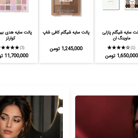
لت سایه شیگلم پازلی
پالت سایه شیگلم کافی شاپ
پالت سایه هدی بیو
ماوینگ ان
کوارتز
★★★★★
1,245,000 تومن
★★★★★
(3)
(1)
1,650,000 تومن
11,700,000 تومن