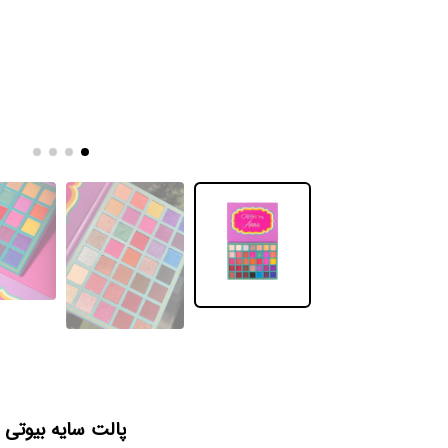
پالت سایه بیوتی کر