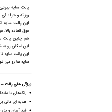
روزانه و حرفه ای
این پالت سایه ش
فوق العاده بالا
این امکان رو به
این پالت سایه قا
سایه ها رو می ت
ویژگی های پالت سایه 
رنگ‌های با ماندگ
هدیه ای عالی بر
فید آسان و بدو