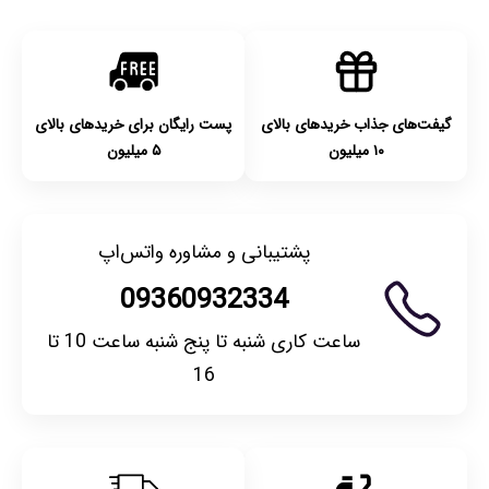
گیفت‌های جذاب خریدهای بالای
پست رایگان برای خریدهای بالای
۱۰ میلیون
۵ میلیون
پشتیبانی و مشاوره واتس‌اپ
09360932334
ساعت کاری شنبه تا پنج شنبه ساعت 10 تا
16