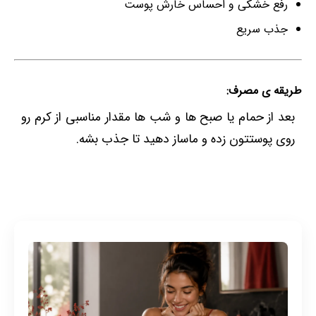
رفع خشکی و احساس خارش پوست
جذب سریع
طریقه ی مصرف:
بعد از حمام یا صبح ها و شب ها مقدار مناسبی از کرم رو
روی پوستتون زده و ماساز دهید تا جذب بشه.