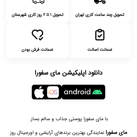
تحویل چند ساعت کاری تهران
تحویل ۱ تا ۲ روز کاری شهرستان
ضمانت اصالت
ضمانت فرش بودن
دانلود اپلیکیشن مای سفورا
با مای سفورا پوستی جذاب و سالم بساز.
مای سفورا
نمایندگی بهترین برندهای آرایشی و اورجینال روز