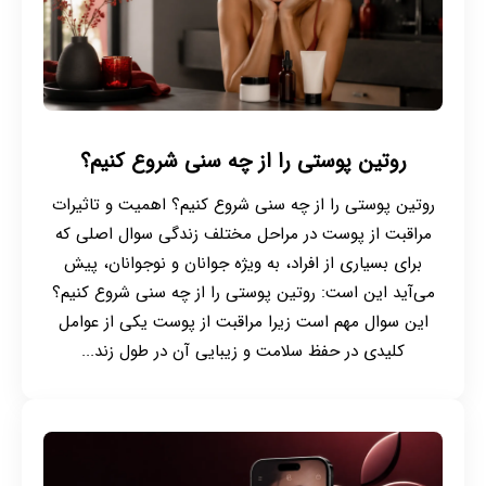
روتین پوستی را از چه سنی شروع کنیم؟
روتین پوستی را از چه سنی شروع کنیم؟ اهمیت و تاثیرات
مراقبت از پوست در مراحل مختلف زندگی سوال اصلی که
برای بسیاری از افراد، به ویژه جوانان و نوجوانان، پیش
می‌آید این است: روتین پوستی را از چه سنی شروع کنیم؟
این سوال مهم است زیرا مراقبت از پوست یکی از عوامل
کلیدی در حفظ سلامت و زیبایی آن در طول زند...