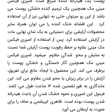
پوست یک هیدراته کننده سریع است. اسپری فیکس
مینی مک همچنین یک ترمیم کننده خشکی پوست می
باشد از این رو میتوان حتی به تنهایی نیز از آن استفاده
کرد . این افشانه خنک کننده را می توان همراه سایر
محصولات آرایشی برای دستیابی به یک نمای نهایی مات
در آرایش استفاده کرد. پس از استفاده از اسپری فیکس
مک مینی علاوه بر حفظ رطوبت پوست آرایش شما نسبت
به سایش و محو شدگی مقاوم میشود. اسپری فیکس
مینی مک همچنین آثار خستگی و خشکی پوست را
برطرف می کند. این محصول با ایجاد مانع برای تعریق،
آرایش را در برابر ریزش یا محو شدن مقاوم می کند. این
ماندگاری به طور تضمین شده ۱۲ ساعت طول می کشد.
فرمول این اسپری و نحوه خشک شدن آن باعث هیدراته
شدن پوست بوده است. ظاهری ابریشمی و صاف را برای
صورت به ارمغان می آورد.