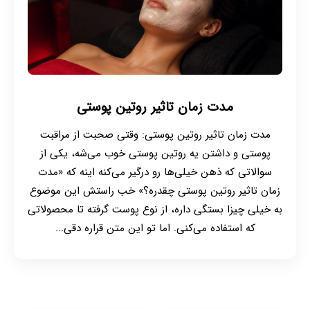
مدت زمان تاثیر روتین پوستی
مدت زمان تاثیر روتین پوستی: وقتی صحبت از مراقبت
پوستی و داشتن یه روتین پوستی خوب می‌شه، یکی از
سوالاتی که ذهن خیلی‌ها رو درگیر می‌کنه اینه که «مدت
زمان تاثیر روتین پوستی چقدره؟» خب راستش این موضوع
به خیلی چیزا بستگی داره، از نوع پوست گرفته تا محصولاتی
که استفاده می‌کنی. اما تو این متن قراره دقی...