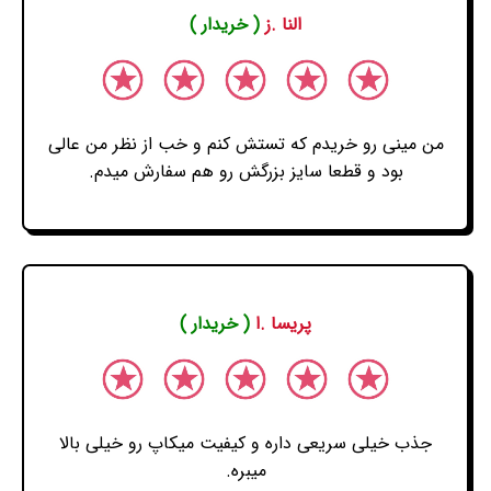
النا .ز
( خریدار )
من مینی رو خریدم که تستش کنم و خب از نظر من عالی
بود و قطعا سایز بزرگش رو هم سفارش میدم.
پریسا .ا
( خریدار )
جذب خیلی سریعی داره و کیفیت میکاپ رو خیلی بالا
میبره.