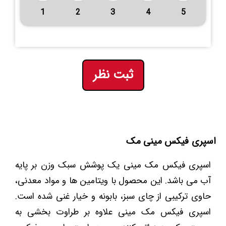
1
2
3
4
5
ثبت نظر
اسپری فیکس مینی مک
اسپری فیکس مک مینی یک پوشش سبک وزن بر پایه
آب می باشد. این محصول با ویتامین ها و مواد معدنی،
حاوی ترکیبی از چای سبز، بابونه و خیار غنی شده است.
اسپری فیکس مک مینی علاوه بر طراوت بخشی به