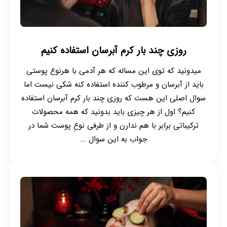
روزی چند بار کرم آبرسان استفاده کنیم
میدونید که توی این مساله که هر آدمی با هرنوع پوستی
باید از آبرسان و مرطوب کننده استفاده کنه شکی نیست اما
سوال اصلی این هست که روزی چند بار کرم آبرسان استفاده
کنیم؟ اول از هر چیزی باید بدونید که همه محصولات
ترکیباتی برابر با هم ندارن و از طرفی نوعِ پوست شما در
جواب به این سوال ...