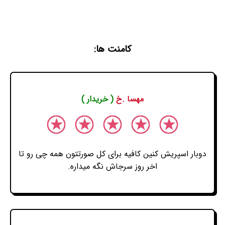
کامنت ها:
مهسا .خ
( خریدار )
دوبار اسپریش کنین کافیه برای کل صورتتون همه چی رو تا
اخر روز سرجاش نگه میداره.