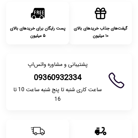
گیفت‌های جذاب خریدهای بالای
پست رایگان برای خریدهای بالای
۱۰ میلیون
۵ میلیون
پشتیبانی و مشاوره واتس‌اپ
09360932334
ساعت کاری شنبه تا پنج شنبه ساعت 10 تا
16