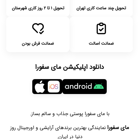
تحویل چند ساعت کاری تهران
تحویل ۱ تا ۲ روز کاری شهرستان
ضمانت اصالت
ضمانت فرش بودن
دانلود اپلیکیشن مای سفورا
با مای سفورا پوستی جذاب و سالم بساز.
مای سفورا
نمایندگی بهترین برندهای آرایشی و اورجینال روز
دنیا در ایران.