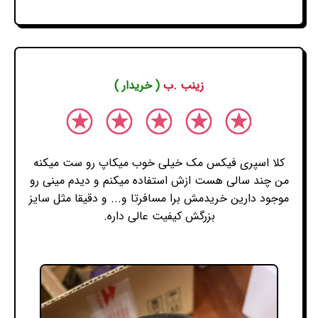
زینب .ب
( خریدار )
کلا اسپری فیکس مک خیلی خوب میکاپ رو ست میکنه
من چند سالی هست ازش استفاده میکنم و دیدم مینی رو
موجود دارین خریدمش برا مسافرتا و... و دقیقا مثل سایز
بزرگش کیفیت عالی داره.