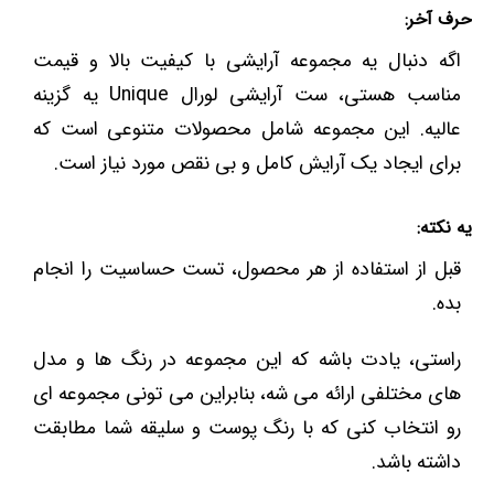
حرف آخر:
اگه دنبال یه مجموعه آرایشی با کیفیت بالا و قیمت
مناسب هستی، ست آرایشی لورال Unique یه گزینه
عالیه. این مجموعه شامل محصولات متنوعی است که
برای ایجاد یک آرایش کامل و بی نقص مورد نیاز است.
یه نکته:
قبل از استفاده از هر محصول، تست حساسیت را انجام
بده.
راستی، یادت باشه که این مجموعه در رنگ ها و مدل
های مختلفی ارائه می شه، بنابراین می تونی مجموعه ای
رو انتخاب کنی که با رنگ پوست و سلیقه شما مطابقت
داشته باشد.