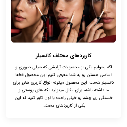
کاربردهای مختلف کانسیلر
اگه بخوایم یکی از محصولاتِ آرایشی که خیلی ضروری و
اساسی هستن رو به شما معرفی کنیم این محصول قطعا
کانسیلر هست. این محصول میتونه انواع کاربری هارو برای
ما داشته باشه، برای مثال میتونید لکه های پوستی و
خستگی زیر چشم رو خیلی راحت با اون کاور کنید که این
یکی از کاربردهای مخت...