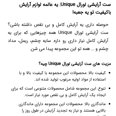
ست آرایشی لورال Unique: یه عالمه لوازم آرایش
باکیفیت تو یه جعبه!
حوصله داری یه آرایش کامل و بی نقص داشته باشی؟
ست آرایشی لورال Unique همه چیزهایی که برای یه
آرایش کامل نیاز داری رو داره. سایه چشم، ریمل، مداد
چشم و ... همه تو این مجموعه پیدا می شن.
مزیت های ست آرایشی لورال Unique چیه؟
کیفیت بالا: محصولات این مجموعه با کیفیت بالا و با
استفاده از مواد اولیه مرغوب تولید شده اند.
تنوع: این مجموعه شامل محصولات متنوعی است که برای
ایجاد یک آرایش کامل و بی نقص مورد نیاز است.
ماندگاری بالا: محصولات این مجموعه دارای ماندگاری
بالایی هستند و نیاز به تجدید آرایش در طول روز را