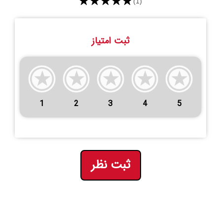
★★★★★
(1)
ثبت امتیاز
1
2
3
4
5
ثبت نظر