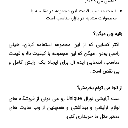
کاهش می دهند.
قیمت مناسب: قیمت این مجموعه در مقایسه با
محصولات مشابه در بازار، مناسب است.
بقیه چی میگن؟
اکثر کسایی که از این مجموعه استفاده کردن، خیلی
راضی بودن. میگن که این مجموعه با کیفیت بالا و قیمت
مناسب، انتخابی ایده آل برای ایجاد یک آرایش کامل و
بی نقص است.
از کجا می تونم بخرمش؟
ست آرایشی لورال Unique رو می تونی از فروشگاه های
لوازم آرایشی و بهداشتی و همچنین از وب سایت های
معتبر مثل ما خریداری کنی.