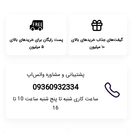
گیفت‌های جذاب خریدهای بالای
پست رایگان برای خریدهای بالای
۱۰ میلیون
۵ میلیون
پشتیبانی و مشاوره واتس‌اپ
09360932334
ساعت کاری شنبه تا پنج شنبه ساعت 10 تا
16