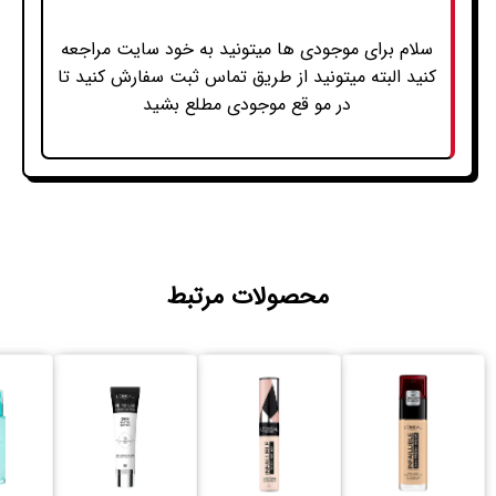
سلام برای موجودی ها میتونید به خود سایت مراجعه
کنید البته میتونید از طریق تماس ثبت سفارش کنید تا
در مو قع موجودی مطلع بشید
محصولات مرتبط