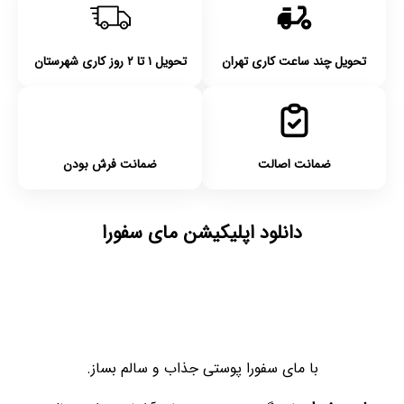
تحویل چند ساعت کاری تهران
تحویل ۱ تا ۲ روز کاری شهرستان
ضمانت اصالت
ضمانت فرش بودن
دانلود اپلیکیشن مای سفورا
با مای سفورا پوستی جذاب و سالم بساز.