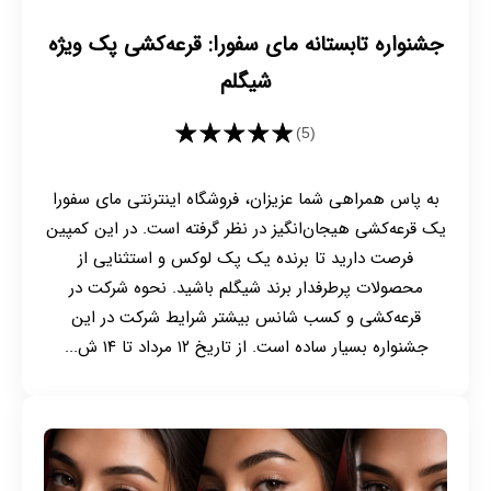
جشنواره تابستانه مای سفورا: قرعه‌کشی پک ویژه
شیگلم
★★★★★
(5)
به پاس همراهی شما عزیزان، فروشگاه اینترنتی مای سفورا
یک قرعه‌کشی هیجان‌انگیز در نظر گرفته است. در این کمپین
فرصت دارید تا برنده یک پک لوکس و استثنایی از
محصولات پرطرفدار برند شیگلم باشید. نحوه شرکت در
قرعه‌کشی و کسب شانس بیشتر شرایط شرکت در این
جشنواره بسیار ساده است. از تاریخ ۱۲ مرداد تا ۱۴ ش...