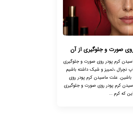
وی صورت و جلوگیری از آن
ماسیدن کرم پودر روی صورت و جلوگیری
کاپ نچرال ،تمییز و شیک داشته باشیم
 باشین. علت ماسیدن کرم پودر روی
سیدن کرم پودر روی صورت و جلوگیری
ین که کرم ...