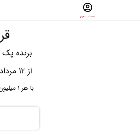
حساب من