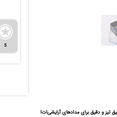
5
ق تیز و دقیق برای مدادهای آرایشی‌ات!