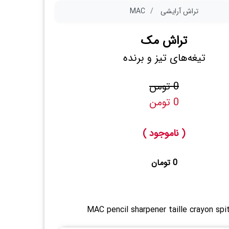
تراش آرایشی
MAC
تراش مک
تیغه‌های تیز و برنده
0 تومن
0 تومن
( ناموجود )
0 تومان
MAC pencil sharpener taille crayon spi