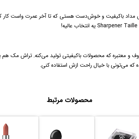
Sharpene یه انتخاب عالیه!
 معروف و معتبره که محصولات باکیفیتی تولید می‌کنه. تراش مک هم
ه که می‌تونی با خیال راحت ازش استفاده کنی.
محصولات مرتبط