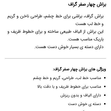
براش چهار صفر گراف
براش گراف، براشی برای خط چشم، طراحی ناخن و گریم
و خط لب هست
این براش از الیاف طبیعی ساخته و برای خطوط ظریف و
باریک مناسب هست.
دارای دسته ی بسیار خوش دست هست.
ویژگی های براش چهار صفر گراف:
مناسب خط لب، طراحی، گریم و خط چشم
مناسب برای خطوط ظریف و با دقت بالا
دارای الیاف و بدون ریزش
دسته ی خوش دست