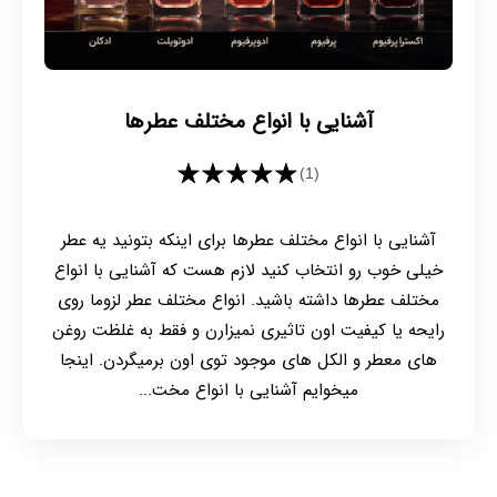
آشنایی با انواع مختلف عطرها
★★★★★
(1)
آشنایی با انواع مختلف عطرها برای اینکه بتونید یه عطر
خیلی خوب رو انتخاب کنید لازم هست که آشنایی با انواع
مختلف عطرها داشته باشید. انواع مختلف عطر لزوما روی
رایحه یا کیفیت اون تاثیری نمیزارن و فقط به غلظت روغن
های معطر و الکل های موجود توی اون برمیگردن. اینجا
میخوایم آشنایی با انواع مخت...