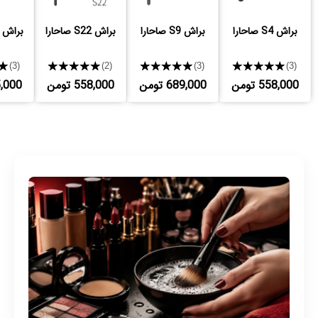
براش S4 صاحارا
براش S9 صاحارا
براش S22 صاحارا
براش S27 صاحارا
★
★★★★★
★★★★★
★★★★★
(3)
(2)
(3)
(3)
558,000 تومن
689,000 تومن
558,000 تومن
525,000