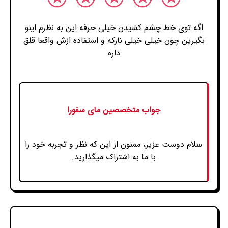
اگه توی خط چشم کشیدن خیلی حرفه این به نظرم اینو
بگیرین چون خیلی خیلی نازکه و استفاده ازش واقعا قلق
داره
جواب متخصصین مای سفورا
سلام دوست عزیز، ممنون از این که نظر و تجربه خود را
با ما به اشتراک میگذارید.