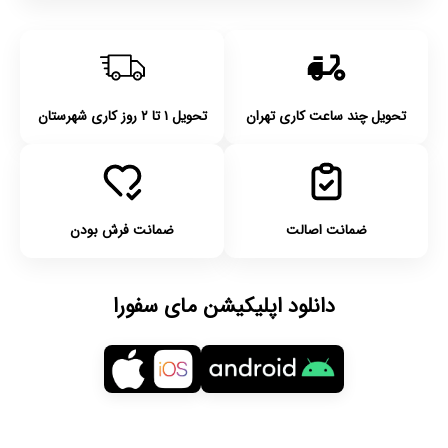
تحویل چند ساعت کاری تهران
تحویل ۱ تا ۲ روز کاری شهرستان
ضمانت اصالت
ضمانت فرش بودن
دانلود اپلیکیشن مای سفورا