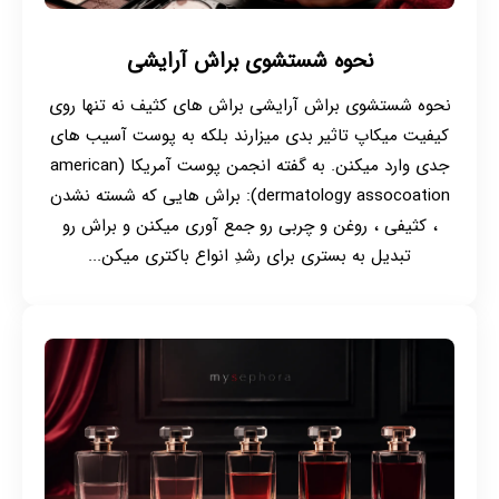
نحوه شستشوی براش آرایشی
نحوه شستشوی براش آرایشی براش های کثیف نه تنها روی
کیفیت میکاپ تاثیر بدی میزارند بلکه به پوست آسیب های
جدی وارد میکنن. به گفته انجمن پوست آمریکا (american
dermatology assocoation): براش هایی که شسته نشدن
، کثیفی ، روغن و چربی رو جمع آوری میکنن و براش رو
تبدیل به بستری برای رشدِ انواع باکتری میکن...