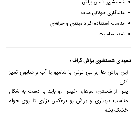
شستشوی آسان براش
ماندگاری طولانی مدت
مناسب استفاده افراد مبتدی و حرفه‌ای
ضدحساسیت
نحوه ی شستشوی براش گراف :
این براش ها رو می تونی با شامپو یا آب و صابون تمیز
کنی
پس از شستن، موهای خیس رو باید با دست به شکل
مناسب دربیاری و براش رو برعکس بزاری تا روی حوله
خشک بشه.