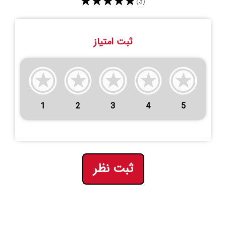
★★★★★
(3)
ثبت امتیاز
1
2
3
4
5
ثبت نظر