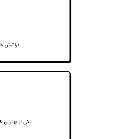
براشش خیل
یکی از بهترین 