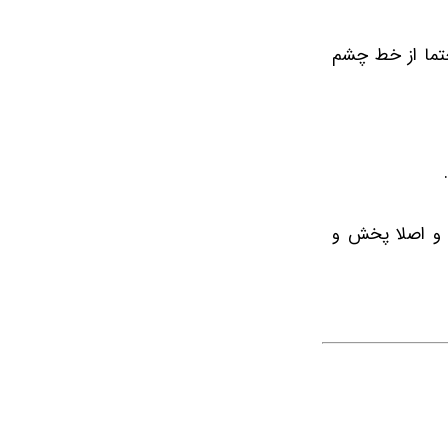
تما از خط چشم
 اصلا پخش و