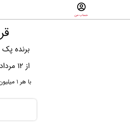
حساب من