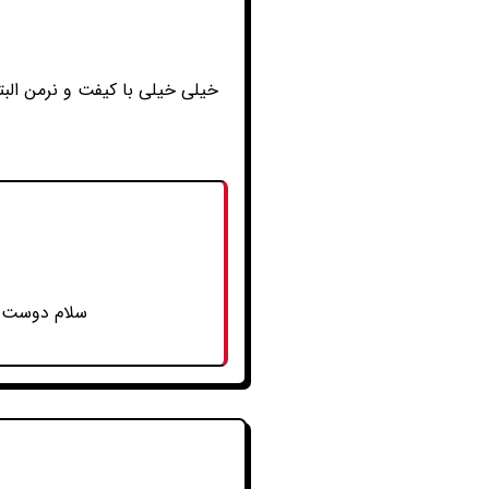
خیلی خیلی با کیفت و نرمن الب
سلام دوست عز