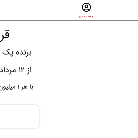
حساب من