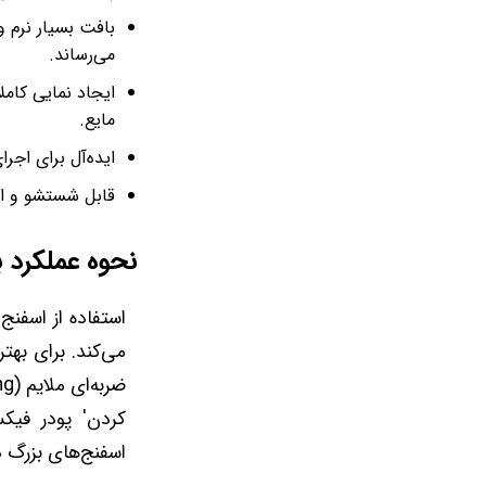
بافت بسیار نرم 
می‌رساند.
مایع.
ایده‌آل برای اجر
قابل شستشو و اس
نحوه عملکرد ب
می‌کند. برای بهت
کردن' پودر فیک
اسفنج‌های بزرگ 