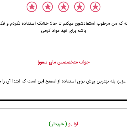
ته که من مرطوب استفادشون میکنم تا حالا خشک استفاده نکردم و ف
باشه برای فید مواد کرمی
جواب متخصصین مای سفورا
یز، بله بهترین روش برای استفاده از اسفنج این است که ابتدا آن را 
آوا .و
( خریدار )