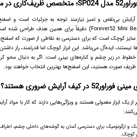
‌کاری در میکاپ
سایز کوچک است که برای دسترسی به نقاطی از صورت که اسفنج‌ها
نیستند، ایده‌آل می‌باشد. این ابزار کوچک اما قدرتمند، راز داشت
وط در زیر چشم و کناره‌های بینی است. اگر به دنبال محو کرد
 ظریف صورت هستید، این اسفنج‌ها بهترین انتخاب خواهند بود.
 در کیف آرایش ضروری هستند؟
ر از یک ابزار معمولی هستند و ویژگی‌هایی دارند که کار با مواد آر
‌کنند:
 و ارگونومیک برای دسترسی آسان به گوشه‌های داخلی چشم، اطراف پ
ی کوچک.