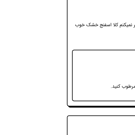
کر نمیکنم کلا اسفنج خشک خوب
مرطوب کنید.