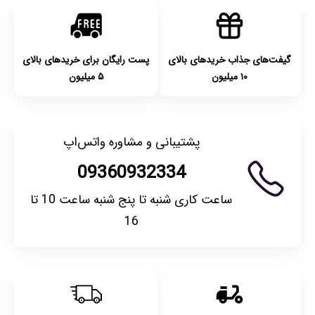
کنید.
گیفت‌های جذاب خریدهای بالای
پست رایگان برای خریدهای بالای
۱۰ میلیون
۵ میلیون
پشتیبانی و مشاوره واتس‌اپ
09360932334
ساعت کاری شنبه تا پنج شنبه ساعت 10 تا
16