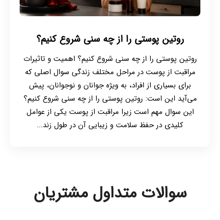
روتین پوستی را از چه سنی شروع کنیم؟
روتین پوستی را از چه سنی شروع کنیم؟ اهمیت و تاثیرات
مراقبت از پوست در مراحل مختلف زندگی سوال اصلی که
برای بسیاری از افراد، به ویژه جوانان و نوجوانان، پیش
می‌آید این است: روتین پوستی را از چه سنی شروع کنیم؟
این سوال مهم است زیرا مراقبت از پوست یکی از عوامل
کلیدی در حفظ سلامت و زیبایی آن در طول زند...
سوالات متداول مشتریان