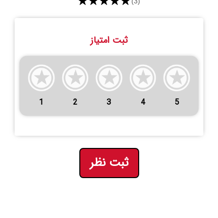
★★★★★
(3)
ثبت امتیاز
1
2
3
4
5
ثبت نظر