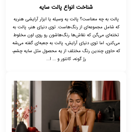
شناخت انواع پالت سایه
پالت به چه معناست؟ پالت یه وسیله یا ابزار آرایشی‌ هنریه
که شامل مجموعه‌ای از رنگ‌هاست. توی دنیای هنر، پالت به
تخته‌ای می‌گن که نقاش‌ها رنگ‌هاشون رو روی اون مخلوط
می‌کنن، اما توی دنیای آرایش، پالت به جعبه‌ای گفته می‌شه
که حاوی چندین رنگ مختلف از یه محصول مثل سایه چشم،
رژ گونه، کانتور و ... ا...