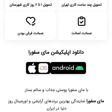
تحویل چند ساعت کاری تهران
تحویل ۱ تا ۲ روز کاری شهرستان
ضمانت اصالت
ضمانت فرش بودن
دانلود اپلیکیشن مای سفورا
با مای سفورا پوستی جذاب و سالم بساز.
مای سفورا
نمایندگی بهترین برندهای آرایشی و اورجینال روز
دنیا در ایران.