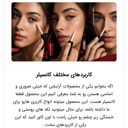
کاربردهای مختلف کانسیلر
اگه بخوایم یکی از محصولاتِ آرایشی که خیلی ضروری و
اساسی هستن رو به شما معرفی کنیم این محصول قطعا
کانسیلر هست. این محصول میتونه انواع کاربری هارو برای
ما داشته باشه، برای مثال میتونید لکه های پوستی و
خستگی زیر چشم رو خیلی راحت با اون کاور کنید که این
یکی از کاربردهای مخت...