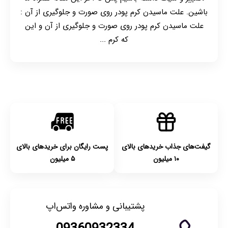
باشین. علت ماسیدن کرم پودر روی صورت و جلوگیری از آن :
علت ماسیدن کرم پودر روی صورت و جلوگیری از آن و این
که کرم ...
گیفت‌های جذاب خریدهای بالای
پست رایگان برای خریدهای بالای
۱۰ میلیون
۵ میلیون
پشتیبانی و مشاوره واتس‌اپ