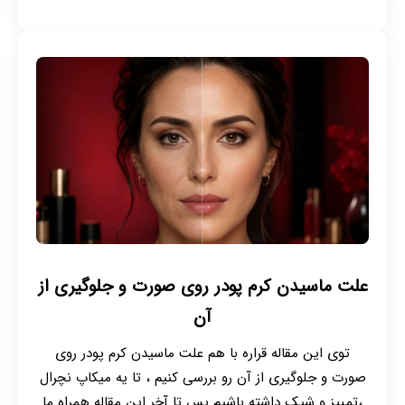
علت ماسیدن کرم پودر روی صورت و جلوگیری از
آن
توی این مقاله قراره با هم علت ماسیدن کرم پودر روی
صورت و جلوگیری از آن رو بررسی کنیم ، تا یه میکاپ نچرال
،تمییز و شیک داشته باشیم پس تا آخر این مقاله همراه ما