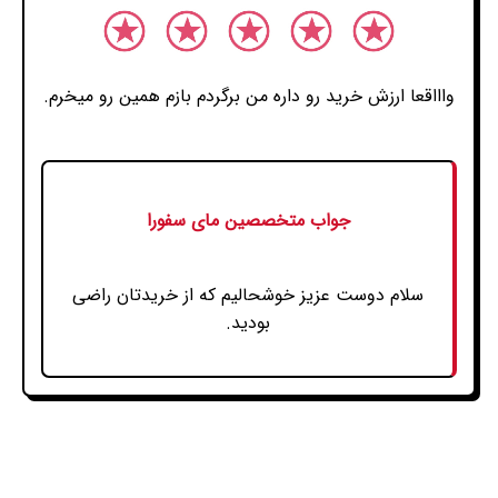
واااقعا ارزش خرید رو داره من برگردم بازم همین رو میخرم.
جواب متخصصین مای سفورا
سلام دوست عزیز خوشحالیم که از خریدتان راضی
بودید.