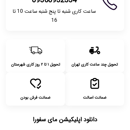
09360932334
ساعت کاری شنبه تا پنج شنبه ساعت 10 تا
16
تحویل چند ساعت کاری تهران
تحویل ۱ تا ۲ روز کاری شهرستان
ضمانت اصالت
ضمانت فرش بودن
دانلود اپلیکیشن مای سفورا