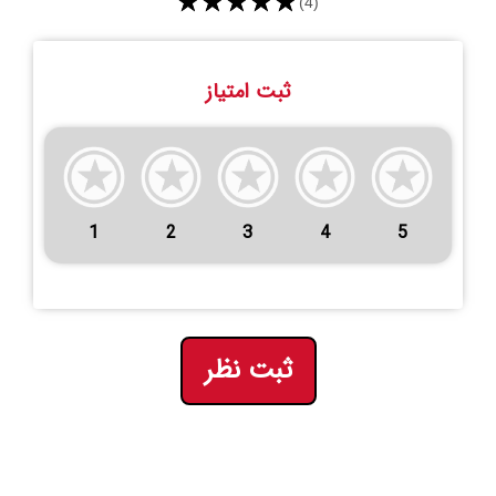
★★★★★
(4)
ثبت امتیاز
1
2
3
4
5
ثبت نظر