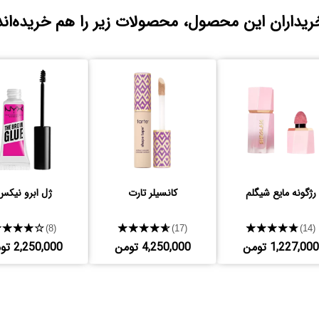
ریداران این محصول، محصولات زیر را هم خریده‌اند
رژگونه مایع شیگلم
کانسیلر تارت
ژل ابرو نیکس
★★★★★
★★★★★
★★★★★
(8)
(17)
(14)
1,227,000 تومن
4,250,000 تومن
2,250,000 تومن