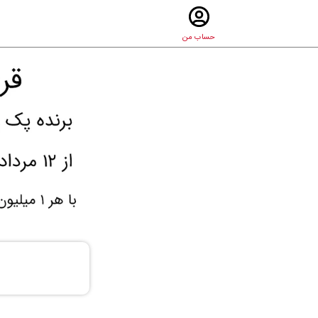
حساب من