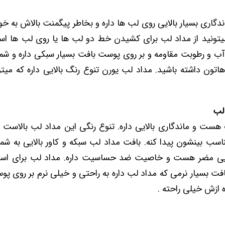
دگاری بسیار بالایی روی لب ها داره و بخاطر پیگمنت بالاش به خ
یتونید از مداد لب برای کشیدن خط دو لب ها یا روی لب ها استف
ر آب و رطوبت مقاومه و بر روی پوست بافت بسیار سبکی داره و ش
اتون داشته باشید. مداد لب یورن تنوع رنگ بالایی داره که میتون
لب
ست و ماندگاری بالایی داره. تنوع رنگی این مداد لب بالاست 
اسب بینشون پیدا کنه. بافت مداد لب سبکه و کاور بالایی به شم
یی مضر هست و خاصیت ضد حساسیت داره. مداد لب برای استفاد
بافت بسیار نرمی که مداد لب داره به راحتی و خیلی نرم بر روی 
ه ازش خیلی راحته .