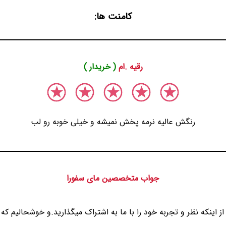
کامنت ها:
رقیه .ام
( خریدار )
رنگش عالیه نرمه پخش نمیشه و خیلی خوبه رو لب
جواب متخصصین مای سفورا
 اینکه نظر و تجربه خود را با ما به اشتراک میگذارید.و خوشحالیم که