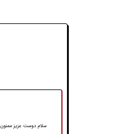
سلام دوست عزیز ممنون از