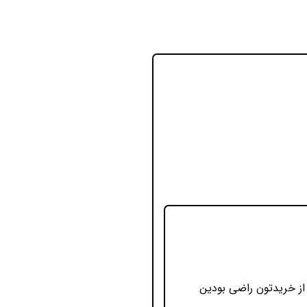
 از خریدتون راضی بودین