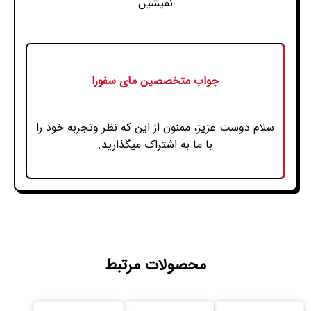
نمیشین
جواب متخصصین مای سفورا
سلام دوست عزیز، ممنون از این که نظر وتجربه خود را
با ما به اشتراک میگذارید.
محصولات مرتبط