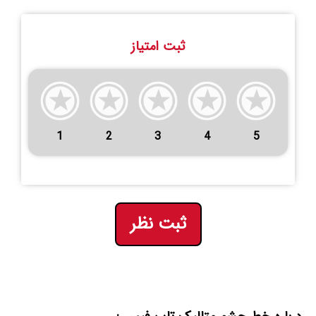
ثبت امتیاز
1
2
3
4
5
ثبت نظر