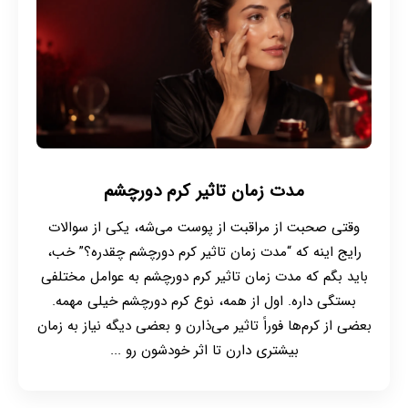
مدت زمان تاثیر کرم دورچشم
وقتی صحبت از مراقبت از پوست می‌شه، یکی از سوالات
رایج اینه که “مدت زمان تاثیر کرم دورچشم چقدره؟” خب،
باید بگم که مدت زمان تاثیر کرم دورچشم به عوامل مختلفی
بستگی داره. اول از همه، نوع کرم دورچشم خیلی مهمه.
بعضی از کرم‌ها فوراً تاثیر می‌ذارن و بعضی دیگه نیاز به زمان
بیشتری دارن تا اثر خودشون رو ...