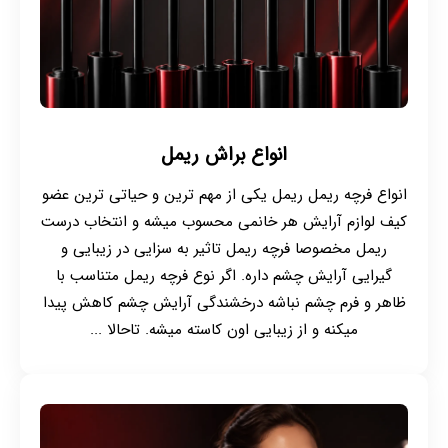
انواع براش ریمل
انواع فرچه ریمل ریمل یکی از مهم ترین و حیاتی ترین عضو
کیف لوازم آرایش هر خانمی محسوب میشه و انتخاب درست
ریمل مخصوصا فرچه ریمل تاثیر به سزایی در زیبایی و
گیرایی آرایش چشم داره. اگر نوع فرچه ریمل متناسب با
ظاهر و فرم چشم نباشه درخشندگی آرایش چشم کاهش پیدا
میکنه و از زیبایی اون کاسته میشه. تاحالا ...