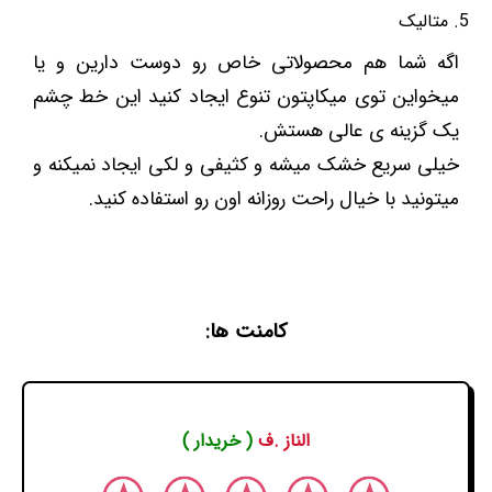
متالیک
اگه شما هم محصولاتی خاص رو دوست دارین و یا
میخواین توی میکاپتون تنوع ایجاد کنید این خط چشم
یک گزینه ی عالی هستش.
خیلی سریع خشک میشه و کثیفی و لکی ایجاد نمیکنه و
میتونید با خیال راحت روزانه اون رو استفاده کنید.
کامنت ها:
الناز .ف
( خریدار )