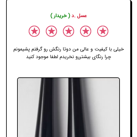
عسل .د
( خریدار )
خیلی با کیفیت و عالی من دوتا رنگش رو گرفتم پشیمونم
چرا رنگای بیشتررو نخریدم لطفا موجود کنید