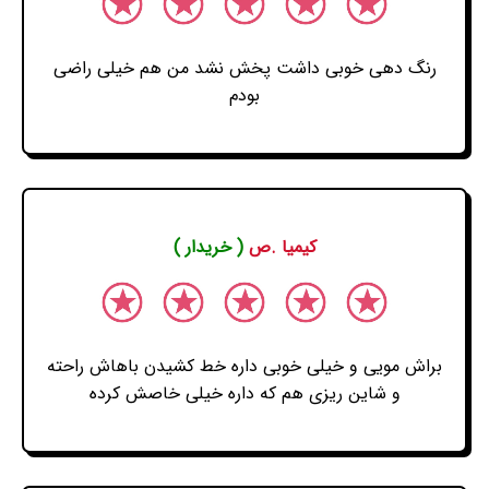
رنگ دهی خوبی داشت پخش نشد من هم خیلی راضی
بودم
کیمیا .ص
( خریدار )
براش مویی و خیلی خوبی داره خط کشیدن باهاش راحته
و شاین ریزی هم که داره خیلی خاصش کرده