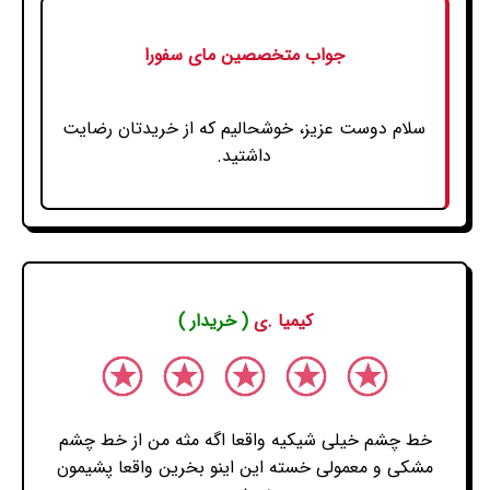
جواب متخصصین مای سفورا
سلام دوست عزیز، خوشحالیم که از خریدتان رضایت
داشتید.
کیمیا .ی
( خریدار )
خط چشم خیلی شیکیه واقعا اگه مثه من از خط چشم
مشکی و معمولی خسته این اینو بخرین واقعا پشیمون