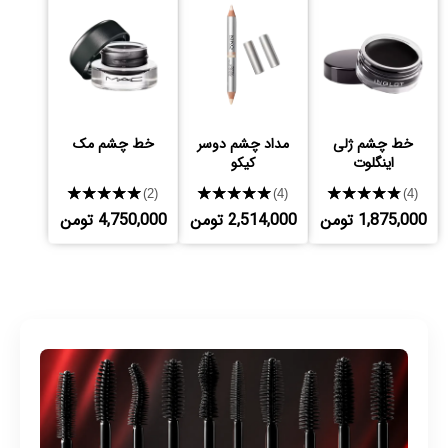
خط چشم ژلی
مداد چشم دوسر
خط چشم مک
اینگلوت
کیکو
★★★★★
★★★★★
★★★★★
(2)
(4)
(4)
1,875,000 تومن
2,514,000 تومن
4,750,000 تومن