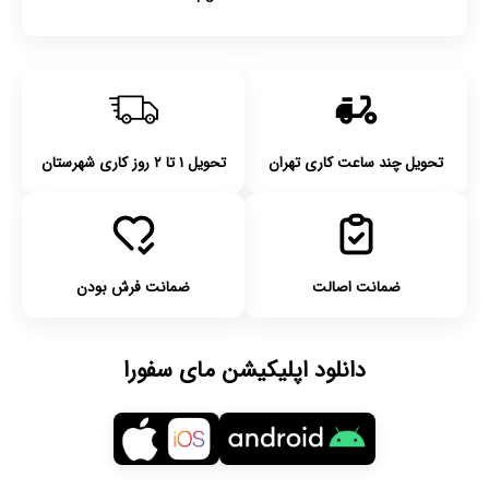
تحویل چند ساعت کاری تهران
تحویل ۱ تا ۲ روز کاری شهرستان
ضمانت اصالت
ضمانت فرش بودن
دانلود اپلیکیشن مای سفورا