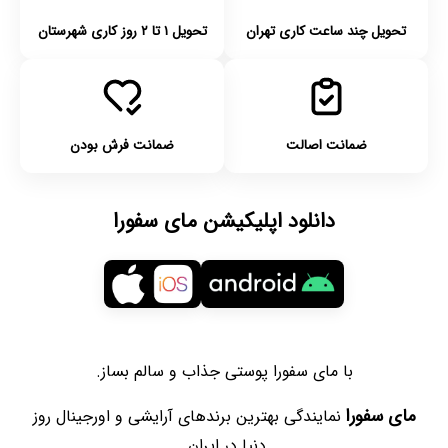
تحویل چند ساعت کاری تهران
تحویل ۱ تا ۲ روز کاری شهرستان
ضمانت اصالت
ضمانت فرش بودن
دانلود اپلیکیشن مای سفورا
با مای سفورا پوستی جذاب و سالم بساز.
مای سفورا
نمایندگی بهترین برندهای آرایشی و اورجینال روز
دنیا در ایران.