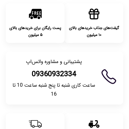
گیفت‌های جذاب خریدهای بالای
پست رایگان برای خریدهای بالای
۱۰ میلیون
۵ میلیون
پشتیبانی و مشاوره واتس‌اپ
09360932334
ساعت کاری شنبه تا پنج شنبه ساعت 10 تا
16