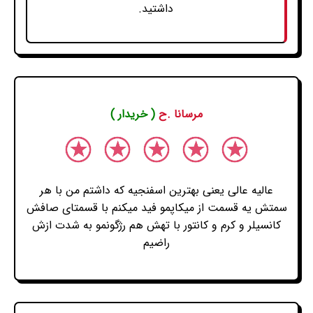
داشتید.
مرسانا .ح
( خریدار )
عالیه عالی یعنی بهترین اسفنجیه که داشتم من با هر
سمتش یه قسمت از میکاپمو فید میکنم با قسمتای صافش
کانسیلر و کرم و کانتور با تهش هم رژگونمو به شدت ازش
راضیم