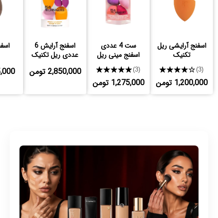
اسفنج آرایشی ریل
ست 4 عددی
اسفنج آرایش 6
اسفن
تکنیک
اسفنج مینی ریل
عددی ریل تکنیک
تکنیک
★★★★★
★★★★★
2,850,000 تومن
555,000
(3)
(3)
1,200,000 تومن
1,275,000 تومن