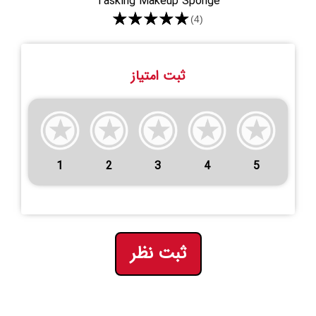
Tasking Makeup Sponge
★★★★★
(4)
ثبت امتیاز
1
2
3
4
5
ثبت نظر