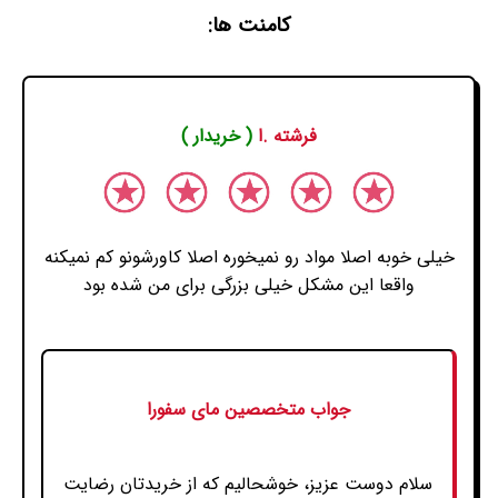
کامنت ها:
فرشته .ا
( خریدار )
خیلی خوبه اصلا مواد رو نمیخوره اصلا کاورشونو کم نمیکنه
واقعا این مشکل خیلی بزرگی برای من شده بود
جواب متخصصین مای سفورا
سلام دوست عزیز، خوشحالیم که از خریدتان رضایت