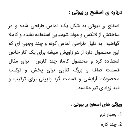
درباره ی اسفنج رر بیوتی :
اسفنج رر بیوتی به شکل یک الماس طراحی شده و در
ساختش از لاتکس و مواد شیمیایی استفاده نشده و کاملا
گیاهیه . به دلیل طراحی الماس گونه و چند وجهی ای که
این محصول داره از هر زاویش میشه برای یک کار خاص
استفاده کرد و محصول کاملا چند کارس . برای مثال
قسمت صاف و بزرگ کناری برای پخش و ترکیب
محصولات آرایشی و قسمت گرد پایینی برای ترکیب و
فید زوایای تیز مناسبه .
ویژگی های اسفنج رر بیوتی :
بسیار نرم
چند کاره