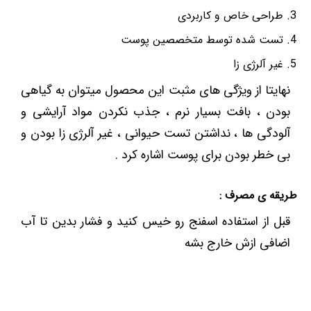
طراحی خاص و کاربردی
تست شده توسط متخصصین پوست
غیر آلرژی زا
نهایتا از ویژگی های مثبت این محصول میتوان به گیاهی
بودن ، بافت بسیار نرم ، جذب نکردن مواد آرایشی و
آلودگی ها ، نداشتن تست حیوانی ، غیر آلرژی زا بودن و
بی خطر بودن برای پوست اشاره کرد .
طریقه ی مصرف :
قبل از استفاده اسفنج رو خیس کنید و فشار بدین تا آب
اضافی ازش خارج بشه