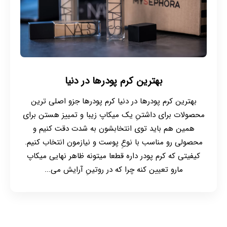
بهترین کرم پودرها در دنیا
بهترین کرم پودرها در دنیا کرم پودرها جزو اصلی ترین
محصولات برای داشتنِ یک میکاپ زیبا و تمییز هستن برای
همین هم باید توی انتخابشون به شدت دقت کنیم و
محصولی رو مناسب با نوعِ پوست و نیازمون انتخاب کنیم.
کیفیتی که کرم پودر داره قطعا میتونه ظاهر نهایی میکاپ
مارو تعیین کنه چرا که در روتینِ آرایش می...