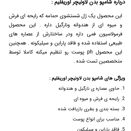
درباره شامپو بدن لاونیچر اوریفلیم :
این محصول یک ژل شستشوی حمامه که رایحه ای فرش
و میوه ای از هندوانه ونارگیل داره . این محصول
فرمولاسیون فمی داره ودر ساختارش از عصاره های
طبیعی استفاده شده و فاقد پارابن و سیلیکونه . همچنین
این محصول ph پوست رو تنظیم میکنه کاملا توسط
متخصصین تست شده .
ویژگی های شامپو بدن لاونیچر اوریفلیم :
حاوی عصاره ی نارگیل و هندوانه
رایحه ی فرش و میوه ای
بسته بندی و بطری بازیافت شده
مناسب برای انواع پوست
فاقد پارابن و سیلیکون