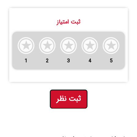
ثبت امتیاز
1
2
3
4
5
ثبت نظر