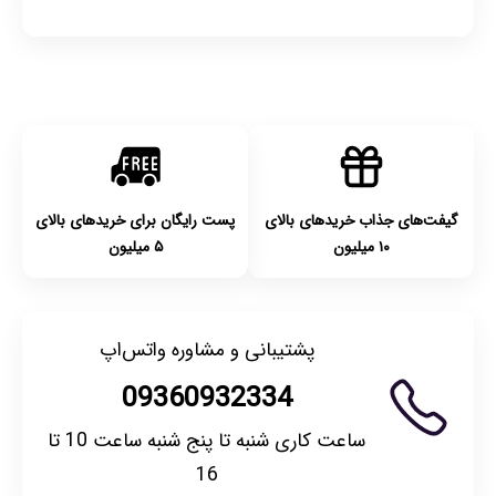
گیفت‌های جذاب خریدهای بالای
پست رایگان برای خریدهای بالای
۱۰ میلیون
۵ میلیون
پشتیبانی و مشاوره واتس‌اپ
09360932334
ساعت کاری شنبه تا پنج شنبه ساعت 10 تا
16