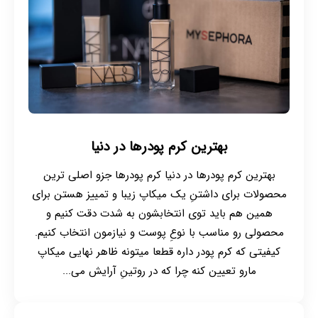
بهترین کرم پودرها در دنیا
بهترین کرم پودرها در دنیا کرم پودرها جزو اصلی ترین
محصولات برای داشتنِ یک میکاپ زیبا و تمییز هستن برای
همین هم باید توی انتخابشون به شدت دقت کنیم و
محصولی رو مناسب با نوعِ پوست و نیازمون انتخاب کنیم.
کیفیتی که کرم پودر داره قطعا میتونه ظاهر نهایی میکاپ
مارو تعیین کنه چرا که در روتینِ آرایش می...