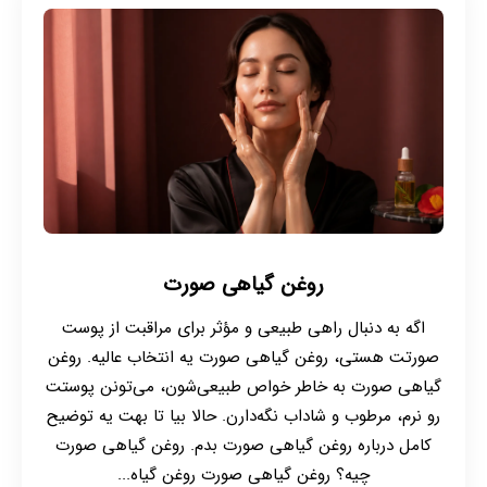
روغن گیاهی صورت
اگه به دنبال راهی طبیعی و مؤثر برای مراقبت از پوست
صورتت هستی، روغن گیاهی صورت یه انتخاب عالیه. روغن
گیاهی صورت به خاطر خواص طبیعی‌شون، می‌تونن پوستت
رو نرم، مرطوب و شاداب نگه‌دارن. حالا بیا تا بهت یه توضیح
کامل درباره روغن‌ گیاهی صورت بدم. روغن گیاهی صورت
چیه؟ روغن گیاهی صورت روغن گیاه...