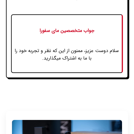
جواب متخصصین مای سفورا
سلام دوست عزیز، ممنون از این که نظر و تجربه خود را
با ما به اشتراک میگذارید.