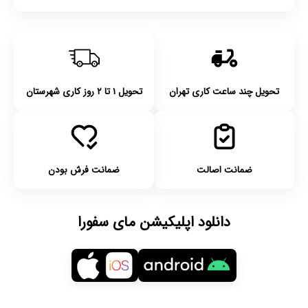
تحویل چند ساعت کاری تهران
تحویل ۱ تا ۲ روز کاری شهرستان
ضمانت اصالت
ضمانت فرش بودن
دانلود اپلیکیشن مای سفورا