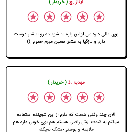
آیناز .چ
( خریدار )
بوی عالی داره من اولین باره یه شوینده رو اینقدر دوست
دارم و تازگیا به عشق همین میرم حموم :))
مهدیه .ذ
( خریدار )
الان چند وقتی هست که دارم از این شوینده استفاده
میکنم به شدت ازش راضی هستم هم بوی خوبی داره هم
ملایمه و پوستو خشک نمیکنه