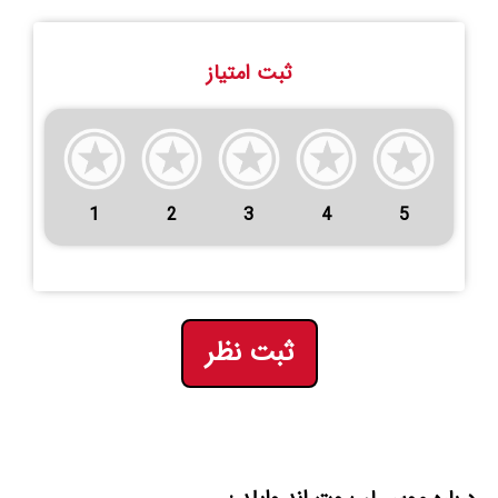
ثبت امتیاز
1
2
3
4
5
ثبت نظر