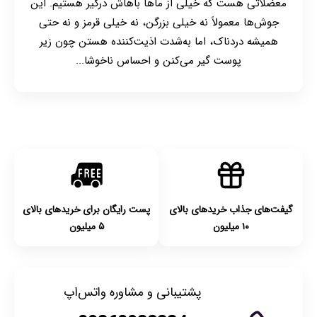
معضلاتی هست که خیلی از ماها باهاش درگیر هستیم. این
جوش‌ها معمولاً نه خیلی بزرگن، نه خیلی قرمز و نه حتی
همیشه دردناک، اما به‌شدت اذیت‌کننده هستن چون زیر
پوست گیر می‌کنن و احساس ناخوشا...
گیفت‌های جذاب خریدهای بالای
پست رایگان برای خریدهای بالای
۱۰ میلیون
۵ میلیون
پشتیبانی و مشاوره واتس‌اپ