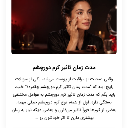
مدت زمان تاثیر کرم دورچشم
وقتی صحبت از مراقبت از پوست می‌شه، یکی از سوالات
رایج اینه که “مدت زمان تاثیر کرم دورچشم چقدره؟” خب،
باید بگم که مدت زمان تاثیر کرم دورچشم به عوامل مختلفی
بستگی داره. اول از همه، نوع کرم دورچشم خیلی مهمه.
بعضی از کرم‌ها فوراً تاثیر می‌ذارن و بعضی دیگه نیاز به زمان
بیشتری دارن تا اثر خودشون رو ...