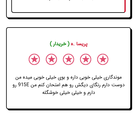
پریسا .ه
( خریدار )
موندگاری خیلی خوبی داره و بوی خیلی خوبی میده من
دوست دارم رنگای دیگش رو هم امتحان کنم من 915E رو
دارم و خیلی خیلی خوشگله