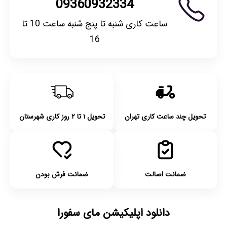
09360932334
ساعت کاری شنبه تا پنج شنبه ساعت 10 تا
16
تحویل چند ساعت کاری تهران
تحویل ۱ تا ۲ روز کاری شهرستان
ضمانت اصالت
ضمانت فرش بودن
دانلود اپلیکیشن مای سفورا