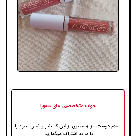
جواب متخصصین مای سفورا
سلام دوست عزیز، ممنون از این که نظر و تجربه خود را
با ما به اشتراک میگذارید.