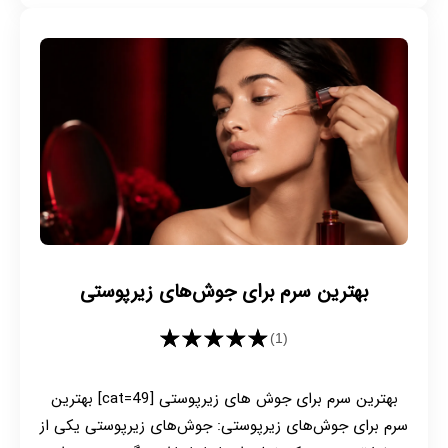
بهترین سرم برای جوش‌های زیرپوستی
★★★★★
(1)
بهترین سرم برای جوش های زیرپوستی [cat=49] بهترین
سرم برای جوش‌های زیرپوستی: جوش‌های زیرپوستی یکی از