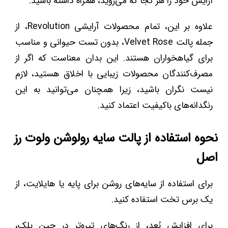
آرایش خود را هر کجا که می‌روید، همراه داشته باشید.
علاوه بر این، تمام محصولات آرایشی Revolution، از
جمله پالت Velvet Rose، بدون تست حیوانی و مناسب
برای گیاهخواران هستند. این بدان معناست که اگر از
مصرف‌کنندگان محصولات زیبایی با اخلاق هستید، لازم
نیست نگران باشید، زیرا همچنان می‌توانید به این
رنگدانه‌های باکیفیت اعتماد کنید.
نحوه استفاده از پالت سایه رولوشن ولوت رز
اصل
برای استفاده از سایه‌های روشن برای پایه یا هایلایت، از
یک برس تخت استفاده کنید.
برای افزایش بُعد، از رنگ‌های تیره‌تر در چین پلک،