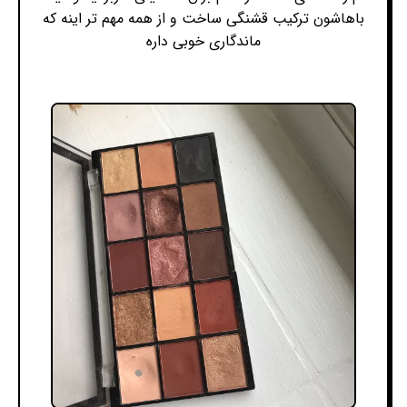
باهاشون ترکیب قشنگی ساخت و از همه مهم تر اینه که
ماندگاری خوبی داره