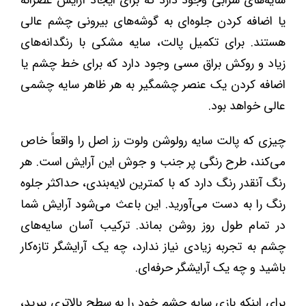
سایه‌های شرابی وجود دارد که برای ایجاد آرایش عصرانه
یا اضافه کردن جلوه‌ای به گوشه‌های بیرونی چشم عالی
هستند. برای تکمیل پالت، سایه مشکی با رنگدانه‌های
زیاد و روکش براق مسی وجود دارد که برای خط چشم یا
اضافه کردن یک عنصر چشمگیر به هر ظاهر سایه چشمی
عالی خواهد بود.
چیزی که پالت سایه رولوشن ولوت رز اصل را واقعاً خاص
می‌کند، طرح رنگی پر جنب و جوش این آرایش است. هر
رنگ آنقدر رنگ دارد که با کمترین لایه‌بندی، حداکثر جلوه
رنگ را به دست می‌آورید. این باعث می‌شود آرایش شما
در تمام طول روز روشن بماند. ترکیب آسان سایه‌های
چشم به تجربه زیادی نیاز ندارد، چه یک آرایشگر تازه‌کار
باشید و چه یک آرایشگر حرفه‌ای.
برای اینکه بازی سایه چشم خود را به سطح بالاتری ببرید،