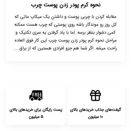
نحوه کرم پودر زدن پوست چرب
مقابله کردن با چربی پوست و داشتنِ یک میکاپ ماتی که
کل روز رو موندگار باشه روی پوستی که چرب هست ممکنه
کمی دشوار بنظر برسه. ِاما با یاد گرفتن یه سری تکنیک و
مراحل نحوه کرم پودر زدن پوست چرب این کار فوق العاده
راحت میشه. اگر شما هم جزو افرادی هستین که از براق ...
گیفت‌های جذاب خریدهای بالای
پست رایگان برای خریدهای بالای
۱۰ میلیون
۵ میلیون