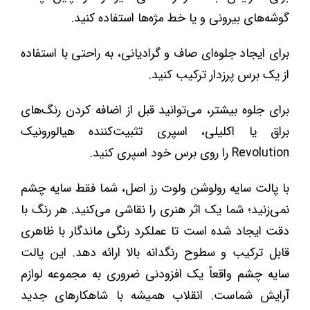
گوشه‌های بیرونی و یا خط مژه‌ها استفاده کنید.
برای ایجاد جلوه‌ای صاف و گرادیانی، به راحتی با استفاده
از یک برس پرزدار ترکیب کنید.
برای جلوه بیشتر، می‌توانید قبل از اضافه کردن رنگ‌های
براق یا اکلیلی، اسپری تثبیت‌کننده هیالورونیک
Revolution را روی برس خود اسپری کنید.
با پالت سایه رولوشن ولوت رز اصل، شما فقط سایه چشم
نمی‌زنید؛ شما یک اثر هنری را نقاشی می‌کنید. هر رنگ با
دقت ایجاد شده است تا عملکرد رنگی ماندگار با ظاهری
قابل ترکیب و سطوح رنگدانه بالا ارائه دهد. این پالت
سایه چشم واقعاً یک افزودنی ضروری به مجموعه لوازم
آرایش شماست. انقلاب همیشه با شاهکارهای جدید