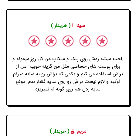
مبینا .ا
( خریدار )
راحت میشه زدش روی پلک و میکاپ من کل روز میمونه و
برای پوست های حساسی مثل من گزینه خوبیه .من از
براش استفاده می کنم و یکمی که براش رو به سایه میزنم
اوکیه و لازم نیست براش رو روی سایه فشار بدم .موقع
سایه زدن هم روی گونه ام نمیریزه
مریم .ق
( خریدار )