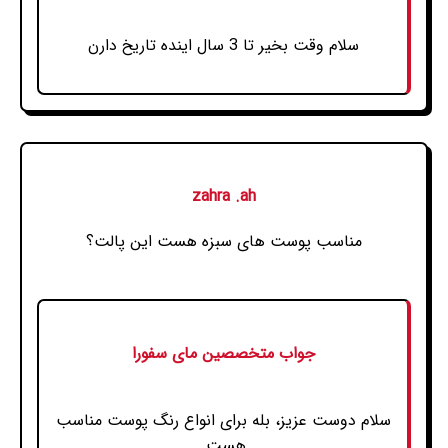
سلام وقت بخیر تا 3 سال اینده تاریخ دارن
zahra .ah
مناسب پوست های سبزه هست این پالت؟
جواب متخصصین مای سفورا
سلام دوست عزیز، بله برای انواع رنگ پوست مناسب
هست.