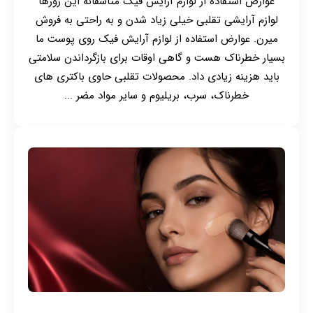
عوارض استفاده از لوازم آرایش فیک متاسفانه این روزها
لوازم آرایشی تقلبی خیلی زیاد شدن و به راحتی به فروش
میرن. عوارض استفاده از لوازم آرایش فیک روی پوست ما
بسیار خطرناک هست و گاهی اوقات برای بازگرداندن سلامتی
باید هزینه زیادی داد. محصولات تقلبی حاوی باکتری های
خطرناک، سرب، بریلیوم و سایر مواد مضر ...