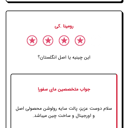
رومینا .کی
این چینیه یا اصل انگلستان؟
جواب متخصصین مای سفورا
سلام دوست عزیز، پالت سایه رولوشن محصولی اصل
و اورجینال و ساخت چین میباشد.