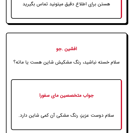
هستن برای اطلاع دقیق میتونید تماس بگیرید
افشین .جو
سلام خسته نباشید، رنگ مشکیش شاین هست یا ماته؟
جواب متخصصین مای سفورا
سلام دوست عزیز، رنگ مشکی آن کمی شاین دارد.