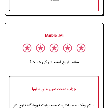
Marble .Mi
سلام تاریخ انقضاش کی هست؟
جواب متخصصین مای سفورا
سلام وقت بخیر اکثریت محصولات فروشگاه تارخ دار