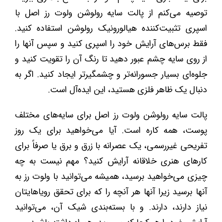
توصیه می‌کنم از پالت سایه رولوشن ولوت رز اصل با
اسپری تثبیت‌کننده هیالورونیک رولوشن استفاده کنید.
فقط برس‌های آرایش خود را اسپری کنید و سپس آنها را
از روی سایه چشم عبور دهید تا رنگ آن را تقویت کنید و
جلوه‌ای بسیار جسورانه‌تر و چشمگیرتر ایجاد کنید. اگر به
دنبال یک ظاهر فلزی هستید، این ایده‌آل است.
پالت سایه رولوشن ولوت رز اصل برای سایه‌های مختلف
پوست، همه کاره است. آیا می‌خواهید برای یک روز
تفریحی غیررسمی، یک عصرانه با زرق و برق یا صرفاً برای
کارهای هنری خلاقانه آرایش کنید؟ مهم نیست به چه
چیزی می‌خواهید برسید، همیشه می‌توانید با ولوت رز به
آنها برسید زیرا آنها هر آنچه را که برای تحقق رویاهایتان
نیاز دارند، دارند. و با بسته‌بندی شیک آن، می‌توانید