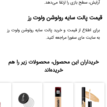
آرایش، سطح بازی را ارتقا می‌دهد.
قیمت پالت سایه رولوشن ولوت رز
برای اطلاع از قیمت و خرید پالت سایه رولوشن ولوت رز
به سایت مای سفورا مراجعه کنید.
خریداران این محصول، محصولات زیر را هم
خریده‌اند