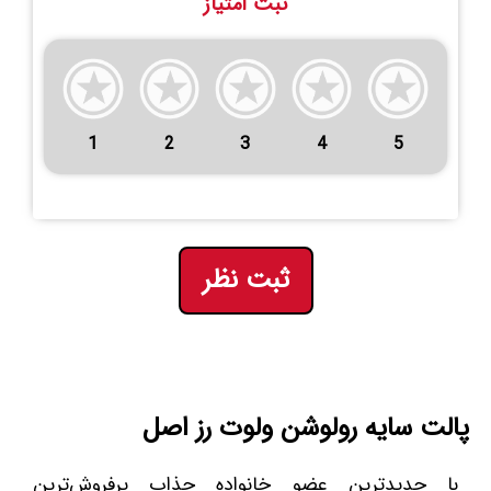
ثبت امتیاز
1
2
3
4
5
ثبت نظر
پالت سایه رولوشن ولوت رز اصل
با جدیدترین عضو خانواده جذاب پرفروش‌ترین