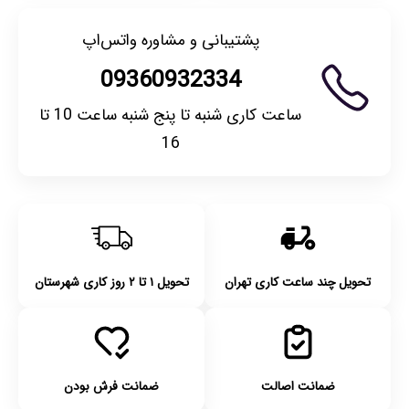
پشتیبانی و مشاوره واتس‌اپ
09360932334
ساعت کاری شنبه تا پنج شنبه ساعت 10 تا
16
تحویل چند ساعت کاری تهران
تحویل ۱ تا ۲ روز کاری شهرستان
ضمانت اصالت
ضمانت فرش بودن