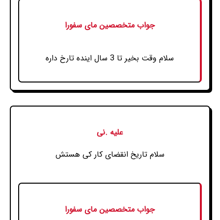
جواب متخصصین مای سفورا
سلام وقت بخیر تا 3 سال اینده تارخ داره
علیه .نی
سلام تاریخ انقضای کار کی هستش
جواب متخصصین مای سفورا