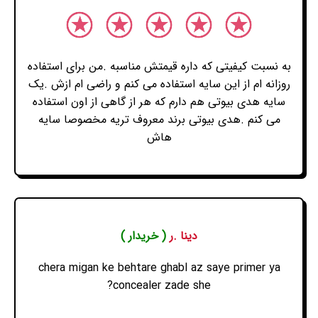
به نسبت کیفیتی که داره قیمتش مناسبه .من برای استفاده
روزانه ام از این سایه استفاده می کنم و راضی ام ازش .یک
سایه هدی بیوتی هم دارم که هر از گاهی از اون استفاده
می کنم .هدی بیوتی برند معروف تریه مخصوصا سایه
هاش
دینا .ر
( خریدار )
chera migan ke behtare ghabl az saye primer ya
concealer zade she?