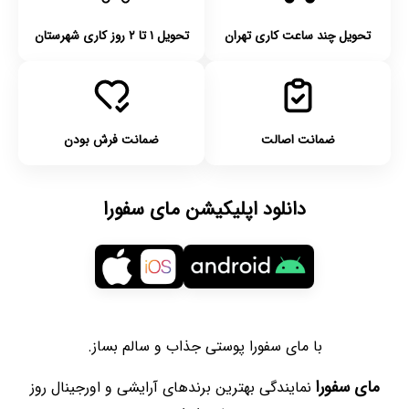
تحویل چند ساعت کاری تهران
تحویل ۱ تا ۲ روز کاری شهرستان
ضمانت اصالت
ضمانت فرش بودن
دانلود اپلیکیشن مای سفورا
با مای سفورا پوستی جذاب و سالم بساز.
مای سفورا
نمایندگی بهترین برندهای آرایشی و اورجینال روز