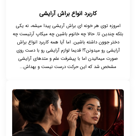
کاربرد انواع براش آرایشی
امروزه توی هر خونه ای براش آریشی پیدا میشه، نه یکی
بلکه چندین تا. حالا چه خانوم باشین چه میکاپ آرتیست چه
دختر جوون داشته باشین. اما آیا همه کاربرد انواع براش
آرایشی رو میدونن؟! قدیما لوازم آرایشی رو با دست روی
صورت میمالیدن اما با پیشرفت علم و متدهای آرایشی
مشخص شد که این حرکت درست نیست و بهداش...