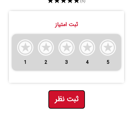
★★★★★
(5)
ثبت امتیاز
1
2
3
4
5
ثبت نظر