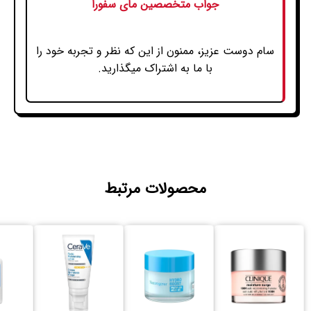
جواب متخصصین مای سفورا
سام دوست عزیز، ممنون از این که نظر و تجربه خود را
با ما به اشتراک میگذارید.
محصولات مرتبط