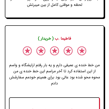
لحظه و موقتی کامل از بین میبرتش
فاطیما .ب
( خریدار )
من خط خنده ی عمیقی دارم و یه بار رفتم ارایشگاه و واسم
از این استفاده کرد تا آخر مراسم این خط خنده ی من
محوه محو شده بود عالی بود برای همینم خودمم سفارشش
دادم