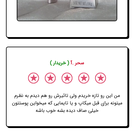
سحر .آ
( خریدار )
من این رو تازه خریدم ولی تاثیرش رو هم دیدم به نظرم
میتونه برای قبل میکاپ و یا تایمایی که میخواین پوستتون
خیلی صاف دیده بشه خوب باشه