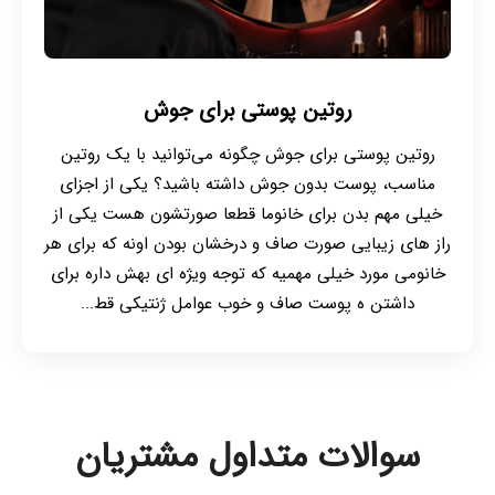
روتین پوستی برای جوش
روتین پوستی برای جوش چگونه می‌توانید با یک روتین
مناسب، پوست بدون جوش داشته باشید؟ یکی از اجزای
خیلی مهم بدن برای خانوما قطعا صورتشون هست یکی از
راز های زیبایی صورت صاف و درخشان بودن اونه که برای هر
خانومی مورد خیلی مهمیه که توجه ویژه ای بهش داره برای
داشتن ه پوست صاف و خوب عوامل ژنتیکی قط...
سوالات متداول مشتریان