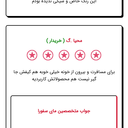
این رنگ خاص و شیکی ندیده بودم
محیا .گ
( خریدار )
برای مسافرت و بیرون از خونه خیلی خوبه هم کیفش جا
گیر نیست هم محصولاتش کاربردیه
جواب متخصصین مای سفورا