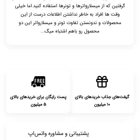
گرفتین که از میسلارواترها و تونرها استفاده کنید.اما خیلی
وقت ها افراد به خاطر نداشتن اطلاعات درست از این
محصولات و ندونستن تفاوت تونر و میسلارواتر این دو
محصول رو باهم اشتباه میگ...
گیفت‌های جذاب خریدهای بالای
پست رایگان برای خریدهای بالای
۱۰ میلیون
۵ میلیون
پشتیبانی و مشاوره واتس‌اپ