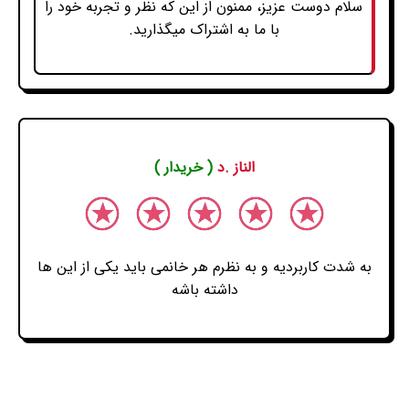
سلام دوست عزیز، ممنون از این که نظر و تجربه خود را
با ما به اشتراک میگذارید.
الناز .د
( خریدار )
به شدت کاربردیه و به نظرم هر خانمی باید یکی از این ها
داشته باشه