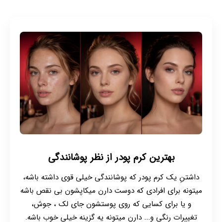
بهترین کرم پودر از نظر پوشانندگی
داشتنِ یک کرم پودر که پوشانندگی خیلی قوی داشته باشه،
میتونه برای افرادی که دوست دارن میکاپشون بی نقص باشه
و یا برای کسایی که روی پوستشون جای لک ، جوش،
تغییرات رنگی و... دارن میتونه یه گزینه خیلی خوب باشه.