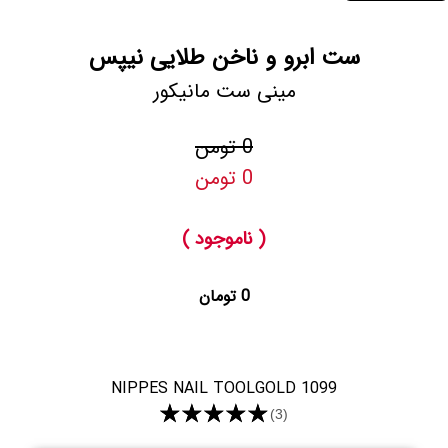
ست ابرو و ناخن طلایی نیپس
مینی ست مانیکور
0 تومن
0 تومن
( ناموجود )
0 تومان
NIPPES NAIL TOOLGOLD 1099
★★★★★
(3)