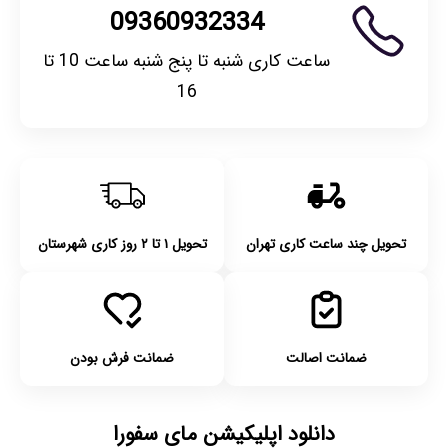
09360932334
ساعت کاری شنبه تا پنج شنبه ساعت 10 تا
16
تحویل چند ساعت کاری تهران
تحویل ۱ تا ۲ روز کاری شهرستان
ضمانت اصالت
ضمانت فرش بودن
دانلود اپلیکیشن مای سفورا