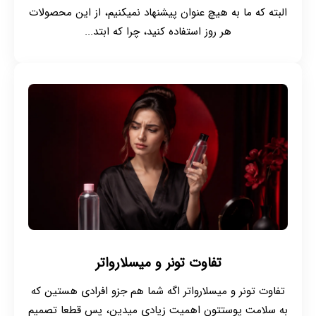
البته که ما به هیچ عنوان پیشنهاد نمیکنیم، از این محصولات
هر روز استفاده کنید، چرا که ابتد...
تفاوت تونر و میسلارواتر
تفاوت تونر و میسلارواتر اگه شما هم جزو افرادی هستین که
به سلامت پوستتون اهمیت زیادی میدین، پس قطعا تصمیم