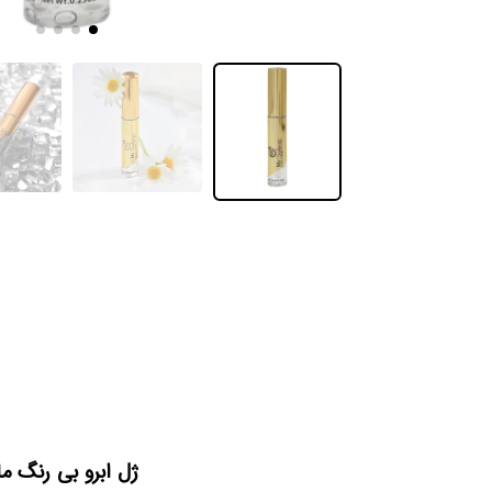
ژل ابرو بی رنگ م