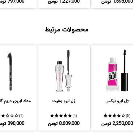
1,593,000 تومن
1,227,000 تومن
797,000 تومن
محصولات مرتبط
ژل ابرو نیکس
ژل ابرو بنفیت
مداد ابروی دریم گل
★★★★★
★★★★★
★★★★★
(1)
(4)
(8)
2,250,000 تومن
8,609,000 تومن
390,000 تومن