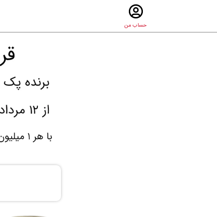
حساب من