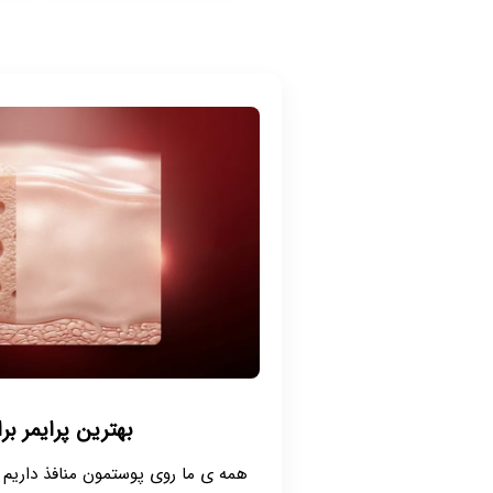
بهترین پرایمر برا
همه ی ما روی پوستمون منافذ داریم ،