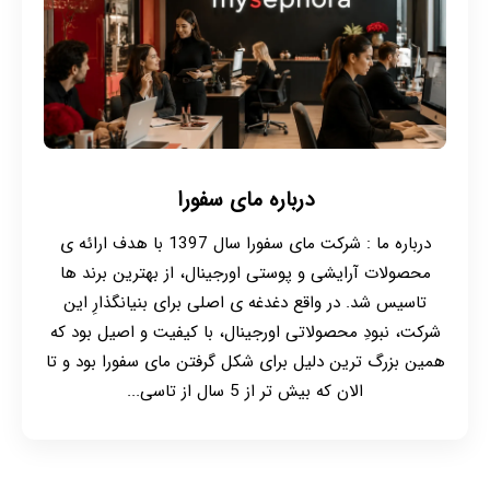
درباره مای سفورا
درباره ما : شرکت مای سفورا سال 1397 با هدف ارائه ی
محصولات آرایشی و پوستی اورجینال، از بهترین برند ها
تاسیس شد. در واقع دغدغه ی اصلی برای بنیانگذارِ این
شرکت، نبودِ محصولاتی اورجینال، با کیفیت و اصیل بود که
همین بزرگ ترین دلیل برای شکل گرفتن مای سفورا بود و تا
الان که بیش تر از 5 سال از تاسی...