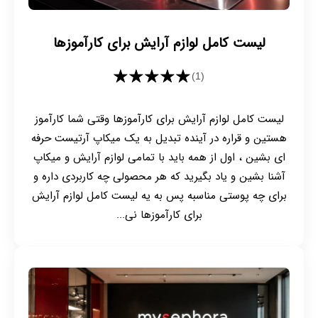
لیست کامل لوازم آرایش برای کارآموزها
★★★★★
(1)
لیست کامل لوازم آرایش برای کارآموزها وقتی شما کارآموز
هستین و قراره در آینده تبدیل به یک میکاپ آرتیست حرفه
ای بشین ، اول از همه باید با تمامی لوازم آرایش و میکاپ
آشنا بشین و یاد بگیرید که هر محصولی چه کاربردی داره و
برای چه پوستی مناسبه پس به یه لیست کامل لوازم آرایش
برای کارآموزها نی...