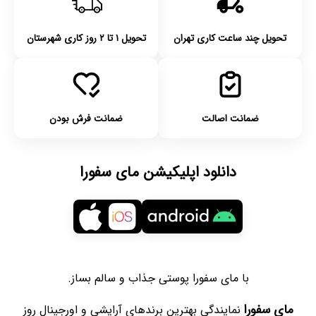
تحویل چند ساعت کاری تهران
تحویل ۱ تا ۲ روز کاری شهرستان
ضمانت اصالت
ضمانت فرش بودن
دانلود اپلیکیشن مای سفورا
با مای سفورا پوستی جذاب و سالم بساز.
مای سفورا
نمایندگی بهترین برندهای آرایشی و اورجینال روز