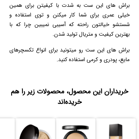
براش های این ست به شدت با کیفیتن برای همین
خیلی عمری برای شما کار میکنن و توی استفاده و
شستشو خیالتون راحته که آسیبی نمیبین چرا که با
بهترین کیفیت و متریال تولید شدن.
براش های این ست رو میتونید برای انواع تکسچرهای
مایع، پودری و کرمی استفاده کنید.
خریداران این محصول، محصولات زیر را هم
خریده‌اند