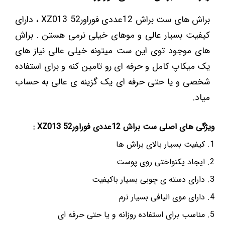
براش های ست براش 12عددی فوراور52 XZ013 ، دارای
کیفیت بسیار عالی و موهای خیلی نرمی هستن . براش
های موجود توی این ست میتونه خیلی عالی نیاز های
یک میکاپ کامل و حرفه ای رو تامین کنه و برای استفاده
شخصی و یا حتی حرفه ای یک گزینه ی عالی به حساب
میاد.
ویژگی های اصلی ست براش 12عددی فوراور52 XZ013 :
کیفیت بسیار بالای براش ها
ایجاد یکنواختی روی پوست
دارای دسته ی چوبی بسیار باکیفیت
دارای موی الیافی بسیار نرم
مناسب برای استفاده روزانه و یا حتی حرفه ای