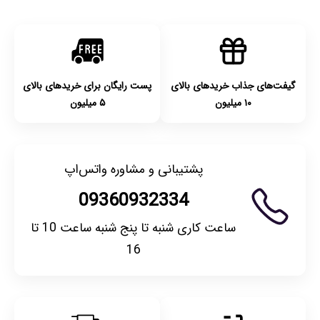
گیفت‌های جذاب خریدهای بالای
پست رایگان برای خریدهای بالای
۱۰ میلیون
۵ میلیون
پشتیبانی و مشاوره واتس‌اپ
09360932334
ساعت کاری شنبه تا پنج شنبه ساعت 10 تا
16