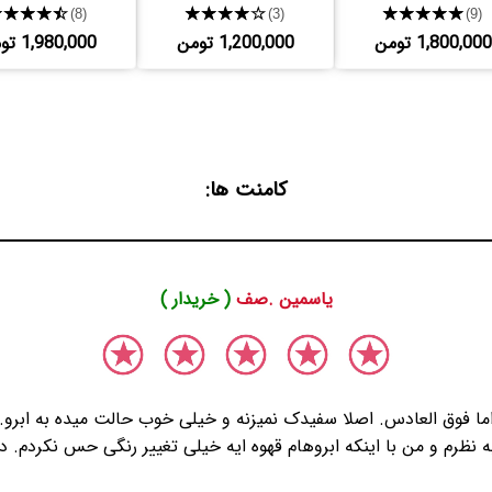
★★★★★
★★★★★
★★★★★
(8)
(3)
(9)
1,800,000 تومن
1,200,000 تومن
1,980,000 تومن
کامنت ها:
یاسمین .صف
( خریدار )
ا فوق العادس. اصلا سفیدک نمیزنه و خیلی خوب حالت میده به ابرو.
نظرم و من با اینکه ابروهام قهوه ایه خیلی تغییر رنگی حس نکردم. 