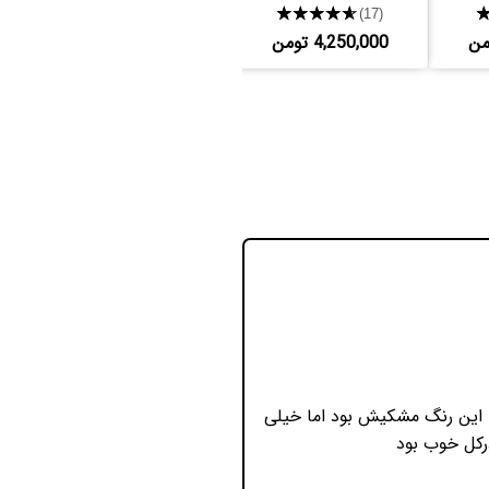
★★★★★
★★★★★
(8)
(17)
4,250,000 تومن
2,250,000 تومن
 این رنگ مشکیش بود اما خیلی
درکل خوب بود