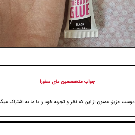
جواب متخصصین مای سفورا
دوست عزیز، ممنون از این که نظر و تجربه خود را با ما به اشتراک میگذ