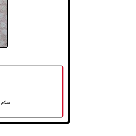
سلام 