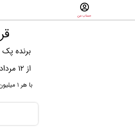
حساب من