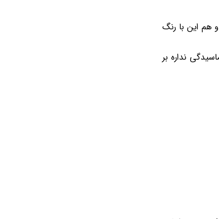
 هم این با رنگ
اسیدگی نداره بر