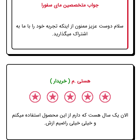
جواب متخصصین مای سفورا
سلام دوست عزیز ممنون از اینکه تجربه خود را با ما به
اشتراک میگذارید.
هستی .م
( خریدار )
الان یک سال هست که دارم از این محصول استفاده میکنم
و خیلی خیلی راضیم ازش.