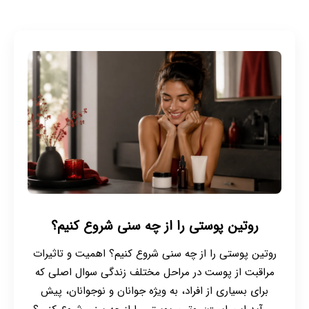
روتین پوستی را از چه سنی شروع کنیم؟
روتین پوستی را از چه سنی شروع کنیم؟ اهمیت و تاثیرات
مراقبت از پوست در مراحل مختلف زندگی سوال اصلی که
برای بسیاری از افراد، به ویژه جوانان و نوجوانان، پیش