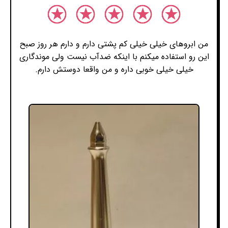
من ابروهای خیلی خیلی کم پشتی دارم و دارم هر روز صبح
این رو استفاده میکنم با اینکه ضدآب نیست ولی موندگاری
خیلی خیلی خوبی داره و من واقعا دوستش دارم.