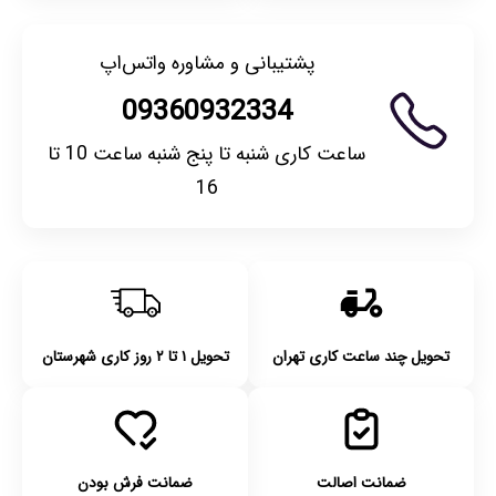
پشتیبانی و مشاوره واتس‌اپ
09360932334
ساعت کاری شنبه تا پنج شنبه ساعت 10 تا
16
تحویل چند ساعت کاری تهران
تحویل ۱ تا ۲ روز کاری شهرستان
ضمانت اصالت
ضمانت فرش بودن