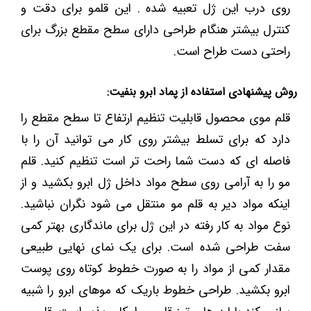
روی درب این ژل تعبیه شده . این قلمو برای دقت و
کنترل بیشتر هنگام طراحی دارای سطح مقطع بزرگ برای
راحتی دست طراح است.
روش پیشنهادی استفاده از پماد ابرو بنفیت:
قلم موی محصول قابلیت تنظیم ارتفاع تا سطح مقطع را
دارد که برای تسلط بیشتر روی کار می توانید آن را با
فاصله ای که دست شما راحت تر است تنظیم کنید. قلم
مو را به آرامی روی سطح مواد داخل ژل ابرو بکشید و از
اینکه مواد دیر به قلم مو منتقل می شود نگران نباشید.
نوع مواد به کار رفته در این ژل برای ماندگاری بهتر کمی
سفت طراحی شده است. برای یک نمای نهایی طبیعی
مقدار کمی از مواد را به صورت خطوط کوتاه روی پوست
ابرو بکشید. طراحی خطوط باریک که موهای ابرو را شبیه