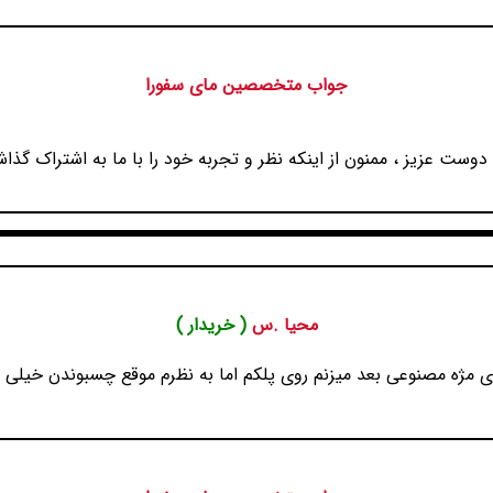
جواب متخصصین مای سفورا
دوست عزیز ، ممنون از اینکه نظر و تجربه خود را با ما به اشتراک گذاش
محیا .س
( خریدار )
 مژه مصنوعی بعد میزنم روی پلکم اما به نظرم موقع چسبوندن خیل