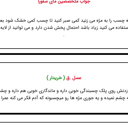
جواب متخصصین مای سفورا
که چسب را به مژه می زنید کمی صبر کنید تا چسب کمی خشک شود بعد 
تفاده می کنید زیاد باشد احتمال پخش شدن دارد و می توانید از لایه
.
عسل .ق
( خریدار )
دنش روی پلک چسبندگی خوبی داره و ماندگاری خوبی هم داره و چشم م
م نمیده و یه جوری مژه ها رو میچسبونه که آدم فکر می کنه عمرا م