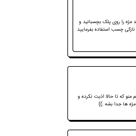
مژه را روی پلک بچسبانید و
 نازکی چسب استفاده بفرمایید
نو که تا حالا اذیت نکرده و
ژه ها جدا بشه :))