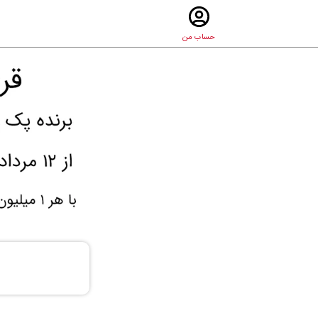
حساب من