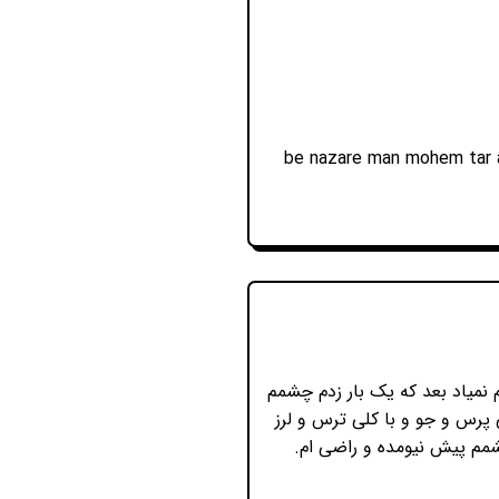
be nazare man mohem tar 
نمیاد بعد که یک بار زدم چشمم
پرس و جو و با کلی ترس و لرز
شمم پیش نیومده و راضی ام.