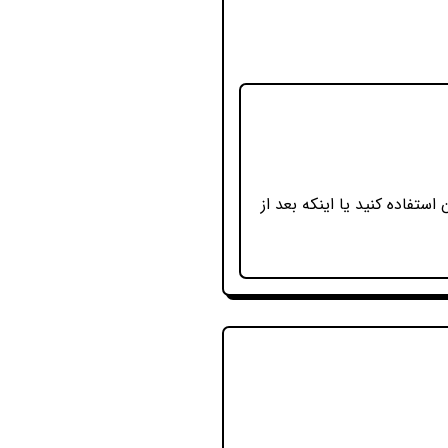
استفاده کنید یا اینکه بعد از