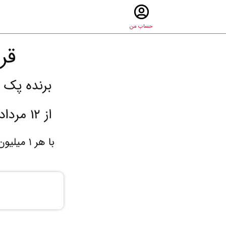
حساب من