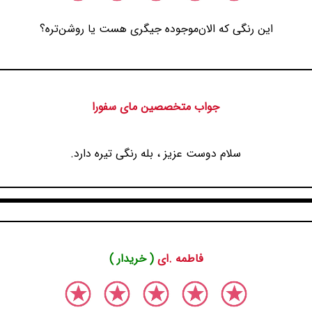
این رنگی که الان‌موجوده جیگری هست یا روشن‌تره؟
جواب متخصصین مای سفورا
سلام دوست عزیز ، بله رنگی تیره دارد.
فاطمه .ای
( خریدار )