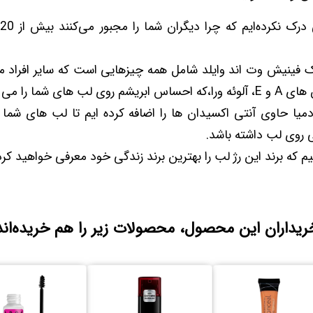
 فینیش وت اند وایلد شامل همه چیزهایی است که سایر افراد میخ
 لب های شما را می دهد.
میا حاوی آنتی اکسیدان ها را اضافه کرده ایم تا لب های شما ر
 روی لب داشته باشد.
 که برند این رژ لب را بهترین برند زندگی خود معرفی خواهید کرد
ریداران این محصول، محصولات زیر را هم خریده‌اند