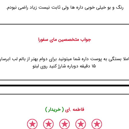
رنگ و بو خیلی خوبی داره ها ولی ثابت نیست زیاد راضی نبودم.
جواب متخصصین مای سفورا
لا بستگی به پوست داره شما میتونید برای دوام بهتر از بالم لب ابرسان 
۱۵ دقیقه دوباره شارژ کنید روی لبتو
فاطمه .ای
( خریدار )