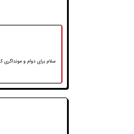
سلام برای دوام و مونداگری کام