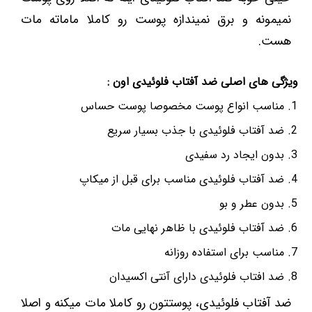
نمیمونه و برق نمیندازه پوست رو کاملا ماماته مات
هست.
ویژگی های اصلی ضد آفتاب فلوئیدی اون :
مناسب انواع پوست مخصوصا پوست حساس
ضد آفتاب فلوئیدی با جذب بسیار سریع
بدون ایجاد رد سفیدی
ضد آفتاب فلوئیدی مناسب برای قبل از میکاپ
بدون عطر و بو
ضد آفتاب فلوئیدی با ظاهر نهایی مات
مناسب برای استفاده روزانه
ضد افتاب فلوئیدی دارای آنتی اکسیدان
ضد آفتاب فلوئیدی، پوستتون رو کاملا مات میکنه و اصلا