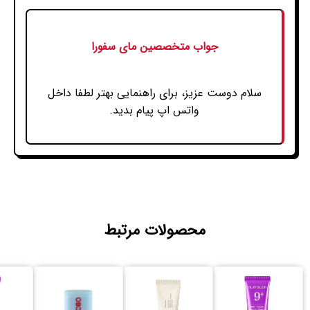
جواب متخصصین مای سفورا
سلام دوست عزیز، برای راهنمایی بهتر لطفا داخل
واتس اپ پیام بدید.
محصولات مرتبط