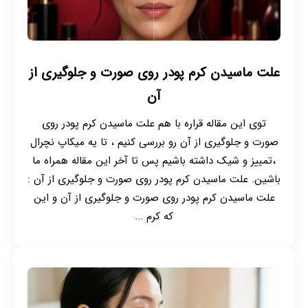
علت ماسیدن کرم پودر روی صورت و جلوگیری از
آن
توی این مقاله قراره با هم علت ماسیدن کرم پودر روی
صورت و جلوگیری از آن رو بررسی کنیم ، تا یه میکاپ نچرال
،تمییز و شیک داشته باشیم پس تا آخر این مقاله همراه ما
باشین. علت ماسیدن کرم پودر روی صورت و جلوگیری از آن :
علت ماسیدن کرم پودر روی صورت و جلوگیری از آن و این
که کرم ...