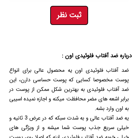
ثبت نظر
درباره ضد آفتاب فلوئیدی اون :
ضد آفتاب فلوئیدی اون یه محصول عالی برای انواع
پوست مخصوصا کسایی که پوست حساسی دارن، این
ضد آفتاب فلوئیدی به بهترین شکل ممکن از پوست در
برابر اشعه های مضر محافظت میکنه و اجازه نمیده اسیبی
به اون وارد بشه.
یه ضد آفتاب عالی و به شدت سبکه که در عرض 3 ثانیه و
خیلی سریع جذب پوست شما میشه و از ویژگی های
خیلی خوبه ضد آفتاب فلوئیدی اینه که اصلا روی پوست