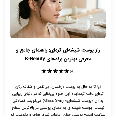
راز پوست شیشه‌ای کره‌ای: راهنمای جامع و
معرفی بهترین برندهای K-Beauty
★★★★★
(4)
آیا تا به حال به پوست درخشان، بی‌نقص و شفاف زنان
کره‌ای دقت کرده‌اید؟ این جلوه بی‌نظیر که در دنیای زیبایی
به آن «پوست شیشه‌ای» (Glass Skin) می‌گویند، تصادفی
نیست. پوست شیشه‌ای به معنای پوستی در بالاترین سطح
سلامت است؛ پوستی چنان آبرسانی‌شده، صاف و یکدست که