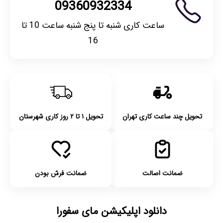
09360932334
ساعت کاری شنبه تا پنج شنبه ساعت 10 تا
16
تحویل چند ساعت کاری تهران
تحویل ۱ تا ۲ روز کاری شهرستان
ضمانت اصالت
ضمانت فرش بودن
دانلود اپلیکیشن مای سفورا